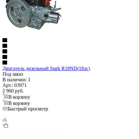
Двигатель дизельный Stark R18ND(18лс)
Под заказ
В наличии
: 1
Арт.: 03971
2 900
руб.
В корзину
В корзину
Быстрый просмотр