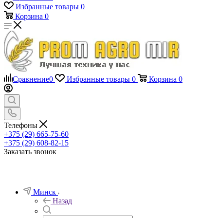
Избранные товары
0
Корзина
0
Сравнение
0
Избранные товары
0
Корзина
0
Телефоны
+375 (29) 665-75-60
+375 (29) 608-82-15
Заказать звонок
Минск
Назад