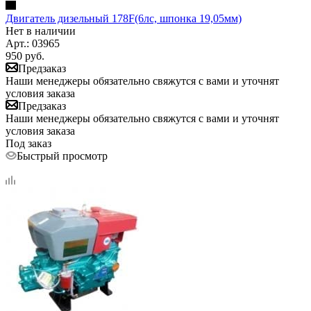
Двигатель дизельный 178F(6лс, шпонка 19,05мм)
Нет в наличии
Арт.: 03965
950
руб.
Предзаказ
Наши менеджеры обязательно свяжутся с вами и уточнят
условия заказа
Предзаказ
Наши менеджеры обязательно свяжутся с вами и уточнят
условия заказа
Под заказ
Быстрый просмотр