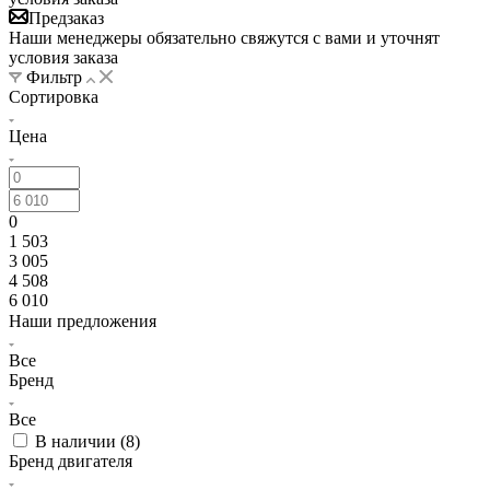
Предзаказ
Наши менеджеры обязательно свяжутся с вами и уточнят
условия заказа
Фильтр
Сортировка
Цена
0
1 503
3 005
4 508
6 010
Наши предложения
Все
Бренд
Все
В наличии (
8
)
Бренд двигателя