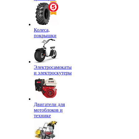
Колеса,
покрышки
Электросамокаты
и электроскутеры
Двигатели для
мотоблоков и
технике