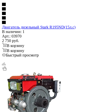
Двигатель дизельный Stark R195ND(15л.с)
В наличии
: 1
Арт.: 03970
2 750
руб.
В корзину
В корзину
Быстрый просмотр