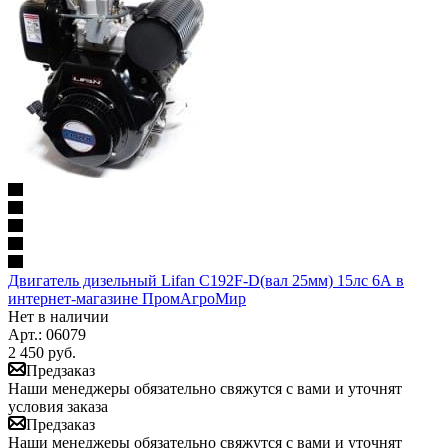
Двигатель дизельный Lifan C192F-D(вал 25мм) 15лс 6А в
интернет-магазине ПромАгроМир
Нет в наличии
Арт.: 06079
2 450
руб.
Предзаказ
Наши менеджеры обязательно свяжутся с вами и уточнят
условия заказа
Предзаказ
Наши менеджеры обязательно свяжутся с вами и уточнят