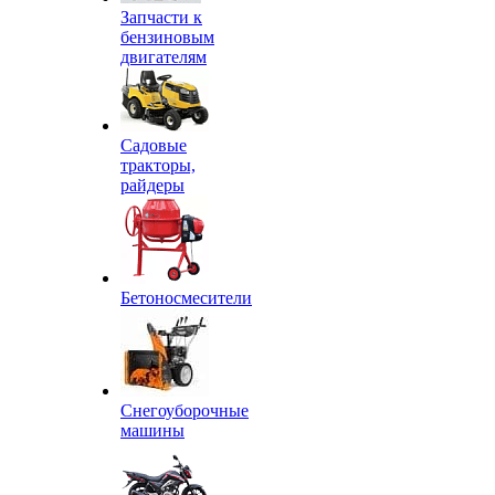
Запчасти к
бензиновым
двигателям
Садовые
тракторы,
райдеры
Бетоносмесители
Снегоуборочные
машины