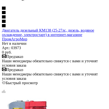
Двигатель дизельный КМ138 (25-27лс, дизель, водяное
охлаждение, электростарт) в интернет-магазине
ПромАгроМир
Нет в наличии
Арт.: 03973
0
руб.
Предзаказ
Наши менеджеры обязательно свяжутся с вами и уточнят
условия заказа
Предзаказ
Наши менеджеры обязательно свяжутся с вами и уточнят
условия заказа
Быстрый просмотр