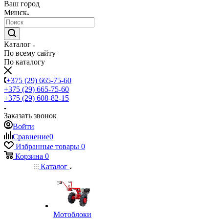
Ваш город
Минск
Каталог
По всему сайту
По каталогу
+375 (29) 665-75-60
+375 (29) 665-75-60
+375 (29) 608-82-15
Заказать звонок
Войти
Сравнение
0
Избранные товары
0
Корзина
0
Каталог
Мотоблоки