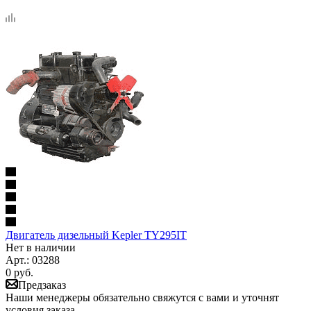
Двигатель дизельный Kepler TY295IT
Нет в наличии
Арт.: 03288
0
руб.
Предзаказ
Наши менеджеры обязательно свяжутся с вами и уточнят
условия заказа