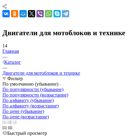
Двигатели для мотоблоков и технике
14
Главная
—
Каталог
—
Двигатели для мотоблоков и технике
Фильтр
По умолчанию (убывание)
По популярности (убывание)
По популярности (возрастание)
По алфавиту (убывание)
По алфавиту (возрастание)
По цене (убывание)
По цене (возрастание)
Быстрый просмотр