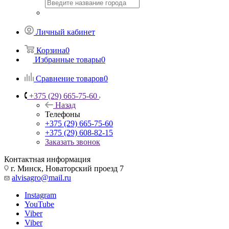
Личный кабинет
Корзина
0
Избранные товары
0
Сравнение товаров
0
+375 (29) 665-75-60
Назад
Телефоны
+375 (29) 665-75-60
+375 (29) 608-82-15
Заказать звонок
Контактная информация
г. Минск, Новаторский проезд 7
alvisagro@mail.ru
Instagram
YouTube
Viber
Viber