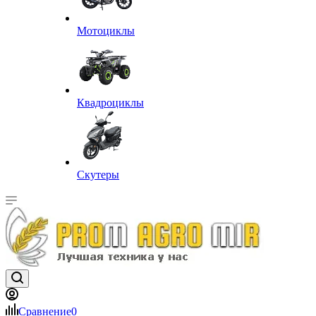
Мотоциклы
Квадроциклы
Скутеры
Сравнение
0