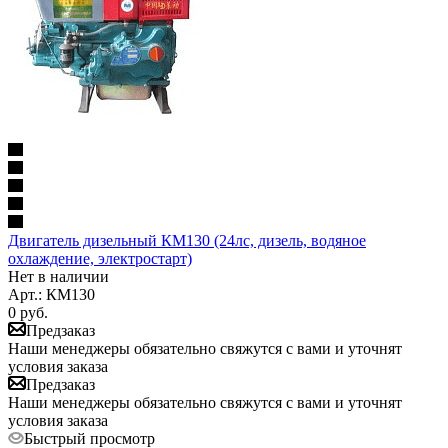
Двигатель дизельный КМ130 (24лс, дизель, водяное
охлаждение, электростарт)
Нет в наличии
Арт.: КМ130
0
руб.
Предзаказ
Наши менеджеры обязательно свяжутся с вами и уточнят
условия заказа
Предзаказ
Наши менеджеры обязательно свяжутся с вами и уточнят
условия заказа
Быстрый просмотр