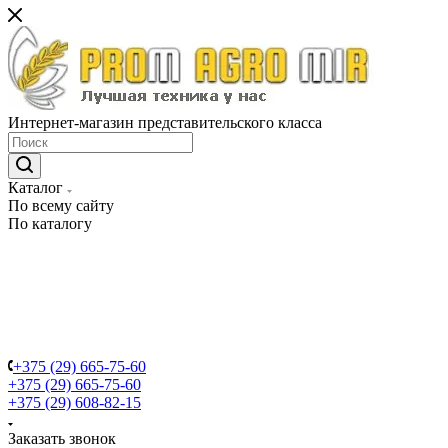
Интернет-магазин представительского класса
Каталог
По всему сайту
По каталогу
+375 (29) 665-75-60
+375 (29) 665-75-60
+375 (29) 608-82-15
Заказать звонок