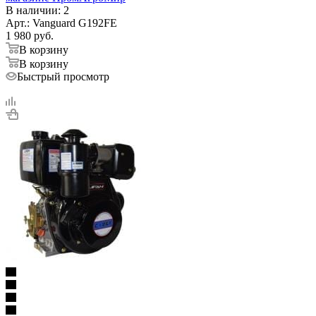
В наличии
: 2
Арт.: Vanguard G192FE
1 980
руб.
В корзину
В корзину
Быстрый просмотр