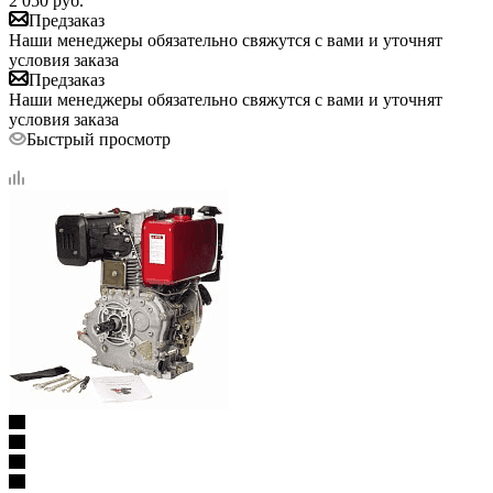
2 050
руб.
Предзаказ
Наши менеджеры обязательно свяжутся с вами и уточнят
условия заказа
Предзаказ
Наши менеджеры обязательно свяжутся с вами и уточнят
условия заказа
Быстрый просмотр