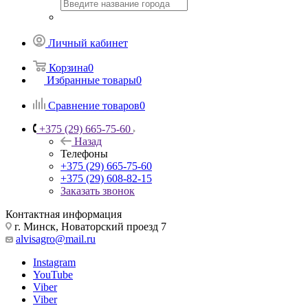
Личный кабинет
Корзина
0
Избранные товары
0
Сравнение товаров
0
+375 (29) 665-75-60
Назад
Телефоны
+375 (29) 665-75-60
+375 (29) 608-82-15
Заказать звонок
Контактная информация
г. Минск, Новаторский проезд 7
alvisagro@mail.ru
Instagram
YouTube
Viber
Viber