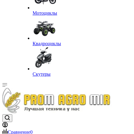
Мотоциклы
Квадроциклы
Скутеры
Сравнение
0