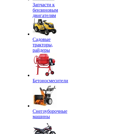
Запчасти к
бензиновым
двигателям
Садовые
тракторы,
райдеры
Бетоносмесители
Снегоуборочные
машины