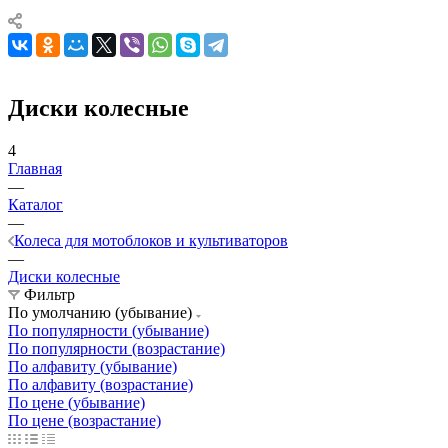
Диски колесные
4
Главная
—
Каталог
—
Колеса для мотоблоков и культиваторов
—
Диски колесные
Фильтр
По умолчанию (убывание)
По популярности (убывание)
По популярности (возрастание)
По алфавиту (убывание)
По алфавиту (возрастание)
По цене (убывание)
По цене (возрастание)