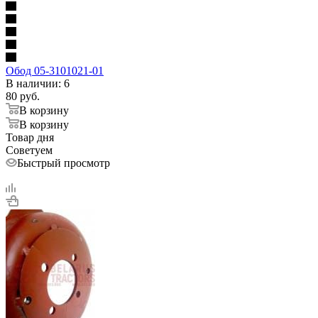
Обод 05-3101021-01
В наличии
: 6
80
руб.
В корзину
В корзину
Товар дня
Советуем
Быстрый просмотр