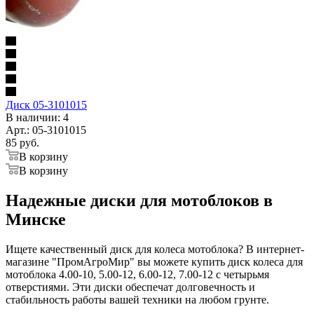
Диск 05-3101015
В наличии
: 4
Арт.: 05-3101015
85
руб.
В корзину
В корзину
Надежные диски для мотоблоков в
Минске
Ищете качественный диск для колеса мотоблока? В интернет-
магазине "ПромАгроМир" вы можете купить диск колеса для
мотоблока 4.00-10, 5.00-12, 6.00-12, 7.00-12 с четырьмя
отверстиями. Эти диски обеспечат долговечность и
стабильность работы вашей техники на любом грунте.