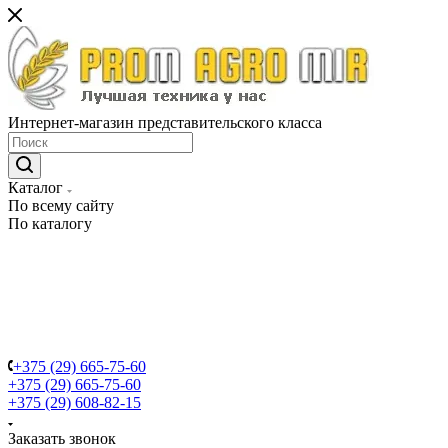
Интернет-магазин представительского класса
Каталог
По всему сайту
По каталогу
+375 (29) 665-75-60
+375 (29) 665-75-60
+375 (29) 608-82-15
Заказать звонок