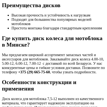
Преимущества дисков
Высокая прочность и устойчивость к нагрузкам
Подходят для большинства популярных моделей
мотоблоков
Простота монтажа благодаря стандартным креплениям
Где купить диск колеса для мотоблока
в Минске?
Мы предлагаем широкий ассортимент запасных частей и
аксессуаров для мотоблоков. Заказывайте диск колеса 4.00-10,
5.00-12, 6.00-12, 7.00-12 с доставкой по всей Беларуси. У нас
конкурентные цены и гибкие условия доставки. Позвоните по
телефону
+375 (29) 665-75-60
, чтобы узнать подробности.
Особенности конструкции и
применения
Диск колеса для мотоблока 7,5-12 выполнен из качественного
материала, что гарантирует надежную эксплуатацию на