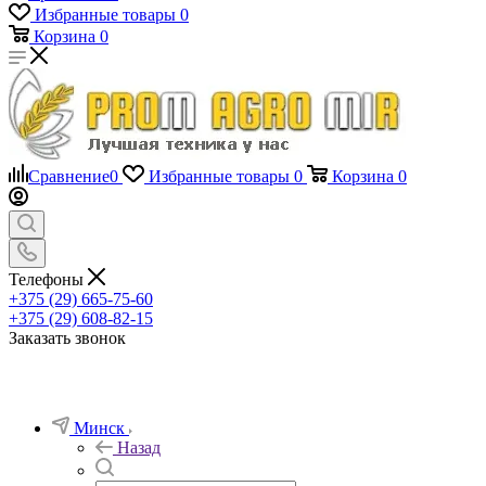
Избранные товары
0
Корзина
0
Сравнение
0
Избранные товары
0
Корзина
0
Телефоны
+375 (29) 665-75-60
+375 (29) 608-82-15
Заказать звонок
Минск
Назад