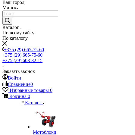
Ваш город
Минск
Каталог
По всему сайту
По каталогу
+375 (29) 665-75-60
+375 (29) 665-75-60
+375 (29) 608-82-15
Заказать звонок
Войти
Сравнение
0
Избранные товары
0
Корзина
0
Каталог
Мотоблоки