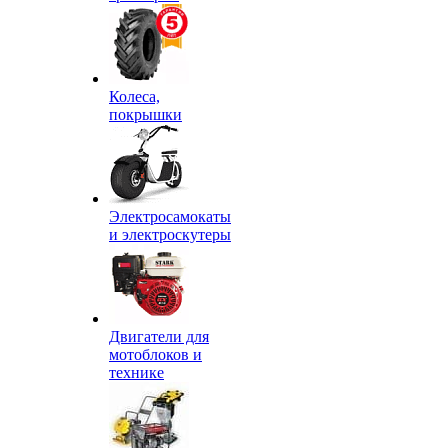
Колеса,
покрышки
Электросамокаты
и электроскутеры
Двигатели для
мотоблоков и
технике