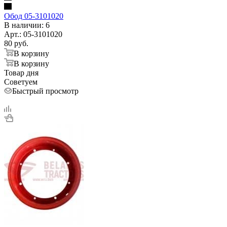
Обод 05-3101020
В наличии
: 6
Арт.: 05-3101020
80
руб.
В корзину
В корзину
Товар дня
Советуем
Быстрый просмотр