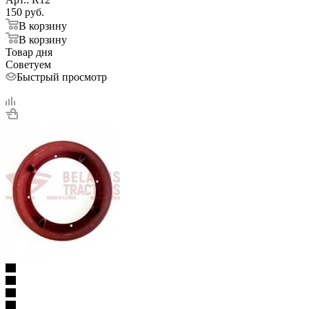
150
руб.
В корзину
В корзину
Товар дня
Советуем
Быстрый просмотр