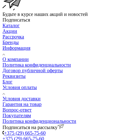
Будьте в курсе наших акций и новостей
Подписаться
Каталог
Акции
Рассрочка
Бренды
Информация
О компании
Политика конфиденциальности
Договор публичной оферты
Реквизиты
Блог
Условия оплаты
Условия доставки
Гарантия на товар
Вопрос-ответ
Покупателям
Политика конфиденциональности
Подписаться на рассылку
+375 (29) 665-75-60
+375 (29) 665-75-60