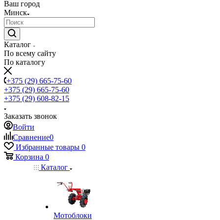
Ваш город
Минск
Каталог
По всему сайту
По каталогу
+375 (29) 665-75-60
+375 (29) 665-75-60
+375 (29) 608-82-15
Заказать звонок
Войти
Сравнение
0
Избранные товары
0
Корзина
0
Каталог
Мотоблоки