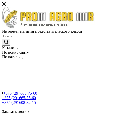
Интернет-магазин представительского класса
Каталог
По всему сайту
По каталогу
+375 (29) 665-75-60
+375 (29) 665-75-60
+375 (29) 608-82-15
Заказать звонок