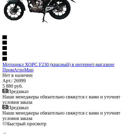
Мотоцикл ХОРС F230 (красный) в интернет-магазине
ПромАгроМир
Нет в наличии
Арт.: 26999
5 880
руб.
Предзаказ
Наши менеджеры обязательно свяжутся с вами и уточнят
условия заказа
Предзаказ
Наши менеджеры обязательно свяжутся с вами и уточнят
условия заказа
Быстрый просмотр