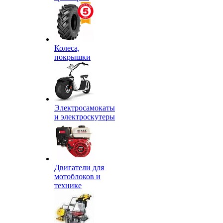
Колеса,
покрышки
Электросамокаты
и электроскутеры
Двигатели для
мотоблоков и
технике