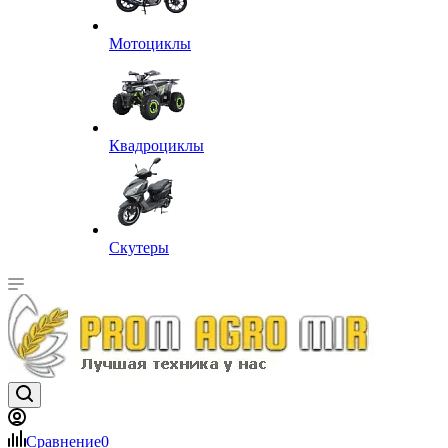
Мотоциклы
Квадроциклы
Скутеры
Сравнение
0