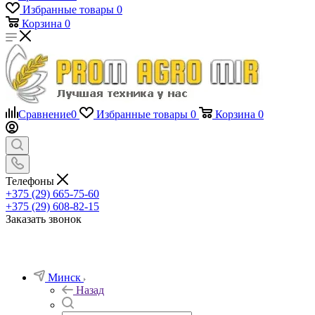
Избранные товары
0
Корзина
0
Сравнение
0
Избранные товары
0
Корзина
0
Телефоны
+375 (29) 665-75-60
+375 (29) 608-82-15
Заказать звонок
Минск
Назад