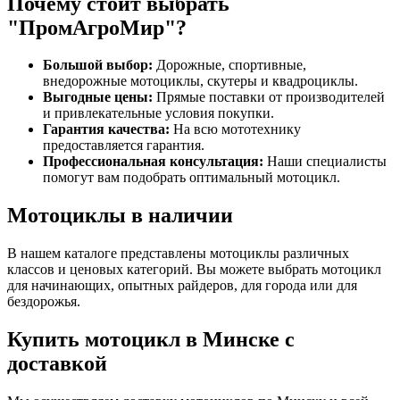
Почему стоит выбрать
"ПромАгроМир"?
Большой выбор:
Дорожные, спортивные,
внедорожные мотоциклы, скутеры и квадроциклы.
Выгодные цены:
Прямые поставки от производителей
и привлекательные условия покупки.
Гарантия качества:
На всю мототехнику
предоставляется гарантия.
Профессиональная консультация:
Наши специалисты
помогут вам подобрать оптимальный мотоцикл.
Мотоциклы в наличии
В нашем каталоге представлены мотоциклы различных
классов и ценовых категорий. Вы можете выбрать мотоцикл
для начинающих, опытных райдеров, для города или для
бездорожья.
Купить мотоцикл в Минске с
доставкой