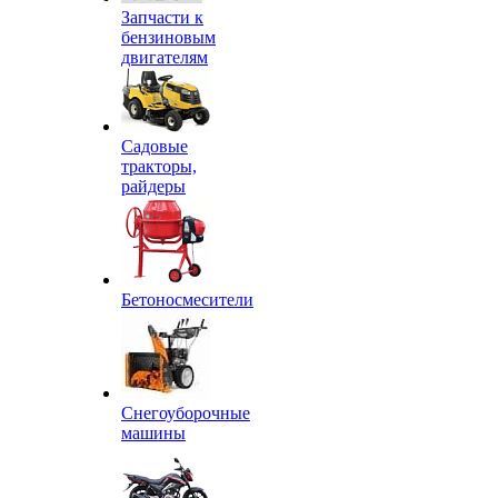
Запчасти к
бензиновым
двигателям
Садовые
тракторы,
райдеры
Бетоносмесители
Снегоуборочные
машины