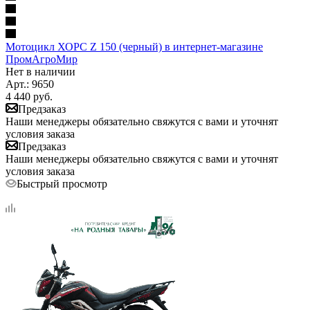
Мотоцикл ХОРС Z 150 (черный) в интернет-магазине
ПромАгроМир
Нет в наличии
Арт.: 9650
4 440
руб.
Предзаказ
Наши менеджеры обязательно свяжутся с вами и уточнят
условия заказа
Предзаказ
Наши менеджеры обязательно свяжутся с вами и уточнят
условия заказа
Быстрый просмотр