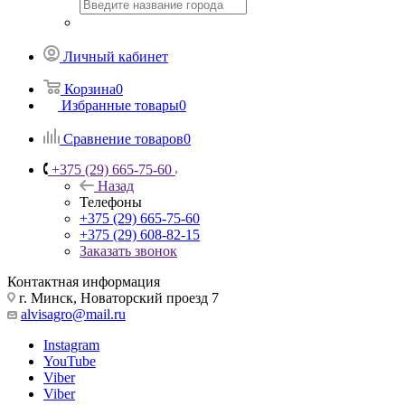
Личный кабинет
Корзина
0
Избранные товары
0
Сравнение товаров
0
+375 (29) 665-75-60
Назад
Телефоны
+375 (29) 665-75-60
+375 (29) 608-82-15
Заказать звонок
Контактная информация
г. Минск, Новаторский проезд 7
alvisagro@mail.ru
Instagram
YouTube
Viber
Viber