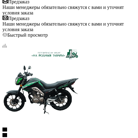
Предзаказ
Наши менеджеры обязательно свяжутся с вами и уточнят
условия заказа
Предзаказ
Наши менеджеры обязательно свяжутся с вами и уточнят
условия заказа
Быстрый просмотр