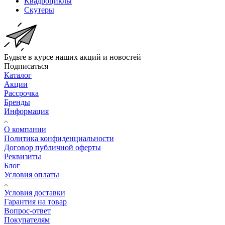
Квадроциклы
Скутеры
Будьте в курсе наших акций и новостей
Подписаться
Каталог
Акции
Рассрочка
Бренды
Информация
О компании
Политика конфиденциальности
Договор публичной оферты
Реквизиты
Блог
Условия оплаты
Условия доставки
Гарантия на товар
Вопрос-ответ
Покупателям