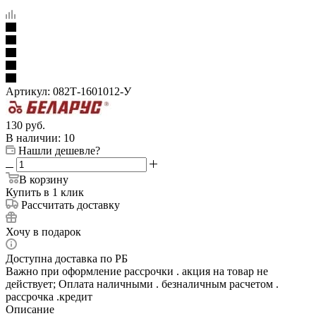
Артикул:
082Т-1601012-У
130
руб.
В наличии
: 10
Нашли дешевле?
В корзину
Купить в 1 клик
Рассчитать доставку
Хочу в подарок
Доступна доставка по РБ
Важно при оформление рассрочки . акция на товар не
действует; Оплата наличными . безналичным расчетом .
рассрочка .кредит
Описание