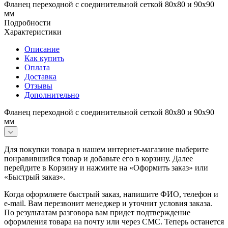
Фланец переходной с соединительной сеткой 80х80 и 90х90
мм
Подробности
Характеристики
Описание
Как купить
Оплата
Доставка
Отзывы
Дополнительно
Фланец переходной с соединительной сеткой 80х80 и 90х90
мм
Для покупки товара в нашем интернет-магазине выберите
понравившийся товар и добавьте его в корзину. Далее
перейдите в Корзину и нажмите на «Оформить заказ» или
«Быстрый заказ».
Когда оформляете быстрый заказ, напишите ФИО, телефон и
e-mail. Вам перезвонит менеджер и уточнит условия заказа.
По результатам разговора вам придет подтверждение
оформления товара на почту или через СМС. Теперь останется