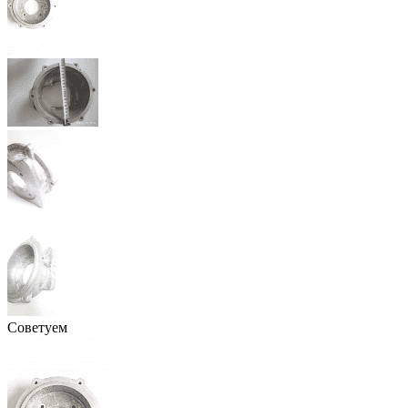
Советуем