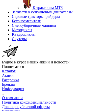
К тракторам МТЗ
Запчасти к бензиновым двигателям
Садовые тракторы, райдеры
Бетоносмесители
Снегоуборочные машины
Мотоциклы
Квадроциклы
Скутеры
Будьте в курсе наших акций и новостей
Подписаться
Каталог
Акции
Рассрочка
Бренды
Информация
О компании
Политика конфиденциальности
Договор публичной оферты