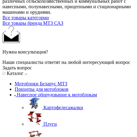
различных сельскохозяйственных и коммунальных работ с
навесными, полунавесными, прицепными и стационарными
машинами и орудиями.
Все товары категории
Все товары бренда МТЗ САЗ
Нужна консультация?
Наши специалисты ответят на любой интересующий вопрос
Задать вопрос
Каталог
Мотоблоки Беларус МТЗ
Прицепы для мотоблоков
Навесное оборудование к мотоблокам
Картофелесажалки
Плуги