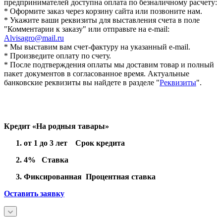
предпринимателей доступна оплата по безналичному расчету:
* Оформите заказ через корзину сайта или позвоните нам.
* Укажите ваши реквизиты для выставления счета в поле
"Комментарии к заказу" или отправьте на e-mail:
Alvisagro@mail.ru
* Мы выставим вам счет-фактуру на указанный e-mail.
* Произведите оплату по счету.
* После подтверждения оплаты мы доставим товар и полный
пакет документов в согласованное время. Актуальные
банковские реквизиты вы найдете в разделе "
Реквизиты
".
Кредит «На родныя тавары»
от 1 до 3 лет Срок кредита
4% Ставка
Фиксированная Процентная ставка
Оставить заявку