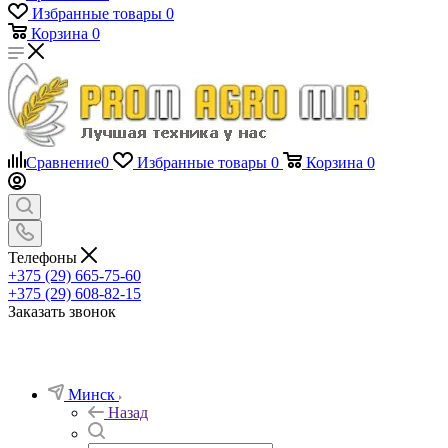
Избранные товары
0
Корзина
0
Сравнение
0
Избранные товары
0
Корзина
0
Телефоны
+375 (29) 665-75-60
+375 (29) 608-82-15
Заказать звонок
Минск
Назад