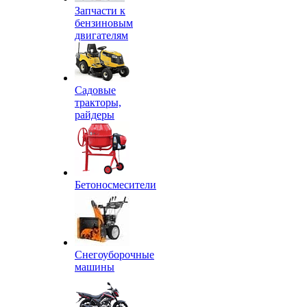
Запчасти к
бензиновым
двигателям
Садовые
тракторы,
райдеры
Бетоносмесители
Снегоуборочные
машины