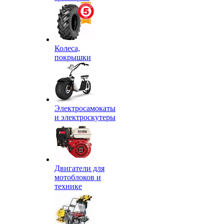
Колеса,
покрышки
Электросамокаты
и электроскутеры
Двигатели для
мотоблоков и
технике