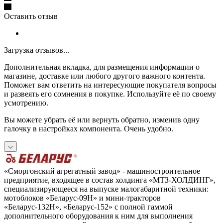
Оставить отзыв
Загрузка отзывов...
Дополнительная вкладка, для размещения информации о
магазине, доставке или любого другого важного контента.
Поможет вам ответить на интересующие покупателя вопросы
и развеять его сомнения в покупке. Используйте её по своему
усмотрению.
Вы можете убрать её или вернуть обратно, изменив одну
галочку в настройках компонента. Очень удобно.
«Сморгонский агрегатный завод» - машиностроительное
предприятие, входящее в состав холдинга «МТЗ-ХОЛДИНГ»,
специализирующееся на выпуске малогабаритной техники:
мотоблоков «Беларус-09Н» и мини-тракторов
«Беларус-132Н», «Беларус-152» с полной гаммой
дополнительного оборудования к ним для выполнения