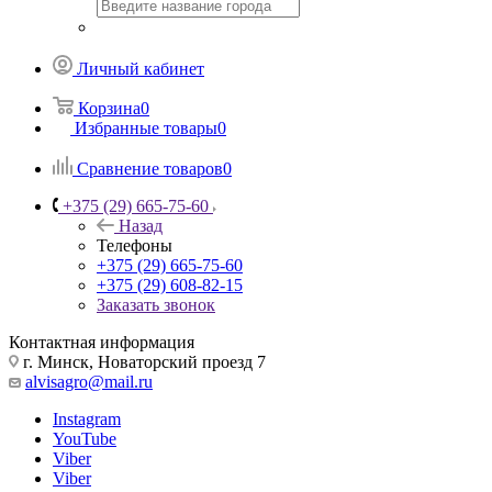
Личный кабинет
Корзина
0
Избранные товары
0
Сравнение товаров
0
+375 (29) 665-75-60
Назад
Телефоны
+375 (29) 665-75-60
+375 (29) 608-82-15
Заказать звонок
Контактная информация
г. Минск, Новаторский проезд 7
alvisagro@mail.ru
Instagram
YouTube
Viber
Viber