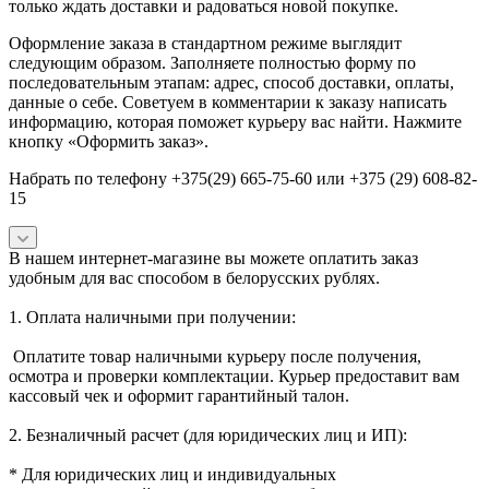
только ждать доставки и радоваться новой покупке.
Оформление заказа в стандартном режиме выглядит
следующим образом. Заполняете полностью форму по
последовательным этапам: адрес, способ доставки, оплаты,
данные о себе. Советуем в комментарии к заказу написать
информацию, которая поможет курьеру вас найти. Нажмите
кнопку «Оформить заказ».
Набрать по телефону +375(29) 665-75-60 или +375 (29) 608-82-
15
В нашем интернет-магазине вы можете оплатить заказ
удобным для вас способом в белорусских рублях.
1. Оплата наличными при получении:
Оплатите товар наличными курьеру после получения,
осмотра и проверки комплектации. Курьер предоставит вам
кассовый чек и оформит гарантийный талон.
2. Безналичный расчет (для юридических лиц и ИП):
* Для юридических лиц и индивидуальных