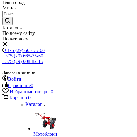
Ваш город
Минск
Каталог
По всему сайту
По каталогу
+375 (29) 665-75-60
+375 (29) 665-75-60
+375 (29) 608-82-15
Заказать звонок
Войти
Сравнение
0
Избранные товары
0
Корзина
0
Каталог
Мотоблоки