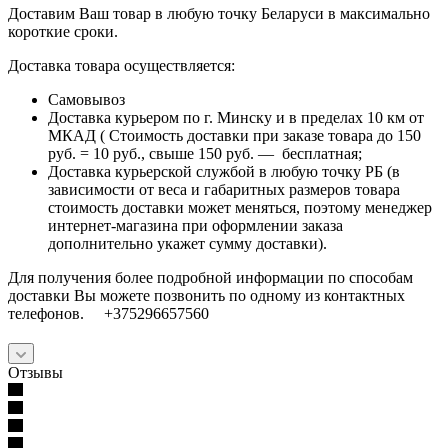
Доставим Ваш товар в любую точку Беларуси в максимально
короткие сроки.
Доставка товара осуществляется:
Самовывоз
Доставка курьером по г. Минску и в пределах 10 км от
МКАД ( Стоимость доставки при заказе товара до 150
руб. = 10 руб., свыше 150 руб. — бесплатная;
Доставка курьерской службой в любую точку РБ (в
зависимости от веса и габаритных размеров товара
стоимость доставки может меняться, поэтому менеджер
интернет-магазина при оформлении заказа
дополнительно укажет сумму доставки).
Для получения более подробной информации по способам
доставки Вы можете позвонить по одному из контактных
телефонов. +375296657560
Отзывы