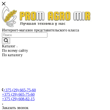
Интернет-магазин представительского класса
Каталог
По всему сайту
По каталогу
+375 (29) 665-75-60
+375 (29) 665-75-60
+375 (29) 608-82-15
Заказать звонок