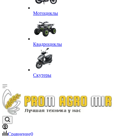
Мотоциклы
Квадроциклы
Скутеры
Сравнение
0