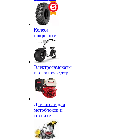
Колеса,
покрышки
Электросамокаты
и электроскутеры
Двигатели для
мотоблоков и
технике