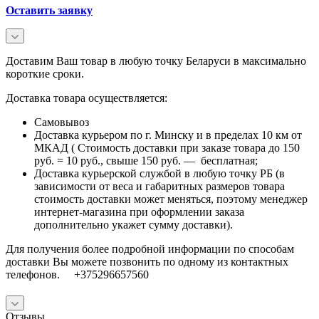
Оставить заявку
Доставим Ваш товар в любую точку Беларуси в максимально
короткие сроки.
Доставка товара осуществляется:
Самовывоз
Доставка курьером по г. Минску и в пределах 10 км от
МКАД ( Стоимость доставки при заказе товара до 150
руб. = 10 руб., свыше 150 руб. — бесплатная;
Доставка курьерской службой в любую точку РБ (в
зависимости от веса и габаритных размеров товара
стоимость доставки может меняться, поэтому менеджер
интернет-магазина при оформлении заказа
дополнительно укажет сумму доставки).
Для получения более подробной информации по способам
доставки Вы можете позвонить по одному из контактных
телефонов. +375296657560
Отзывы