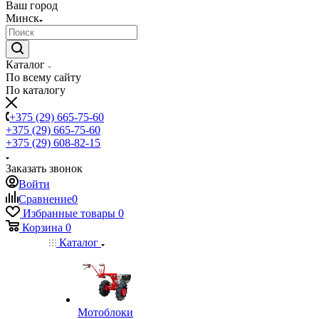
Ваш город
Минск
Каталог
По всему сайту
По каталогу
+375 (29) 665-75-60
+375 (29) 665-75-60
+375 (29) 608-82-15
Заказать звонок
Войти
Сравнение
0
Избранные товары
0
Корзина
0
Каталог
Мотоблоки