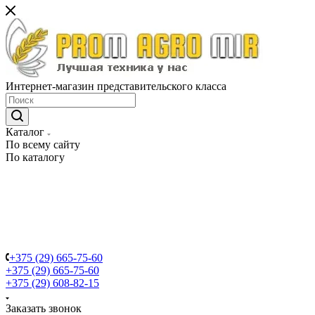
Интернет-магазин представительского класса
Каталог
По всему сайту
По каталогу
+375 (29) 665-75-60
+375 (29) 665-75-60
+375 (29) 608-82-15
Заказать звонок