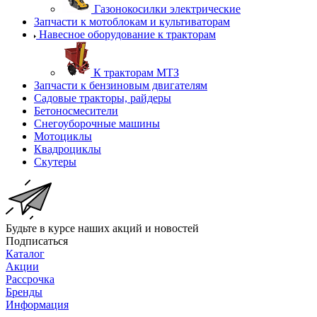
Газонокосилки электрические
Запчасти к мотоблокам и культиваторам
Навесное оборудование к тракторам
К тракторам МТЗ
Запчасти к бензиновым двигателям
Садовые тракторы, райдеры
Бетоносмесители
Снегоуборочные машины
Мотоциклы
Квадроциклы
Скутеры
Будьте в курсе наших акций и новостей
Подписаться
Каталог
Акции
Рассрочка
Бренды
Информация