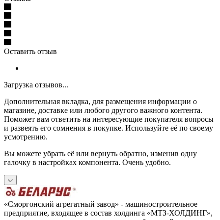
Оставить отзыв
Загрузка отзывов...
Дополнительная вкладка, для размещения информации о
магазине, доставке или любого другого важного контента.
Поможет вам ответить на интересующие покупателя вопросы
и развеять его сомнения в покупке. Используйте её по своему
усмотрению.
Вы можете убрать её или вернуть обратно, изменив одну
галочку в настройках компонента. Очень удобно.
«Сморгонский агрегатный завод» - машиностроительное
предприятие, входящее в состав холдинга «МТЗ-ХОЛДИНГ»,