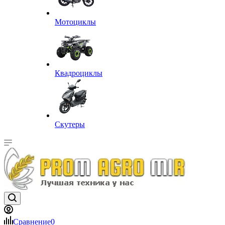
Мотоциклы
Квадроциклы
Скутеры
Сравнение
0