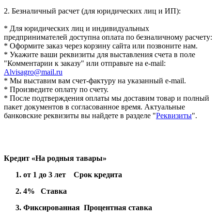
2. Безналичный расчет (для юридических лиц и ИП):
* Для юридических лиц и индивидуальных
предпринимателей доступна оплата по безналичному расчету:
* Оформите заказ через корзину сайта или позвоните нам.
* Укажите ваши реквизиты для выставления счета в поле
"Комментарии к заказу" или отправьте на e-mail:
Alvisagro@mail.ru
* Мы выставим вам счет-фактуру на указанный e-mail.
* Произведите оплату по счету.
* После подтверждения оплаты мы доставим товар и полный
пакет документов в согласованное время. Актуальные
банковские реквизиты вы найдете в разделе "
Реквизиты
".
Кредит «На родныя тавары»
от 1 до 3 лет Срок кредита
4% Ставка
Фиксированная Процентная ставка