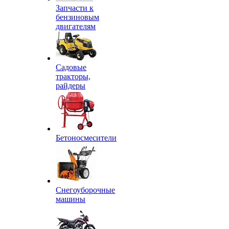
Запчасти к
бензиновым
двигателям
Садовые
тракторы,
райдеры
Бетоносмесители
Снегоуборочные
машины