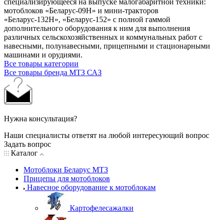
специализирующееся на выпуске малогабаритной техники:
мотоблоков «Беларус-09Н» и мини-тракторов
«Беларус-132Н», «Беларус-152» с полной гаммой
дополнительного оборудования к ним для выполнения
различных сельскохозяйственных и коммунальных работ с
навесными, полунавесными, прицепными и стационарными
машинами и орудиями.
Все товары категории
Все товары бренда МТЗ САЗ
Нужна консультация?
Наши специалисты ответят на любой интересующий вопрос
Задать вопрос
Каталог
Мотоблоки Беларус МТЗ
Прицепы для мотоблоков
Навесное оборудование к мотоблокам
Картофелесажалки