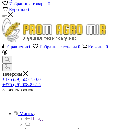
Избранные товары
0
Корзина
0
Сравнение
0
Избранные товары
0
Корзина
0
Телефоны
+375 (29) 665-75-60
+375 (29) 608-82-15
Заказать звонок
Минск
Назад