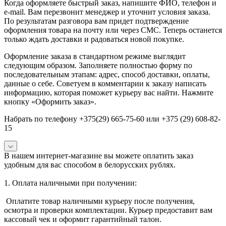
Когда оформляете быстрый заказ, напишите ФИО, телефон и
e-mail. Вам перезвонит менеджер и уточнит условия заказа.
По результатам разговора вам придет подтверждение
оформления товара на почту или через СМС. Теперь останется
только ждать доставки и радоваться новой покупке.
Оформление заказа в стандартном режиме выглядит
следующим образом. Заполняете полностью форму по
последовательным этапам: адрес, способ доставки, оплаты,
данные о себе. Советуем в комментарии к заказу написать
информацию, которая поможет курьеру вас найти. Нажмите
кнопку «Оформить заказ».
Набрать по телефону +375(29) 665-75-60 или +375 (29) 608-82-
15
В нашем интернет-магазине вы можете оплатить заказ
удобным для вас способом в белорусских рублях.
1. Оплата наличными при получении:
Оплатите товар наличными курьеру после получения,
осмотра и проверки комплектации. Курьер предоставит вам
кассовый чек и оформит гарантийный талон.