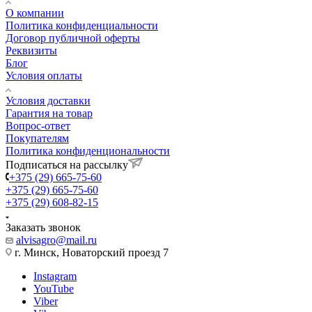
О компании
Политика конфиденциальности
Договор публичной оферты
Реквизиты
Блог
Условия оплаты
Условия доставки
Гарантия на товар
Вопрос-ответ
Покупателям
Политика конфиденциональности
Подписаться на рассылку
+375 (29) 665-75-60
+375 (29) 665-75-60
+375 (29) 608-82-15
Заказать звонок
alvisagro@mail.ru
г. Минск, Новаторский проезд 7
Instagram
YouTube
Viber