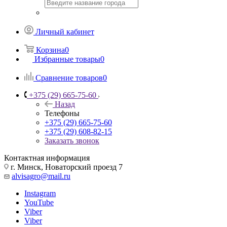
Личный кабинет
Корзина
0
Избранные товары
0
Сравнение товаров
0
+375 (29) 665-75-60
Назад
Телефоны
+375 (29) 665-75-60
+375 (29) 608-82-15
Заказать звонок
Контактная информация
г. Минск, Новаторский проезд 7
alvisagro@mail.ru
Instagram
YouTube
Viber
Viber