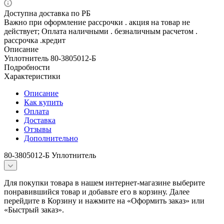
Доступна доставка по РБ
Важно при оформление рассрочки . акция на товар не
действует; Оплата наличными . безналичным расчетом .
рассрочка .кредит
Описание
Уплотнитель 80-3805012-Б
Подробности
Характеристики
Описание
Как купить
Оплата
Доставка
Отзывы
Дополнительно
80-3805012-Б Уплотнитель
Для покупки товара в нашем интернет-магазине выберите
понравившийся товар и добавьте его в корзину. Далее
перейдите в Корзину и нажмите на «Оформить заказ» или
«Быстрый заказ».