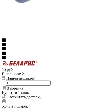
15
руб.
В наличии
: 2
Нашли дешевле?
В корзину
Купить в 1 клик
Рассчитать доставку
Хочу в подарок