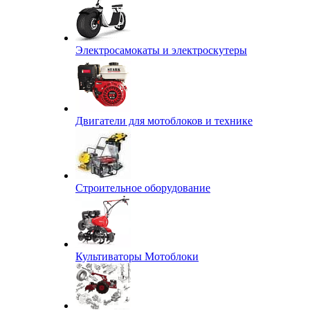
Электросамокаты и электроскутеры
Двигатели для мотоблоков и технике
Строительное оборудование
Культиваторы Мотоблоки