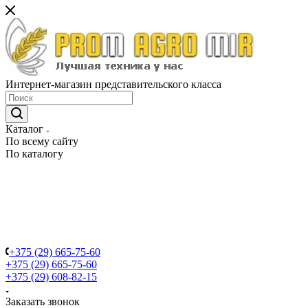
Интернет-магазин представительского класса
Каталог
По всему сайту
По каталогу
+375 (29) 665-75-60
+375 (29) 665-75-60
+375 (29) 608-82-15
Заказать звонок