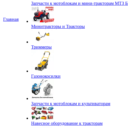
Запчасти к мотоблокам и мини-тракторам МТЗ Б
Главная
Минитракторы и Тракторы
Триммеры
Газонокосилки
Запчасти к мотоблокам и культиваторам
Навесное оборудование к тракторам