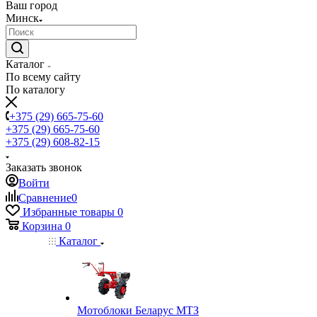
Ваш город
Минск
Каталог
По всему сайту
По каталогу
+375 (29) 665-75-60
+375 (29) 665-75-60
+375 (29) 608-82-15
Заказать звонок
Войти
Сравнение
0
Избранные товары
0
Корзина
0
Каталог
Мотоблоки Беларус МТЗ