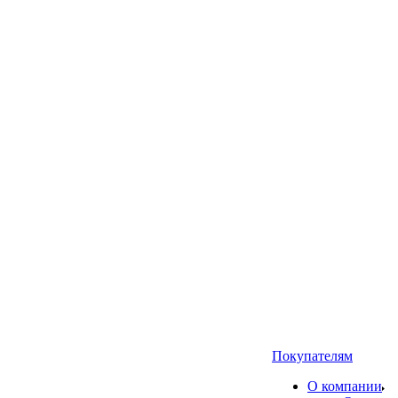
Покупателям
О компании