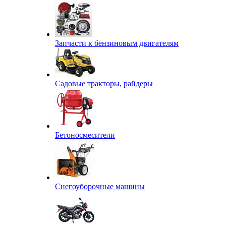
Запчасти к бензиновым двигателям
Садовые тракторы, райдеры
Бетоносмесители
Снегоуборочные машины