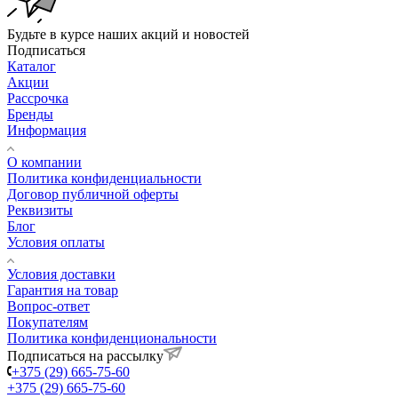
Будьте в курсе наших акций и новостей
Подписаться
Каталог
Акции
Рассрочка
Бренды
Информация
О компании
Политика конфиденциальности
Договор публичной оферты
Реквизиты
Блог
Условия оплаты
Условия доставки
Гарантия на товар
Вопрос-ответ
Покупателям
Политика конфиденциональности
Подписаться на рассылку
+375 (29) 665-75-60
+375 (29) 665-75-60