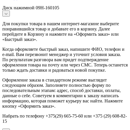
Диск нажимной 09Н-160105
Для покупки товара в нашем интернет-магазине выберите
понравившийся товар и добавьте его в корзину. Далее
перейдите в Корзину и нажмите на «Оформить заказ» или
«Быстрый заказ».
Когда оформляете быстрый заказ, напишите ФИО, телефон и
e-mail. Вам перезвонит менеджер и уточнит условия заказа.
По результатам разговора вам придет подтверждение
оформления товара на почту или через СМС. Теперь останется
только ждать доставки и радоваться новой покупке.
Оформление заказа в стандартном режиме выглядит
следующим образом. Заполняете полностью форму по
последовательным этапам: адрес, способ доставки, оплаты,
данные о себе. Советуем в комментарии к заказу написать
информацию, которая поможет курьеру вас найти. Нажмите
кнопку «Оформить заказ».
Набрать по телефону +375(29) 665-75-60 или +375 (29) 608-82-
15