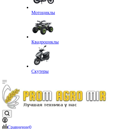
Мотоциклы
Квадроциклы
Скутеры
Сравнение
0