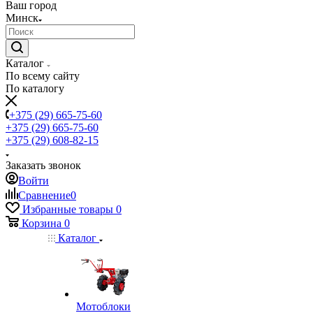
Ваш город
Минск
Каталог
По всему сайту
По каталогу
+375 (29) 665-75-60
+375 (29) 665-75-60
+375 (29) 608-82-15
Заказать звонок
Войти
Сравнение
0
Избранные товары
0
Корзина
0
Каталог
Мотоблоки