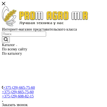
Интернет-магазин представительского класса
Каталог
По всему сайту
По каталогу
+375 (29) 665-75-60
+375 (29) 665-75-60
+375 (29) 608-82-15
Заказать звонок