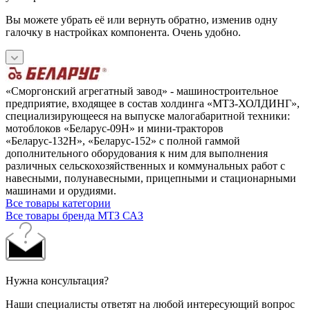
Вы можете убрать её или вернуть обратно, изменив одну
галочку в настройках компонента. Очень удобно.
«Сморгонский агрегатный завод» - машиностроительное
предприятие, входящее в состав холдинга «МТЗ-ХОЛДИНГ»,
специализирующееся на выпуске малогабаритной техники:
мотоблоков «Беларус-09Н» и мини-тракторов
«Беларус-132Н», «Беларус-152» с полной гаммой
дополнительного оборудования к ним для выполнения
различных сельскохозяйственных и коммунальных работ с
навесными, полунавесными, прицепными и стационарными
машинами и орудиями.
Все товары категории
Все товары бренда МТЗ САЗ
Нужна консультация?
Наши специалисты ответят на любой интересующий вопрос