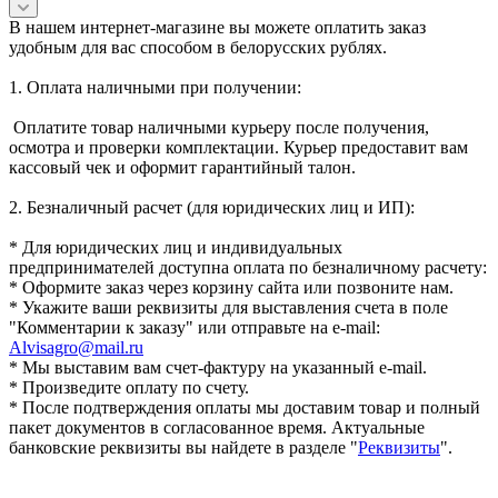
В нашем интернет-магазине вы можете оплатить заказ
удобным для вас способом в белорусских рублях.
1. Оплата наличными при получении:
Оплатите товар наличными курьеру после получения,
осмотра и проверки комплектации. Курьер предоставит вам
кассовый чек и оформит гарантийный талон.
2. Безналичный расчет (для юридических лиц и ИП):
* Для юридических лиц и индивидуальных
предпринимателей доступна оплата по безналичному расчету:
* Оформите заказ через корзину сайта или позвоните нам.
* Укажите ваши реквизиты для выставления счета в поле
"Комментарии к заказу" или отправьте на e-mail:
Alvisagro@mail.ru
* Мы выставим вам счет-фактуру на указанный e-mail.
* Произведите оплату по счету.
* После подтверждения оплаты мы доставим товар и полный
пакет документов в согласованное время. Актуальные
банковские реквизиты вы найдете в разделе "
Реквизиты
".