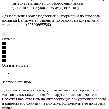
интернет-магазина при оформлении заказа
дополнительно укажет сумму доставки).
Для получения более подробной информации по способам
доставки Вы можете позвонить по одному из контактных
телефонов. +375296657560
Отзывы
Оставить отзыв
Загрузка отзывов...
Дополнительная вкладка, для размещения информации о
магазине, доставке или любого другого важного контента.
Поможет вам ответить на интересующие покупателя вопросы
и развеять его сомнения в покупке. Используйте её по своему
усмотрению.