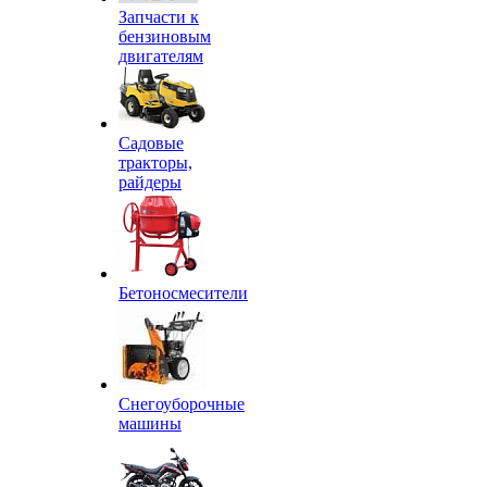
Запчасти к
бензиновым
двигателям
Садовые
тракторы,
райдеры
Бетоносмесители
Снегоуборочные
машины