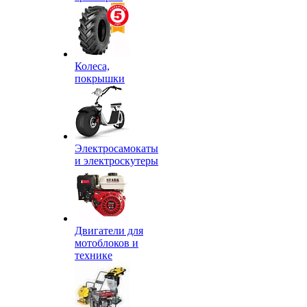
Колеса,
покрышки
Электросамокаты
и электроскутеры
Двигатели для
мотоблоков и
технике