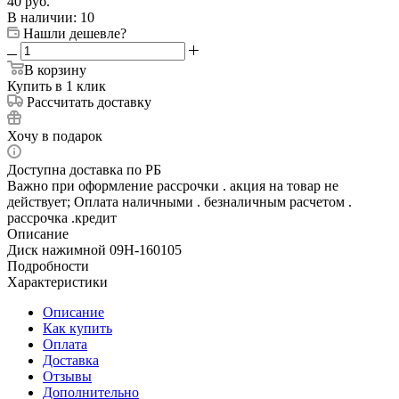
40
руб.
В наличии
: 10
Нашли дешевле?
В корзину
Купить в 1 клик
Рассчитать доставку
Хочу в подарок
Доступна доставка по РБ
Важно при оформление рассрочки . акция на товар не
действует; Оплата наличными . безналичным расчетом .
рассрочка .кредит
Описание
Диск нажимной 09Н-160105
Подробности
Характеристики
Описание
Как купить
Оплата
Доставка
Отзывы
Дополнительно