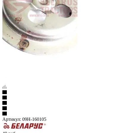
Артикул:
09Н-160105