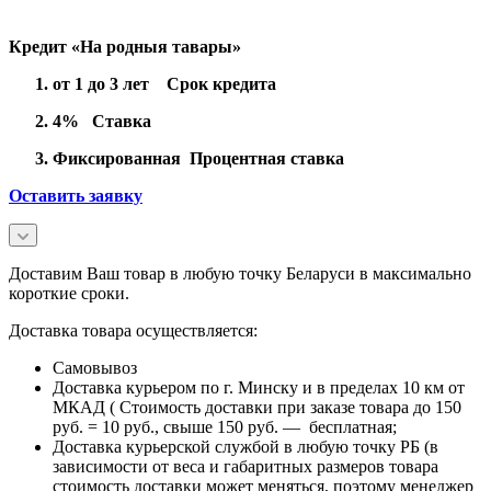
Кредит «На родныя тавары»
от 1 до 3 лет Срок кредита
4% Ставка
Фиксированная Процентная ставка
Оставить заявку
Доставим Ваш товар в любую точку Беларуси в максимально
короткие сроки.
Доставка товара осуществляется:
Самовывоз
Доставка курьером по г. Минску и в пределах 10 км от
МКАД ( Стоимость доставки при заказе товара до 150
руб. = 10 руб., свыше 150 руб. — бесплатная;
Доставка курьерской службой в любую точку РБ (в
зависимости от веса и габаритных размеров товара
стоимость доставки может меняться, поэтому менеджер