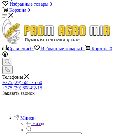
Избранные товары
0
Корзина
0
Сравнение
0
Избранные товары
0
Корзина
0
Телефоны
+375 (29) 665-75-60
+375 (29) 608-82-15
Заказать звонок
Минск
Назад