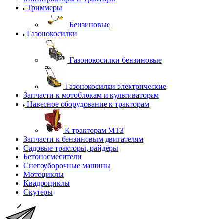
Триммеры
Бензиновые
Газонокосилки
Газонокосилки бензиновые
Газонокосилки электрические
Запчасти к мотоблокам и культиваторам
Навесное оборудование к тракторам
К тракторам МТЗ
Запчасти к бензиновым двигателям
Садовые тракторы, райдеры
Бетоносмесители
Снегоуборочные машины
Мотоциклы
Квадроциклы
Скутеры