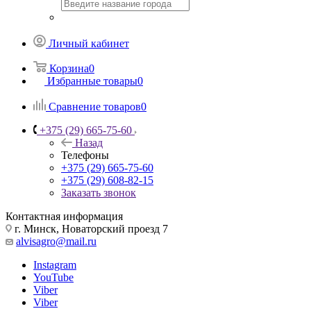
Личный кабинет
Корзина
0
Избранные товары
0
Сравнение товаров
0
+375 (29) 665-75-60
Назад
Телефоны
+375 (29) 665-75-60
+375 (29) 608-82-15
Заказать звонок
Контактная информация
г. Минск, Новаторский проезд 7
alvisagro@mail.ru
Instagram
YouTube
Viber
Viber