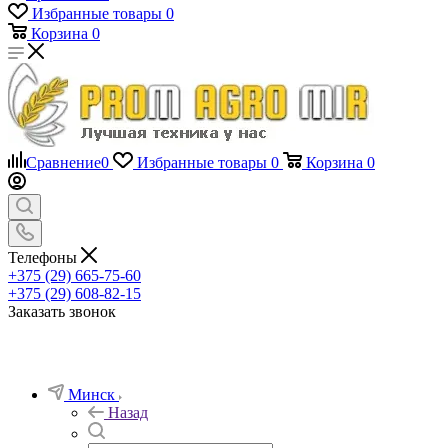
Избранные товары
0
Корзина
0
Сравнение
0
Избранные товары
0
Корзина
0
Телефоны
+375 (29) 665-75-60
+375 (29) 608-82-15
Заказать звонок
Минск
Назад