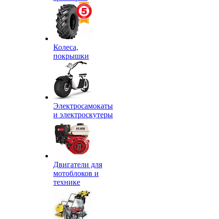
Колеса,
покрышки
Электросамокаты
и электроскутеры
Двигатели для
мотоблоков и
технике