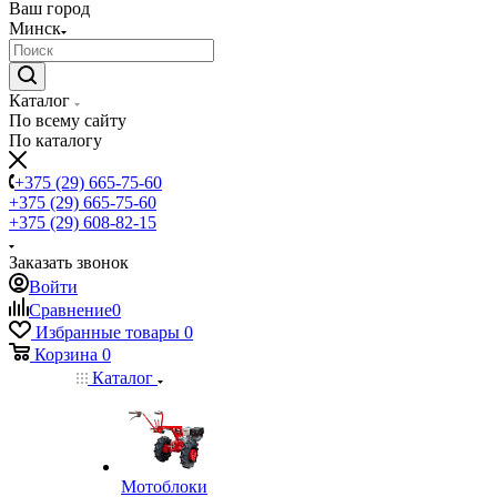
Ваш город
Минск
Каталог
По всему сайту
По каталогу
+375 (29) 665-75-60
+375 (29) 665-75-60
+375 (29) 608-82-15
Заказать звонок
Войти
Сравнение
0
Избранные товары
0
Корзина
0
Каталог
Мотоблоки