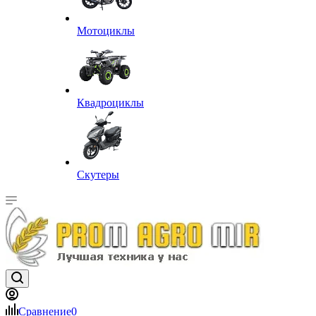
Мотоциклы
Квадроциклы
Скутеры
Сравнение
0