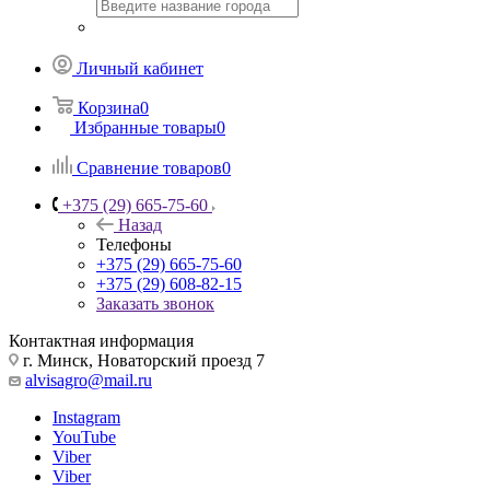
Личный кабинет
Корзина
0
Избранные товары
0
Сравнение товаров
0
+375 (29) 665-75-60
Назад
Телефоны
+375 (29) 665-75-60
+375 (29) 608-82-15
Заказать звонок
Контактная информация
г. Минск, Новаторский проезд 7
alvisagro@mail.ru
Instagram
YouTube
Viber
Viber