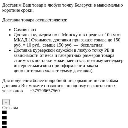
Доставим Ваш товар в любую точку Беларуси в максимально
короткие сроки.
Доставка товара осуществляется:
Самовывоз
Доставка курьером по г. Минску и в пределах 10 км от
МКАД ( Стоимость доставки при заказе товара до 150
руб. = 10 руб., свыше 150 руб. — бесплатная;
Доставка курьерской службой в любую точку РБ (в
зависимости от веса и габаритных размеров товара
стоимость доставки может меняться, поэтому менеджер
интернет-магазина при оформлении заказа
дополнительно укажет сумму доставки).
Для получения более подробной информации по способам
доставки Вы можете позвонить по одному из контактных
телефонов. +375296657560
Отзывы