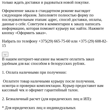
только ждать доставки и радоваться новой покупке.
Оформление заказа в стандартном режиме выглядит
следующим образом. Заполняете полностью форму по
последовательным этапам: адрес, способ доставки, оплаты,
данные о себе. Советуем в комментарии к заказу написать
информацию, которая поможет курьеру вас найти. Нажмите
кнопку «Оформить заказ».
Набрать по телефону +375(29) 665-75-60 или +375 (29) 608-82-
15
В нашем интернет-магазине вы можете оплатить заказ
удобным для вас способом в белорусских рублях.
1. Оплата наличными при получении:
Оплатите товар наличными курьеру после получения,
осмотра и проверки комплектации. Курьер предоставит вам
кассовый чек и оформит гарантийный талон.
2. Безналичный расчет (для юридических лиц и ИП):
* Для юридических лиц и индивидуальных