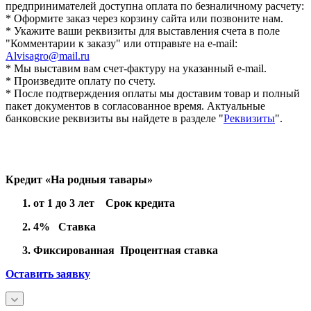
предпринимателей доступна оплата по безналичному расчету:
* Оформите заказ через корзину сайта или позвоните нам.
* Укажите ваши реквизиты для выставления счета в поле
"Комментарии к заказу" или отправьте на e-mail:
Alvisagro@mail.ru
* Мы выставим вам счет-фактуру на указанный e-mail.
* Произведите оплату по счету.
* После подтверждения оплаты мы доставим товар и полный
пакет документов в согласованное время. Актуальные
банковские реквизиты вы найдете в разделе "
Реквизиты
".
Кредит «На родныя тавары»
от 1 до 3 лет Срок кредита
4% Ставка
Фиксированная Процентная ставка
Оставить заявку