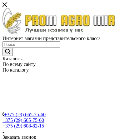
Интернет-магазин представительского класса
Каталог
По всему сайту
По каталогу
+375 (29) 665-75-60
+375 (29) 665-75-60
+375 (29) 608-82-15
Заказать звонок