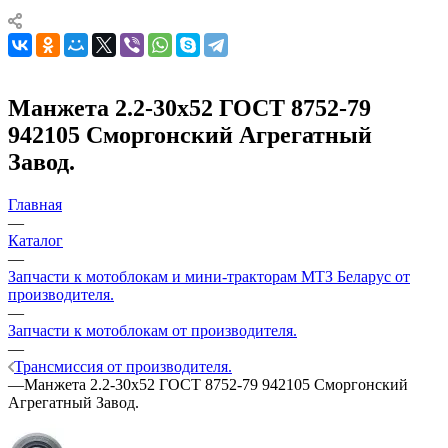
Манжета 2.2-30х52 ГОСТ 8752-79
942105 Сморгонский Агрегатный
Завод.
Главная
—
Каталог
—
Запчасти к мотоблокам и мини-тракторам МТЗ Беларус от
производителя.
—
Запчасти к мотоблокам от производителя.
—
Трансмиссия от производителя.
—
Манжета 2.2-30х52 ГОСТ 8752-79 942105 Сморгонский
Агрегатный Завод.