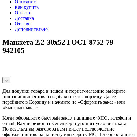
Описание
Как купить
Оплата
Доставка
Отзывы
Дополнительно
Манжета 2.2-30х52 ГОСТ 8752-79
942105
Для покупки товара в нашем интернет-магазине выберите
понравившийся товар и добавьте его в корзину. Далее
перейдите в Корзину и нажмите на «Оформить заказ» или
«Быстрый заказ».
Когда оформляете быстрый заказ, напишите ФИО, телефон и
e-mail. Вам перезвонит менеджер и уточнит условия заказа.
По результатам разговора вам придет подтверждение
оформления товара на почту или через СМС. Теперь останется