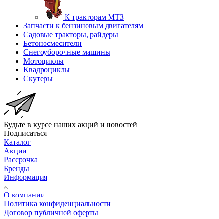
К тракторам МТЗ
Запчасти к бензиновым двигателям
Садовые тракторы, райдеры
Бетоносмесители
Снегоуборочные машины
Мотоциклы
Квадроциклы
Скутеры
Будьте в курсе наших акций и новостей
Подписаться
Каталог
Акции
Рассрочка
Бренды
Информация
О компании
Политика конфиденциальности
Договор публичной оферты