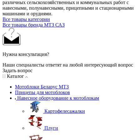
различных сельскохозяйственных и коммунальных работ с
навесными, полунавесными, прицепными и стационарными
машинами и орудиями.
Все товары категории
Все товары бренда МТЗ САЗ
Нужна консультация?
Наши специалисты ответят на любой интересующий вопрос
Задать вопрос
Каталог
Мотоблоки Беларус МТЗ
Прицепы для мотоблоков
Навесное оборудование к мотоблокам
Картофелесажалки
Плуги