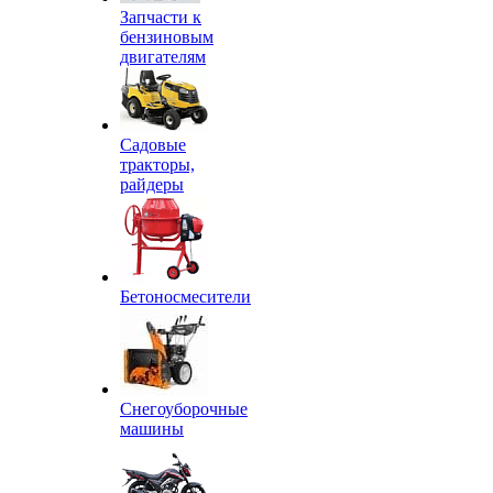
Запчасти к
бензиновым
двигателям
Садовые
тракторы,
райдеры
Бетоносмесители
Снегоуборочные
машины