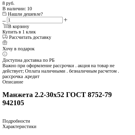
8
руб.
В наличии
: 10
Нашли дешевле?
В корзину
Купить в 1 клик
Рассчитать доставку
Хочу в подарок
Доступна доставка по РБ
Важно при оформление рассрочки . акция на товар не
действует; Оплата наличными . безналичным расчетом .
рассрочка .кредит
Описание
Манжета 2.2-30х52 ГОСТ 8752-79
942105
Подробности
Характеристики