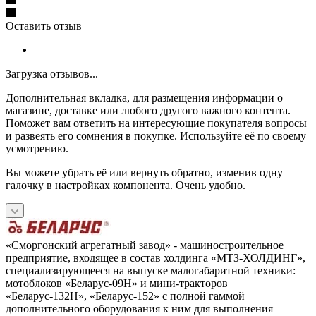
Оставить отзыв
Загрузка отзывов...
Дополнительная вкладка, для размещения информации о
магазине, доставке или любого другого важного контента.
Поможет вам ответить на интересующие покупателя вопросы
и развеять его сомнения в покупке. Используйте её по своему
усмотрению.
Вы можете убрать её или вернуть обратно, изменив одну
галочку в настройках компонента. Очень удобно.
«Сморгонский агрегатный завод» - машиностроительное
предприятие, входящее в состав холдинга «МТЗ-ХОЛДИНГ»,
специализирующееся на выпуске малогабаритной техники:
мотоблоков «Беларус-09Н» и мини-тракторов
«Беларус-132Н», «Беларус-152» с полной гаммой
дополнительного оборудования к ним для выполнения