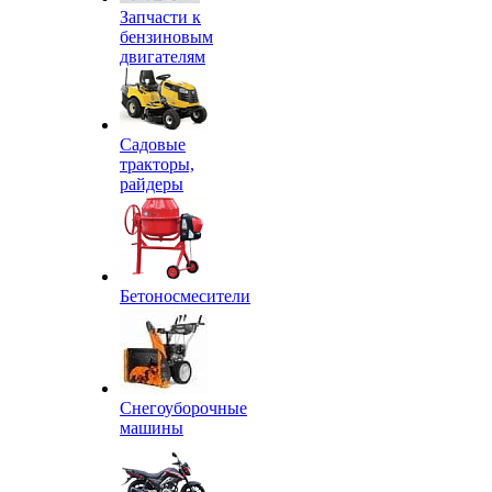
Запчасти к
бензиновым
двигателям
Садовые
тракторы,
райдеры
Бетоносмесители
Снегоуборочные
машины