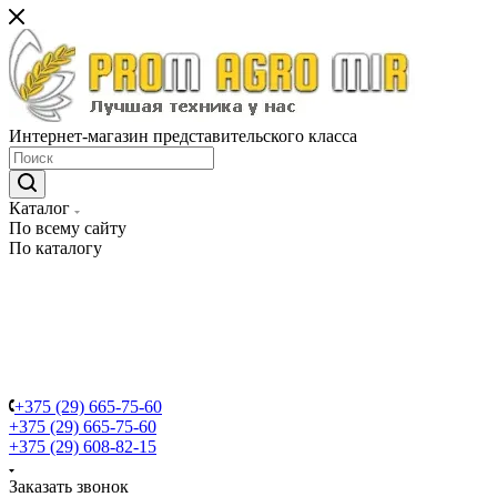
Интернет-магазин представительского класса
Каталог
По всему сайту
По каталогу
+375 (29) 665-75-60
+375 (29) 665-75-60
+375 (29) 608-82-15
Заказать звонок