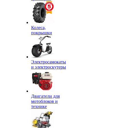
Колеса,
покрышки
Электросамокаты
и электроскутеры
Двигатели для
мотоблоков и
технике