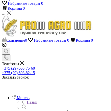
Избранные товары
0
Корзина
0
Сравнение
0
Избранные товары
0
Корзина
0
Телефоны
+375 (29) 665-75-60
+375 (29) 608-82-15
Заказать звонок
Минск
Назад