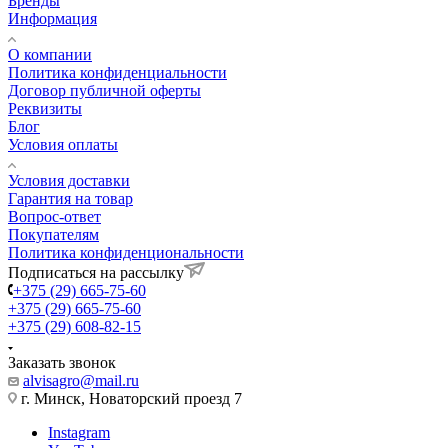
Бренды
Информация
О компании
Политика конфиденциальности
Договор публичной оферты
Реквизиты
Блог
Условия оплаты
Условия доставки
Гарантия на товар
Вопрос-ответ
Покупателям
Политика конфиденциональности
Подписаться на рассылку
+375 (29) 665-75-60
+375 (29) 665-75-60
+375 (29) 608-82-15
Заказать звонок
alvisagro@mail.ru
г. Минск, Новаторский проезд 7
Instagram