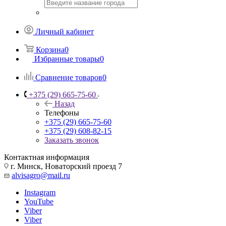
Личный кабинет
Корзина
0
Избранные товары
0
Сравнение товаров
0
+375 (29) 665-75-60
Назад
Телефоны
+375 (29) 665-75-60
+375 (29) 608-82-15
Заказать звонок
Контактная информация
г. Минск, Новаторский проезд 7
alvisagro@mail.ru
Instagram
YouTube
Viber
Viber