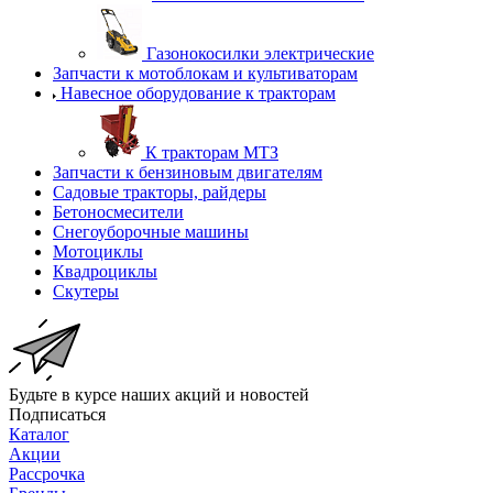
Газонокосилки электрические
Запчасти к мотоблокам и культиваторам
Навесное оборудование к тракторам
К тракторам МТЗ
Запчасти к бензиновым двигателям
Садовые тракторы, райдеры
Бетоносмесители
Снегоуборочные машины
Мотоциклы
Квадроциклы
Скутеры
Будьте в курсе наших акций и новостей
Подписаться
Каталог
Акции
Рассрочка