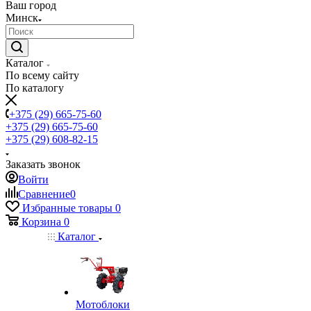
Ваш город
Минск
Каталог
По всему сайту
По каталогу
+375 (29) 665-75-60
+375 (29) 665-75-60
+375 (29) 608-82-15
Заказать звонок
Войти
Сравнение
0
Избранные товары
0
Корзина
0
Каталог
Мотоблоки