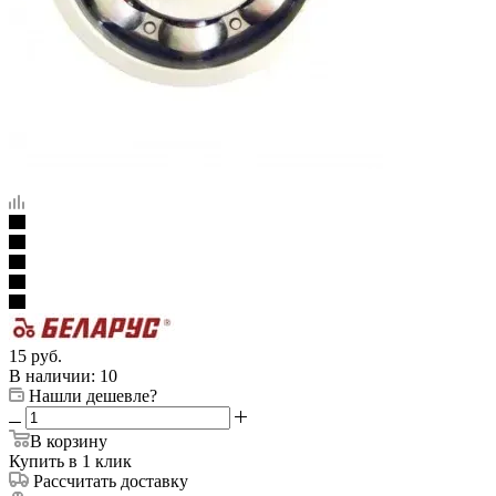
15
руб.
В наличии
: 10
Нашли дешевле?
В корзину
Купить в 1 клик
Рассчитать доставку