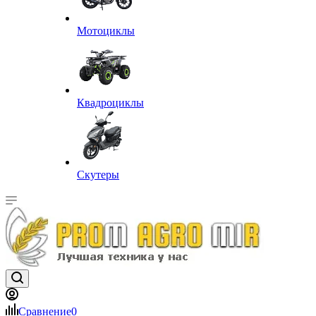
Мотоциклы
Квадроциклы
Скутеры
Сравнение
0