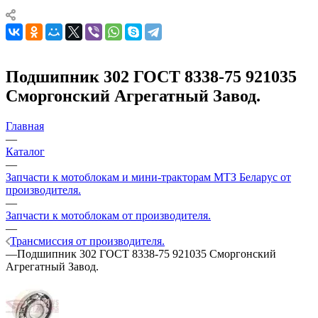
Подшипник 302 ГОСТ 8338-75 921035
Сморгонский Агрегатный Завод.
Главная
—
Каталог
—
Запчасти к мотоблокам и мини-тракторам МТЗ Беларус от
производителя.
—
Запчасти к мотоблокам от производителя.
—
Трансмиссия от производителя.
—
Подшипник 302 ГОСТ 8338-75 921035 Сморгонский
Агрегатный Завод.