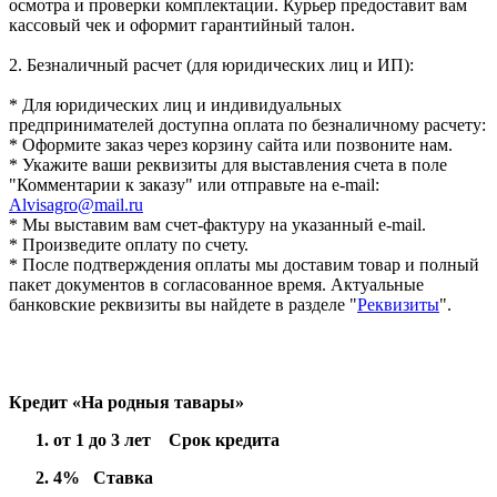
осмотра и проверки комплектации. Курьер предоставит вам
кассовый чек и оформит гарантийный талон.
2. Безналичный расчет (для юридических лиц и ИП):
* Для юридических лиц и индивидуальных
предпринимателей доступна оплата по безналичному расчету:
* Оформите заказ через корзину сайта или позвоните нам.
* Укажите ваши реквизиты для выставления счета в поле
"Комментарии к заказу" или отправьте на e-mail:
Alvisagro@mail.ru
* Мы выставим вам счет-фактуру на указанный e-mail.
* Произведите оплату по счету.
* После подтверждения оплаты мы доставим товар и полный
пакет документов в согласованное время. Актуальные
банковские реквизиты вы найдете в разделе "
Реквизиты
".
Кредит «На родныя тавары»
от 1 до 3 лет Срок кредита
4% Ставка