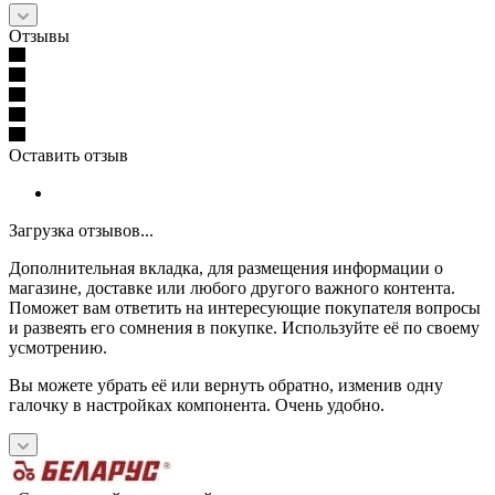
Отзывы
Оставить отзыв
Загрузка отзывов...
Дополнительная вкладка, для размещения информации о
магазине, доставке или любого другого важного контента.
Поможет вам ответить на интересующие покупателя вопросы
и развеять его сомнения в покупке. Используйте её по своему
усмотрению.
Вы можете убрать её или вернуть обратно, изменив одну
галочку в настройках компонента. Очень удобно.