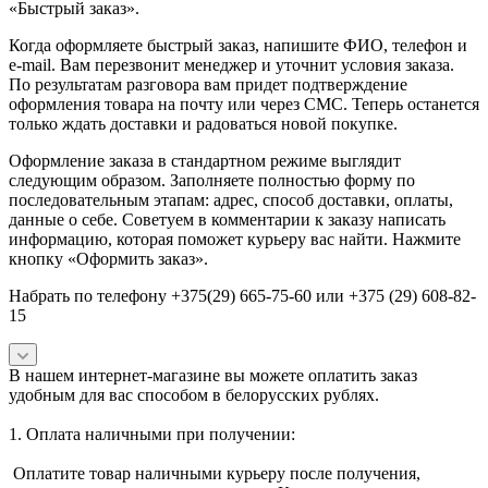
«Быстрый заказ».
Когда оформляете быстрый заказ, напишите ФИО, телефон и
e-mail. Вам перезвонит менеджер и уточнит условия заказа.
По результатам разговора вам придет подтверждение
оформления товара на почту или через СМС. Теперь останется
только ждать доставки и радоваться новой покупке.
Оформление заказа в стандартном режиме выглядит
следующим образом. Заполняете полностью форму по
последовательным этапам: адрес, способ доставки, оплаты,
данные о себе. Советуем в комментарии к заказу написать
информацию, которая поможет курьеру вас найти. Нажмите
кнопку «Оформить заказ».
Набрать по телефону +375(29) 665-75-60 или +375 (29) 608-82-
15
В нашем интернет-магазине вы можете оплатить заказ
удобным для вас способом в белорусских рублях.
1. Оплата наличными при получении:
Оплатите товар наличными курьеру после получения,