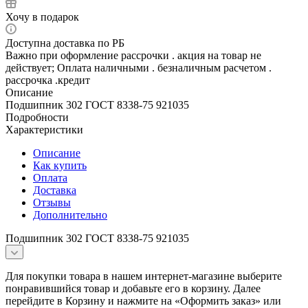
Хочу в подарок
Доступна доставка по РБ
Важно при оформление рассрочки . акция на товар не
действует; Оплата наличными . безналичным расчетом .
рассрочка .кредит
Описание
Подшипник 302 ГОСТ 8338-75 921035
Подробности
Характеристики
Описание
Как купить
Оплата
Доставка
Отзывы
Дополнительно
Подшипник 302 ГОСТ 8338-75 921035
Для покупки товара в нашем интернет-магазине выберите
понравившийся товар и добавьте его в корзину. Далее
перейдите в Корзину и нажмите на «Оформить заказ» или