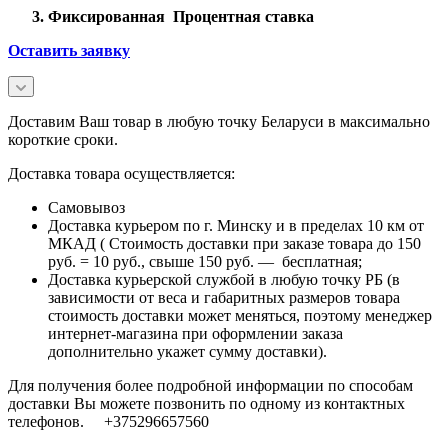
Фиксированная Процентная ставка
Оставить заявку
Доставим Ваш товар в любую точку Беларуси в максимально
короткие сроки.
Доставка товара осуществляется:
Самовывоз
Доставка курьером по г. Минску и в пределах 10 км от
МКАД ( Стоимость доставки при заказе товара до 150
руб. = 10 руб., свыше 150 руб. — бесплатная;
Доставка курьерской службой в любую точку РБ (в
зависимости от веса и габаритных размеров товара
стоимость доставки может меняться, поэтому менеджер
интернет-магазина при оформлении заказа
дополнительно укажет сумму доставки).
Для получения более подробной информации по способам
доставки Вы можете позвонить по одному из контактных
телефонов. +375296657560