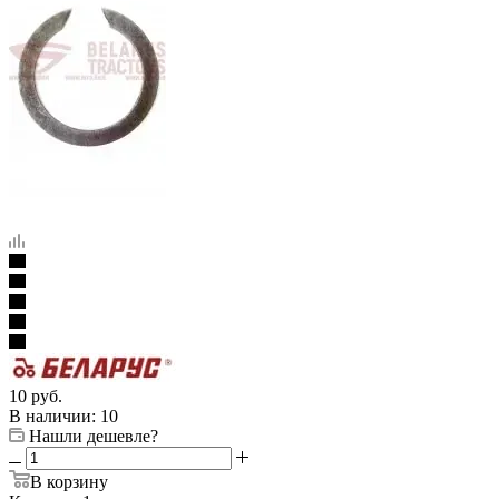
10
руб.
В наличии
: 10
Нашли дешевле?
В корзину