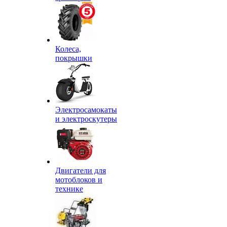
Колеса,
покрышки
Электросамокаты
и электроскутеры
Двигатели для
мотоблоков и
технике