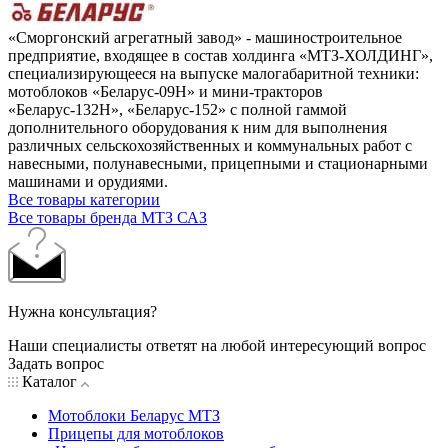
«Сморгонский агрегатный завод» - машиностроительное
предприятие, входящее в состав холдинга «МТЗ-ХОЛДИНГ»,
специализирующееся на выпуске малогабаритной техники:
мотоблоков «Беларус-09Н» и мини-тракторов
«Беларус-132Н», «Беларус-152» с полной гаммой
дополнительного оборудования к ним для выполнения
различных сельскохозяйственных и коммунальных работ с
навесными, полунавесными, прицепными и стационарными
машинами и орудиями.
Все товары категории
Все товары бренда МТЗ САЗ
Нужна консультация?
Наши специалисты ответят на любой интересующий вопрос
Задать вопрос
Каталог
Мотоблоки Беларус МТЗ
Прицепы для мотоблоков