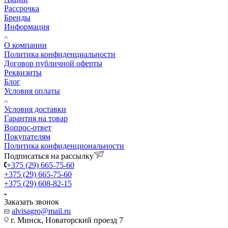
Рассрочка
Бренды
Информация
О компании
Политика конфиденциальности
Договор публичной оферты
Реквизиты
Блог
Условия оплаты
Условия доставки
Гарантия на товар
Вопрос-ответ
Покупателям
Политика конфиденциональности
Подписаться на рассылку
+375 (29) 665-75-60
+375 (29) 665-75-60
+375 (29) 608-82-15
Заказать звонок
alvisagro@mail.ru
г. Минск, Новаторский проезд 7