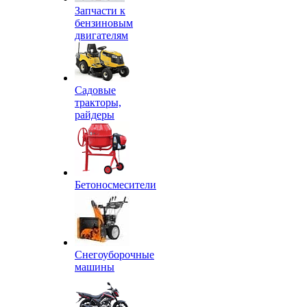
Запчасти к
бензиновым
двигателям
Садовые
тракторы,
райдеры
Бетоносмесители
Снегоуборочные
машины