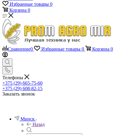
Избранные товары
0
Корзина
0
Сравнение
0
Избранные товары
0
Корзина
0
Телефоны
+375 (29) 665-75-60
+375 (29) 608-82-15
Заказать звонок
Минск
Назад