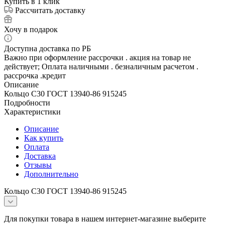
Купить в 1 клик
Рассчитать доставку
Хочу в подарок
Доступна доставка по РБ
Важно при оформление рассрочки . акция на товар не
действует; Оплата наличными . безналичным расчетом .
рассрочка .кредит
Описание
Кольцо С30 ГОСТ 13940-86 915245
Подробности
Характеристики
Описание
Как купить
Оплата
Доставка
Отзывы
Дополнительно
Кольцо С30 ГОСТ 13940-86 915245
Для покупки товара в нашем интернет-магазине выберите