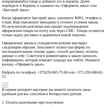
понравившийся товар и добавьте его в корзину. Далее
перейдите в Корзину и нажмите на «Оформить заказ» или
«Быстрый заказ».
Когда оформляете быстрый заказ, напишите ФИО, телефон и
e-mail. Вам перезвонит менеджер и уточнит условия заказа.
По результатам разговора вам придет подтверждение
оформления товара на почту или через СМС. Теперь останется
только ждать доставки и радоваться новой покупке.
Оформление заказа в стандартном режиме выглядит
следующим образом. Заполняете полностью форму по
последовательным этапам: адрес, способ доставки, оплаты,
данные о себе. Советуем в комментарии к заказу написать
информацию, которая поможет курьеру вас найти. Нажмите
кнопку «Оформить заказ».
Набрать по телефону +375(29) 665-75-60 или +375 (29) 608-82-
15
В нашем интернет-магазине вы можете оплатить заказ
удобным для вас способом в белорусских рублях.
1. Оплата наличными при получении: