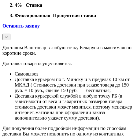
4% Ставка
Фиксированная Процентная ставка
Оставить заявку
Доставим Ваш товар в любую точку Беларуси в максимально
короткие сроки.
Доставка товара осуществляется:
Самовывоз
Доставка курьером по г. Минску и в пределах 10 км от
МКАД ( Стоимость доставки при заказе товара до 150
руб. = 10 руб., свыше 150 руб. — бесплатная;
Доставка курьерской службой в любую точку РБ (в
зависимости от веса и габаритных размеров товара
стоимость доставки может меняться, поэтому менеджер
интернет-магазина при оформлении заказа
дополнительно укажет сумму доставки).
Для получения более подробной информации по способам
доставки Вы можете позвонить по одному из контактных