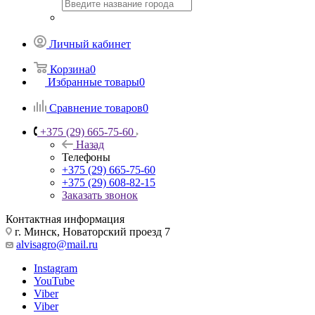
Личный кабинет
Корзина
0
Избранные товары
0
Сравнение товаров
0
+375 (29) 665-75-60
Назад
Телефоны
+375 (29) 665-75-60
+375 (29) 608-82-15
Заказать звонок
Контактная информация
г. Минск, Новаторский проезд 7
alvisagro@mail.ru
Instagram
YouTube
Viber
Viber