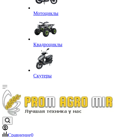
Мотоциклы
Квадроциклы
Скутеры
Сравнение
0