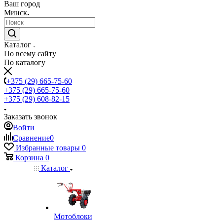
Ваш город
Минск
Каталог
По всему сайту
По каталогу
+375 (29) 665-75-60
+375 (29) 665-75-60
+375 (29) 608-82-15
Заказать звонок
Войти
Сравнение
0
Избранные товары
0
Корзина
0
Каталог
Мотоблоки