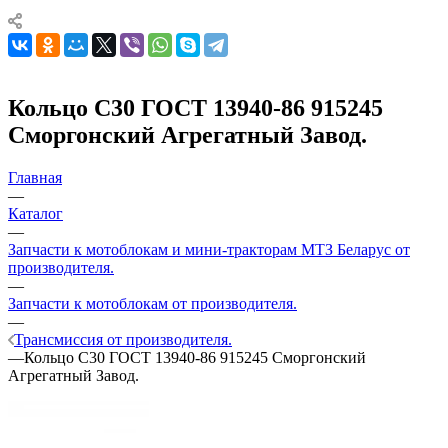
Кольцо С30 ГОСТ 13940-86 915245
Сморгонский Агрегатный Завод.
Главная
—
Каталог
—
Запчасти к мотоблокам и мини-тракторам МТЗ Беларус от
производителя.
—
Запчасти к мотоблокам от производителя.
—
Трансмиссия от производителя.
—
Кольцо С30 ГОСТ 13940-86 915245 Сморгонский
Агрегатный Завод.