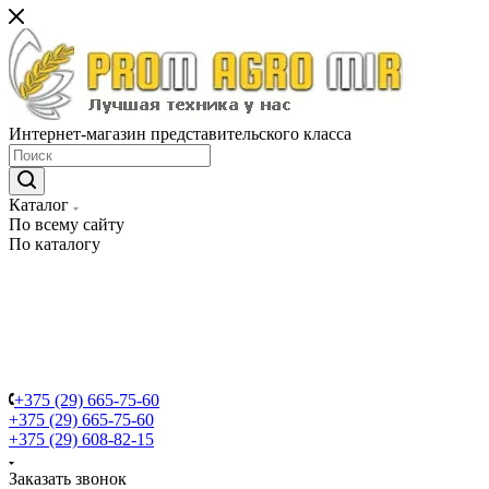
Интернет-магазин представительского класса
Каталог
По всему сайту
По каталогу
+375 (29) 665-75-60
+375 (29) 665-75-60
+375 (29) 608-82-15
Заказать звонок