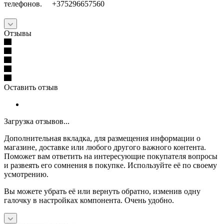
телефонов. +375296657560
Отзывы
Оставить отзыв
Загрузка отзывов...
Дополнительная вкладка, для размещения информации о
магазине, доставке или любого другого важного контента.
Поможет вам ответить на интересующие покупателя вопросы
и развеять его сомнения в покупке. Используйте её по своему
усмотрению.
Вы можете убрать её или вернуть обратно, изменив одну
галочку в настройках компонента. Очень удобно.