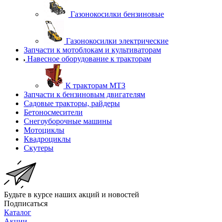
Газонокосилки бензиновые
Газонокосилки электрические
Запчасти к мотоблокам и культиваторам
Навесное оборудование к тракторам
К тракторам МТЗ
Запчасти к бензиновым двигателям
Садовые тракторы, райдеры
Бетоносмесители
Снегоуборочные машины
Мотоциклы
Квадроциклы
Скутеры
Будьте в курсе наших акций и новостей
Подписаться
Каталог
Акции