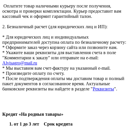
Оплатите товар наличными курьеру после получения,
осмотра и проверки комплектации. Курьер предоставит вам
кассовый чек и оформит гарантийный талон.
2. Безналичный расчет (для юридических лиц и ИП):
* Для юридических лиц и индивидуальных
предпринимателей доступна оплата по безналичному расчету:
* Оформите заказ через корзину сайта или позвоните нам.
* Укажите ваши реквизиты для выставления счета в поле
"Комментарии к заказу" или отправьте на e-mail:
Alvisagro@mail.ru
* Мы выставим вам счет-фактуру на указанный e-mail.
* Произведите оплату по счету.
* После подтверждения оплаты мы доставим товар и полный
пакет документов в согласованное время. Актуальные
банковские реквизиты вы найдете в разделе "
Реквизиты
".
Кредит «На родныя тавары»
от 1 до 3 лет Срок кредита