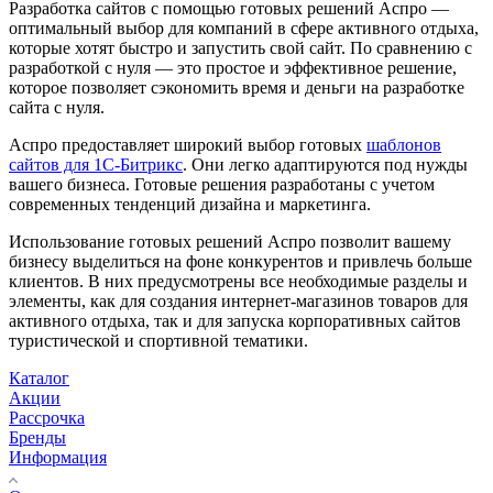
Разработка сайтов с помощью готовых решений Аспро —
оптимальный выбор для компаний в сфере активного отдыха,
которые хотят быстро и запустить свой сайт. По сравнению с
разработкой с нуля — это простое и эффективное решение,
которое позволяет сэкономить время и деньги на разработке
сайта с нуля.
Аспро предоставляет широкий выбор готовых
шаблонов
сайтов для 1С-Битрикс
. Они легко адаптируются под нужды
вашего бизнеса. Готовые решения разработаны с учетом
современных тенденций дизайна и маркетинга.
Использование готовых решений Аспро позволит вашему
бизнесу выделиться на фоне конкурентов и привлечь больше
клиентов. В них предусмотрены все необходимые разделы и
элементы, как для создания интернет-магазинов товаров для
активного отдыха, так и для запуска корпоративных сайтов
туристической и спортивной тематики.
Каталог
Акции
Рассрочка
Бренды
Информация