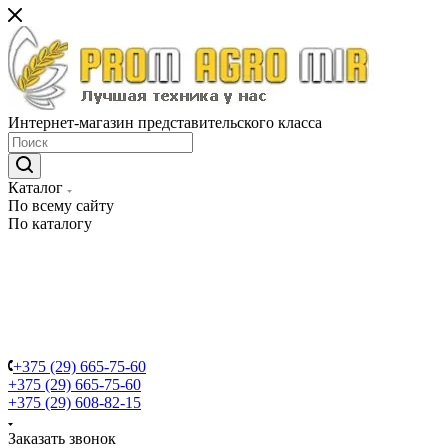
Интернет-магазин представительского класса
Каталог
По всему сайту
По каталогу
+375 (29) 665-75-60
+375 (29) 665-75-60
+375 (29) 608-82-15
Заказать звонок