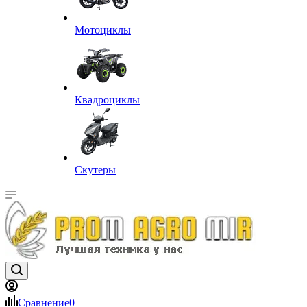
Мотоциклы
Квадроциклы
Скутеры
Сравнение
0