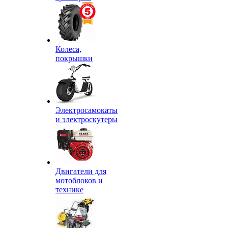
Колеса,
покрышки
Электросамокаты
и электроскутеры
Двигатели для
мотоблоков и
технике