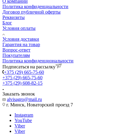
О компании
Политика конфиденциальности
Договор публичной оферты
Реквизиты
Блог
Условия оплаты
Условия доставки
Гарантия на товар
Вопрос-ответ
Покупателям
Политика конфиденциональности
Подписаться на рассылку
+375 (29) 665-75-60
+375 (29) 665-75-60
+375 (29) 608-82-15
Заказать звонок
alvisagro@mail.ru
г. Минск, Новаторский проезд 7
Instagram
YouTube
Viber
Viber