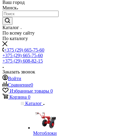
Ваш город
Минск
Каталог
По всему сайту
По каталогу
+375 (29) 665-75-60
+375 (29) 665-75-60
+375 (29) 608-82-15
Заказать звонок
Войти
Сравнение
0
Избранные товары
0
Корзина
0
Каталог
Мотоблоки