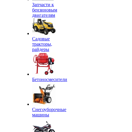
Запчасти к
бензиновым
двигателям
Садовые
тракторы,
райдеры
Бетоносмесители
Снегоуборочные
машины