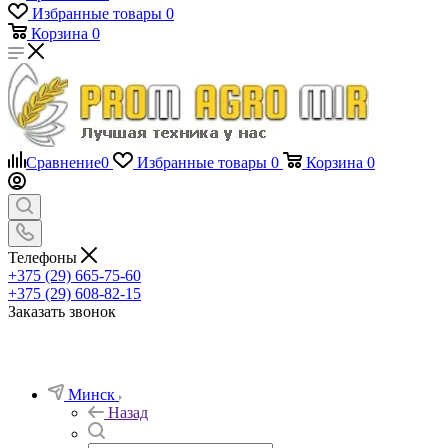
Избранные товары
0
Корзина
0
Сравнение
0
Избранные товары
0
Корзина
0
Телефоны
+375 (29) 665-75-60
+375 (29) 608-82-15
Заказать звонок
Минск
Назад