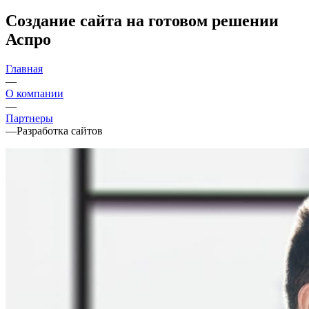
Создание сайта на готовом решении
Аспро
Главная
—
О компании
—
Партнеры
—
Разработка сайтов