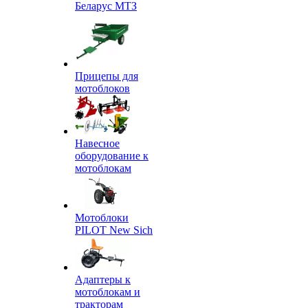
Беларус МТЗ
Прицепы для
мотоблоков
Навесное
оборудование к
мотоблокам
Мотоблоки
PILOT New Sich
Адаптеры к
мотоблокам и
тракторам