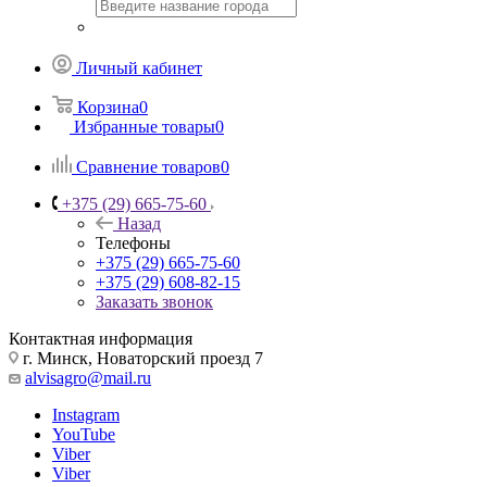
Личный кабинет
Корзина
0
Избранные товары
0
Сравнение товаров
0
+375 (29) 665-75-60
Назад
Телефоны
+375 (29) 665-75-60
+375 (29) 608-82-15
Заказать звонок
Контактная информация
г. Минск, Новаторский проезд 7
alvisagro@mail.ru
Instagram
YouTube
Viber
Viber