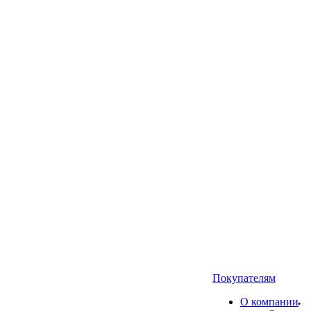
Покупателям
О компании