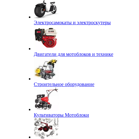
Электросамокаты и электроскутеры
Двигатели для мотоблоков и технике
Строительное оборудование
Культиваторы Мотоблоки