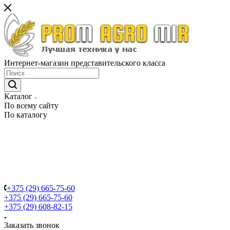
Интернет-магазин представительского класса
Каталог
По всему сайту
По каталогу
+375 (29) 665-75-60
+375 (29) 665-75-60
+375 (29) 608-82-15
Заказать звонок