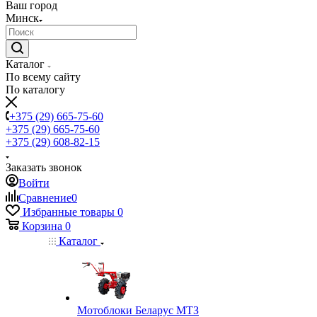
Ваш город
Минск
Каталог
По всему сайту
По каталогу
+375 (29) 665-75-60
+375 (29) 665-75-60
+375 (29) 608-82-15
Заказать звонок
Войти
Сравнение
0
Избранные товары
0
Корзина
0
Каталог
Мотоблоки Беларус МТЗ