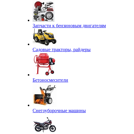
Запчасти к бензиновым двигателям
Садовые тракторы, райдеры
Бетоносмесители
Снегоуборочные машины