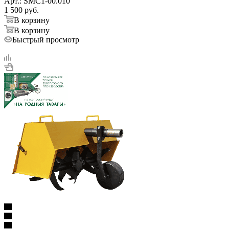
Арт.: SMC1-00.010
1 500
руб.
В корзину
В корзину
Быстрый просмотр