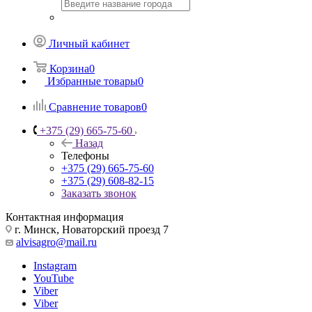
Личный кабинет
Корзина
0
Избранные товары
0
Сравнение товаров
0
+375 (29) 665-75-60
Назад
Телефоны
+375 (29) 665-75-60
+375 (29) 608-82-15
Заказать звонок
Контактная информация
г. Минск, Новаторский проезд 7
alvisagro@mail.ru
Instagram
YouTube
Viber
Viber