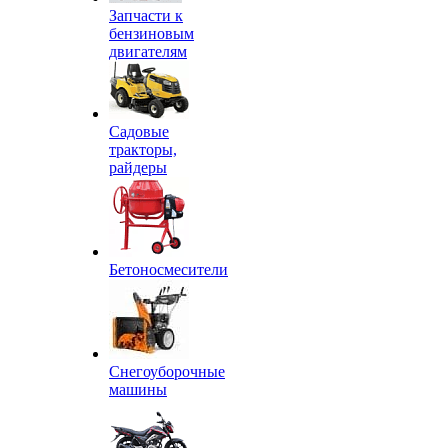
Запчасти к
бензиновым
двигателям
Садовые
тракторы,
райдеры
Бетоносмесители
Снегоуборочные
машины