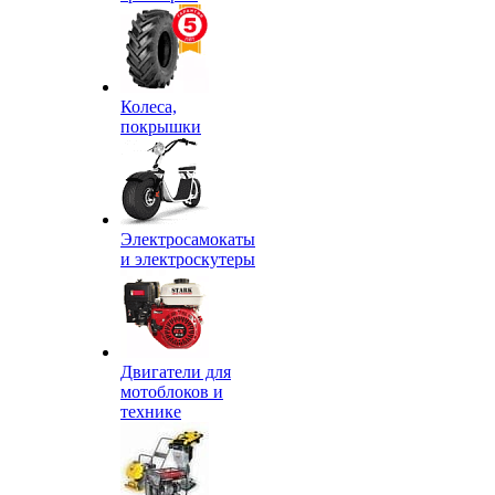
Колеса,
покрышки
Электросамокаты
и электроскутеры
Двигатели для
мотоблоков и
технике