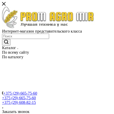
Интернет-магазин представительского класса
Каталог
По всему сайту
По каталогу
+375 (29) 665-75-60
+375 (29) 665-75-60
+375 (29) 608-82-15
Заказать звонок