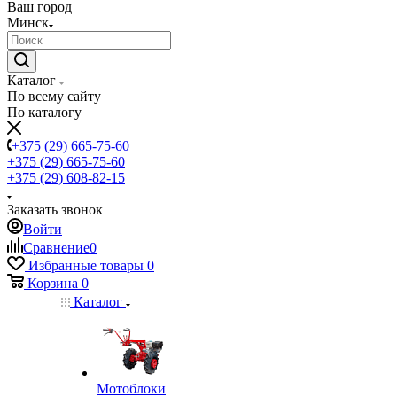
Ваш город
Минск
Каталог
По всему сайту
По каталогу
+375 (29) 665-75-60
+375 (29) 665-75-60
+375 (29) 608-82-15
Заказать звонок
Войти
Сравнение
0
Избранные товары
0
Корзина
0
Каталог
Мотоблоки