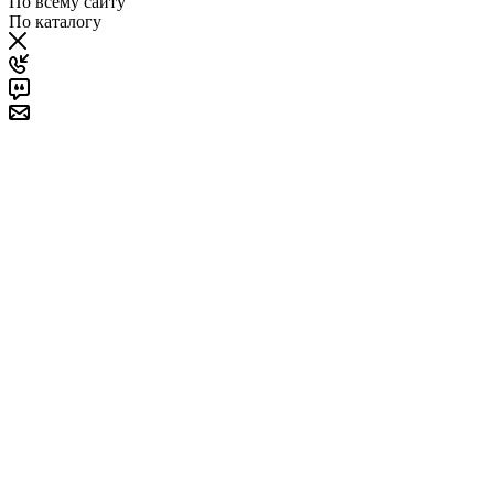
По всему сайту
По каталогу