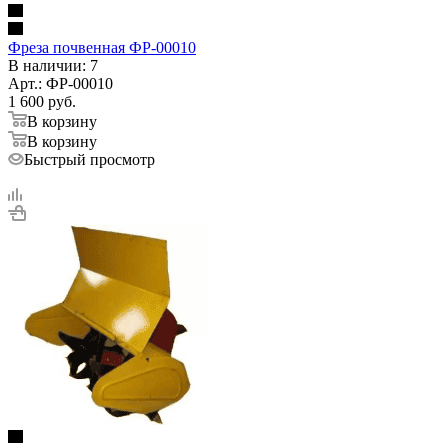
Фреза почвенная ФР-00010
В наличии
: 7
Арт.: ФР-00010
1 600
руб.
В корзину
В корзину
Быстрый просмотр