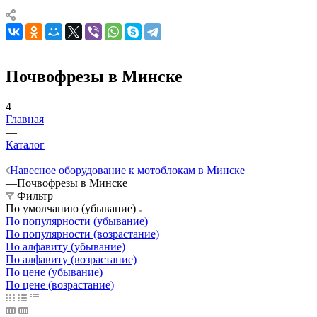
Почвофрезы в Минске
4
Главная
—
Каталог
—
Навесное оборудование к мотоблокам в Минске
—
Почвофрезы в Минске
Фильтр
По умолчанию (убывание)
По популярности (убывание)
По популярности (возрастание)
По алфавиту (убывание)
По алфавиту (возрастание)
По цене (убывание)
По цене (возрастание)