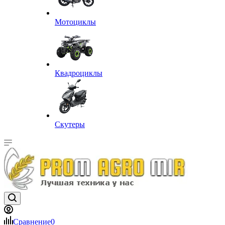
Мотоциклы
Квадроциклы
Скутеры
Сравнение
0