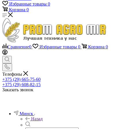
Избранные товары
0
Корзина
0
Сравнение
0
Избранные товары
0
Корзина
0
Телефоны
+375 (29) 665-75-60
+375 (29) 608-82-15
Заказать звонок
Минск
Назад