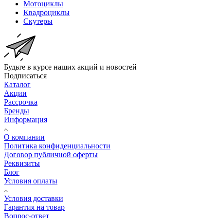
Мотоциклы
Квадроциклы
Скутеры
Будьте в курсе наших акций и новостей
Подписаться
Каталог
Акции
Рассрочка
Бренды
Информация
О компании
Политика конфиденциальности
Договор публичной оферты
Реквизиты
Блог
Условия оплаты
Условия доставки
Гарантия на товар
Вопрос-ответ