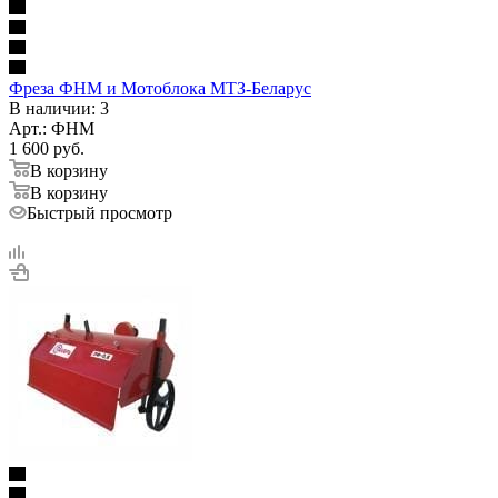
Фреза ФНМ и Мотоблока МТЗ-Беларус
В наличии
: 3
Арт.: ФНМ
1 600
руб.
В корзину
В корзину
Быстрый просмотр