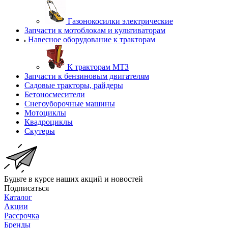
Газонокосилки электрические
Запчасти к мотоблокам и культиваторам
Навесное оборудование к тракторам
К тракторам МТЗ
Запчасти к бензиновым двигателям
Садовые тракторы, райдеры
Бетоносмесители
Снегоуборочные машины
Мотоциклы
Квадроциклы
Скутеры
Будьте в курсе наших акций и новостей
Подписаться
Каталог
Акции
Рассрочка
Бренды