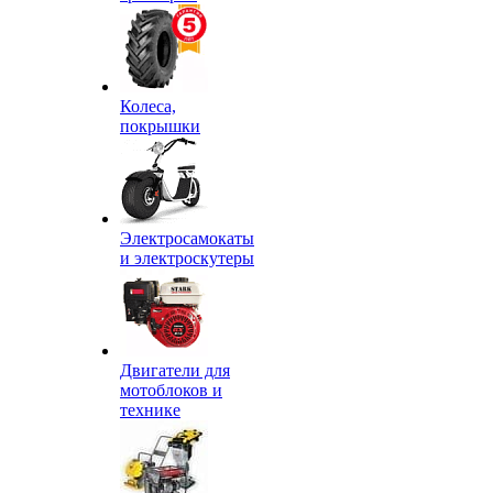
Колеса,
покрышки
Электросамокаты
и электроскутеры
Двигатели для
мотоблоков и
технике