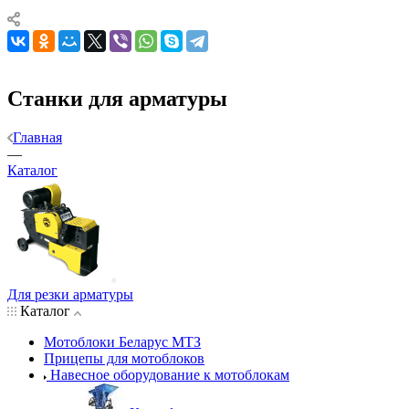
Станки для арматуры
Главная
—
Каталог
Для резки арматуры
Каталог
Мотоблоки Беларус МТЗ
Прицепы для мотоблоков
Навесное оборудование к мотоблокам