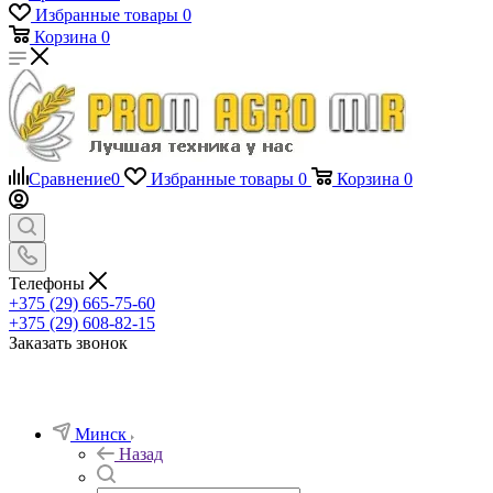
Избранные товары
0
Корзина
0
Сравнение
0
Избранные товары
0
Корзина
0
Телефоны
+375 (29) 665-75-60
+375 (29) 608-82-15
Заказать звонок
Минск
Назад