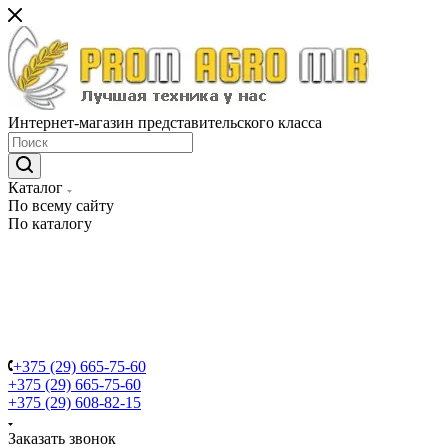
Интернет-магазин представительского класса
Каталог
По всему сайту
По каталогу
+375 (29) 665-75-60
+375 (29) 665-75-60
+375 (29) 608-82-15
Заказать звонок