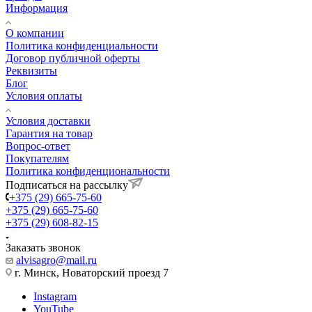
Информация
О компании
Политика конфиденциальности
Договор публичной оферты
Реквизиты
Блог
Условия оплаты
Условия доставки
Гарантия на товар
Вопрос-ответ
Покупателям
Политика конфиденциональности
Подписаться на рассылку
+375 (29) 665-75-60
+375 (29) 665-75-60
+375 (29) 608-82-15
Заказать звонок
alvisagro@mail.ru
г. Минск, Новаторский проезд 7
Instagram
YouTube