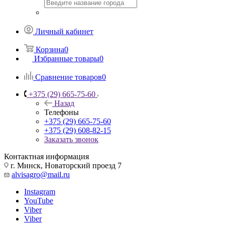
Личный кабинет
Корзина
0
Избранные товары
0
Сравнение товаров
0
+375 (29) 665-75-60
Назад
Телефоны
+375 (29) 665-75-60
+375 (29) 608-82-15
Заказать звонок
Контактная информация
г. Минск, Новаторский проезд 7
alvisagro@mail.ru
Instagram
YouTube
Viber
Viber