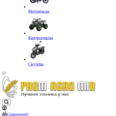
Мотоциклы
Квадроциклы
Скутеры
Сравнение
0