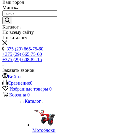
Ваш город
Минск
Каталог
По всему сайту
По каталогу
+375 (29) 665-75-60
+375 (29) 665-75-60
+375 (29) 608-82-15
Заказать звонок
Войти
Сравнение
0
Избранные товары
0
Корзина
0
Каталог
Мотоблоки