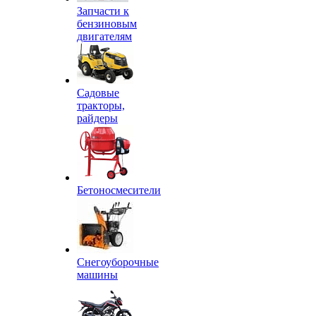
Запчасти к
бензиновым
двигателям
Садовые
тракторы,
райдеры
Бетоносмесители
Снегоуборочные
машины