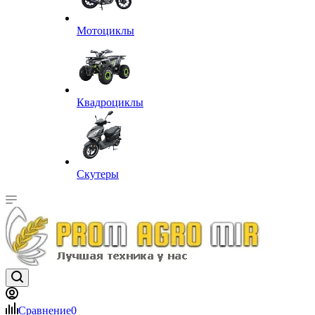
Мотоциклы
Квадроциклы
Скутеры
Сравнение
0