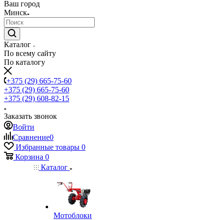
Ваш город
Минск
Каталог
По всему сайту
По каталогу
+375 (29) 665-75-60
+375 (29) 665-75-60
+375 (29) 608-82-15
Заказать звонок
Войти
Сравнение
0
Избранные товары
0
Корзина
0
Каталог
Мотоблоки