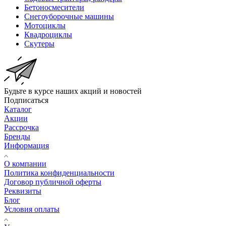
Бетоносмесители
Снегоуборочные машины
Мотоциклы
Квадроциклы
Скутеры
Будьте в курсе наших акций и новостей
Подписаться
Каталог
Акции
Рассрочка
Бренды
Информация
О компании
Политика конфиденциальности
Договор публичной оферты
Реквизиты
Блог
Условия оплаты