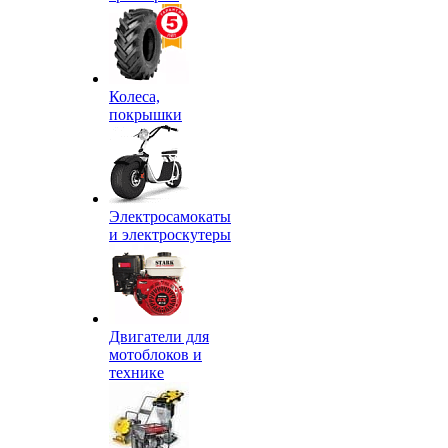
Колеса,
покрышки
Электросамокаты
и электроскутеры
Двигатели для
мотоблоков и
технике