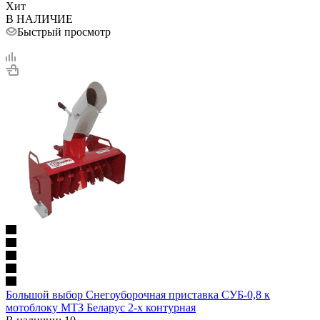
Хит
В НАЛИЧИЕ
Быстрый просмотр
Большой выбор Снегоуборочная приставка СУБ-0,8 к
мотоблоку МТЗ Беларус 2-х контурная