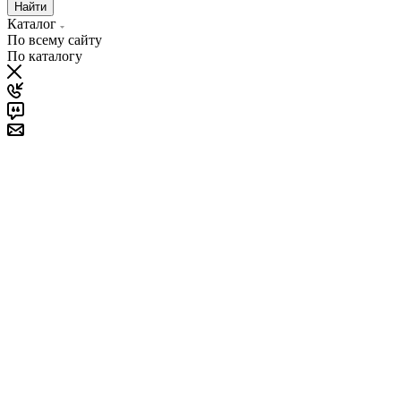
Найти
Каталог
По всему сайту
По каталогу