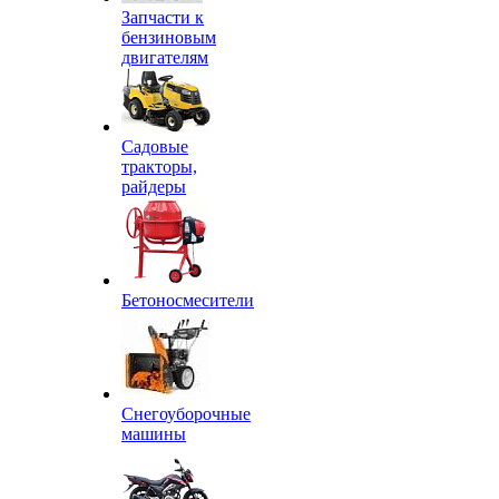
Запчасти к
бензиновым
двигателям
Садовые
тракторы,
райдеры
Бетоносмесители
Снегоуборочные
машины