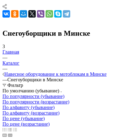
Снегоуборщики в Минске
3
Главная
—
Каталог
—
Навесное оборудование к мотоблокам в Минске
—
Снегоуборщики в Минске
Фильтр
По умолчанию (убывание)
По популярности (убывание)
По популярности (возрастание)
По алфавиту (убывание)
По алфавиту (возрастание)
По цене (убывание)
По цене (возрастание)