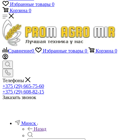
Избранные товары
0
Корзина
0
Сравнение
0
Избранные товары
0
Корзина
0
Телефоны
+375 (29) 665-75-60
+375 (29) 608-82-15
Заказать звонок
Минск
Назад