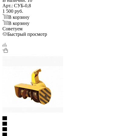
В наличии
: 10
Арт.: СУБ-0,8
1 500
руб.
В корзину
В корзину
Советуем
Быстрый просмотр