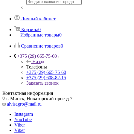
Личный кабинет
Корзина
0
Избранные товары
0
Сравнение товаров
0
+375 (29) 665-75-60
Назад
Телефоны
+375 (29) 665-75-60
+375 (29) 608-82-15
Заказать звонок
Контактная информация
г. Минск, Новаторский проезд 7
alvisagro@mail.ru
Instagram
YouTube
Viber
Viber