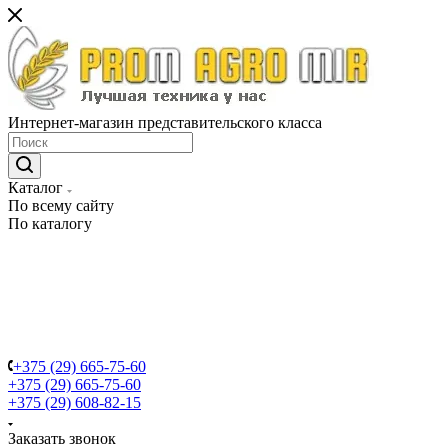
Интернет-магазин представительского класса
Каталог
По всему сайту
По каталогу
+375 (29) 665-75-60
+375 (29) 665-75-60
+375 (29) 608-82-15
Заказать звонок