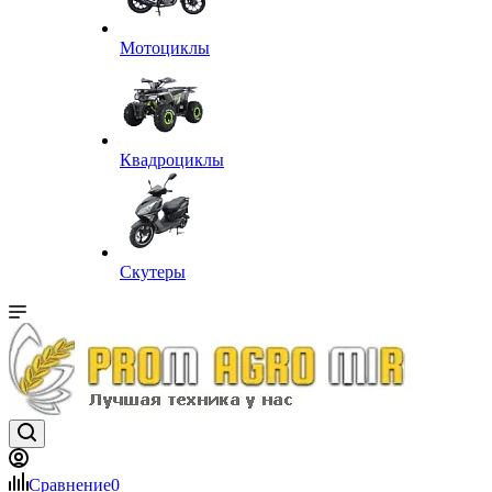
Мотоциклы
Квадроциклы
Скутеры
Сравнение
0