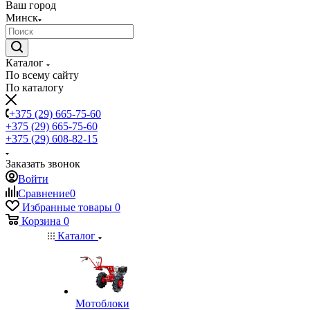
Ваш город
Минск
Каталог
По всему сайту
По каталогу
+375 (29) 665-75-60
+375 (29) 665-75-60
+375 (29) 608-82-15
Заказать звонок
Войти
Сравнение
0
Избранные товары
0
Корзина
0
Каталог
Мотоблоки