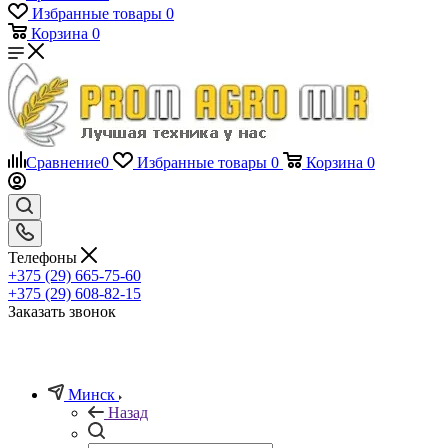
Избранные товары
0
Корзина
0
Сравнение
0
Избранные товары
0
Корзина
0
Телефоны
+375 (29) 665-75-60
+375 (29) 608-82-15
Заказать звонок
Минск
Назад