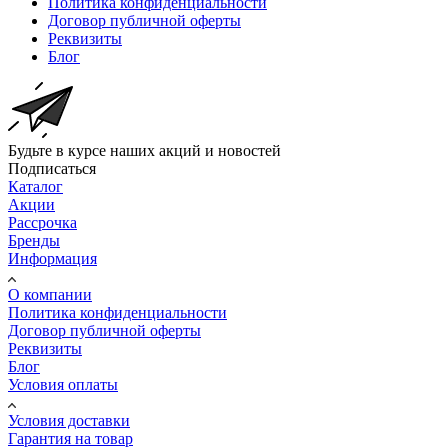
Политика конфиденциальности
Договор публичной оферты
Реквизиты
Блог
Будьте в курсе наших акций и новостей
Подписаться
Каталог
Акции
Рассрочка
Бренды
Информация
О компании
Политика конфиденциальности
Договор публичной оферты
Реквизиты
Блог
Условия оплаты
Условия доставки
Гарантия на товар