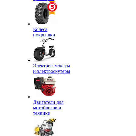
Колеса,
покрышки
Электросамокаты
и электроскутеры
Двигатели для
мотоблоков и
технике