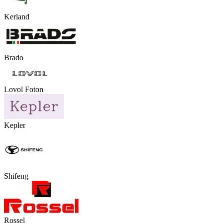
Kerland
Brado
Lovol Foton
Kepler
Shifeng
Rossel