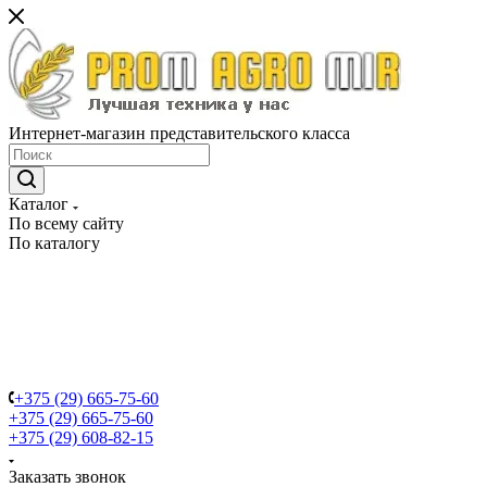
Интернет-магазин представительского класса
Каталог
По всему сайту
По каталогу
+375 (29) 665-75-60
+375 (29) 665-75-60
+375 (29) 608-82-15
Заказать звонок