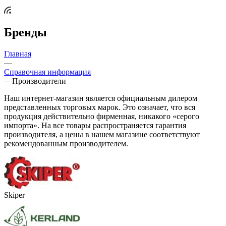
Бренды
Главная
—
Справочная информация
—
Производители
Наш интернет-магазин является официальным дилером
представленных торговых марок. Это означает, что вся
продукция действительно фирменная, никакого «серого
импорта». На все товары распространяется гарантия
производителя, а цены в нашем магазине соответствуют
рекомендованным производителем.
Skiper