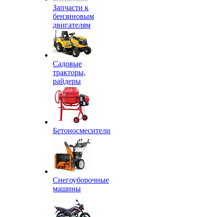
Запчасти к
бензиновым
двигателям
Садовые
тракторы,
райдеры
Бетоносмесители
Снегоуборочные
машины