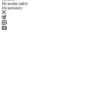
По всему сайту
По каталогу