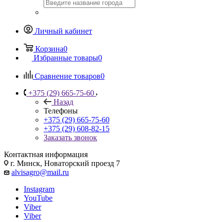
Личный кабинет
Корзина
0
Избранные товары
0
Сравнение товаров
0
+375 (29) 665-75-60
Назад
Телефоны
+375 (29) 665-75-60
+375 (29) 608-82-15
Заказать звонок
Контактная информация
г. Минск, Новаторский проезд 7
alvisagro@mail.ru
Instagram
YouTube
Viber
Viber