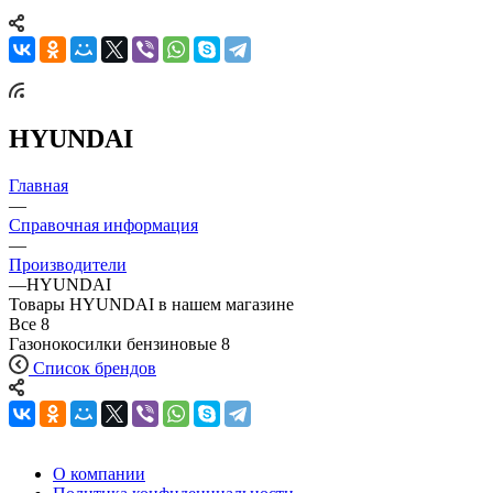
HYUNDAI
Главная
—
Справочная информация
—
Производители
—
HYUNDAI
Товары HYUNDAI в нашем магазине
Все
8
Газонокосилки бензиновые
8
Список брендов
О компании