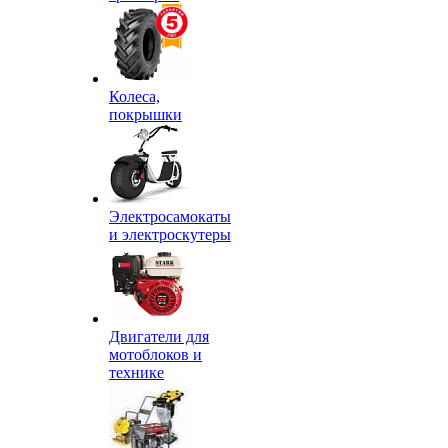
Колеса,
покрышки
Электросамокаты
и электроскутеры
Двигатели для
мотоблоков и
технике