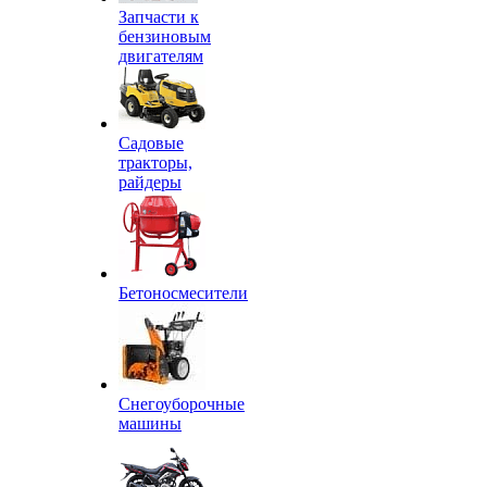
Запчасти к
бензиновым
двигателям
Садовые
тракторы,
райдеры
Бетоносмесители
Снегоуборочные
машины