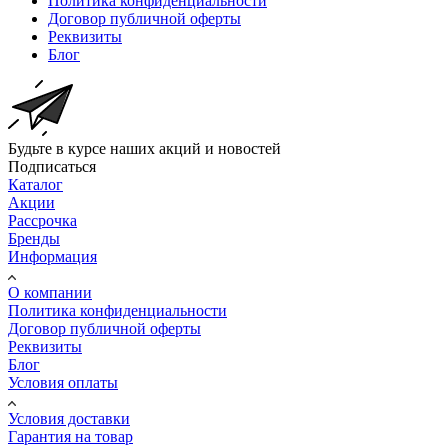
Политика конфиденциальности
Договор публичной оферты
Реквизиты
Блог
Будьте в курсе наших акций и новостей
Подписаться
Каталог
Акции
Рассрочка
Бренды
Информация
О компании
Политика конфиденциальности
Договор публичной оферты
Реквизиты
Блог
Условия оплаты
Условия доставки
Гарантия на товар