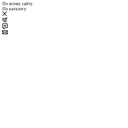
По всему сайту
По каталогу