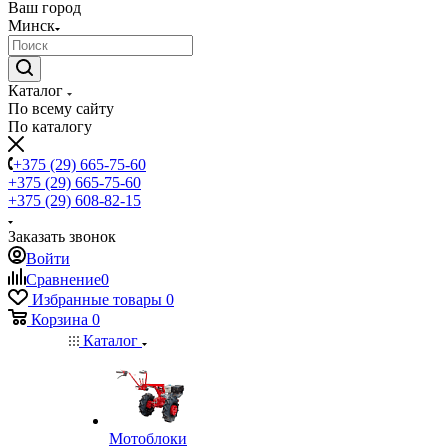
Ваш город
Минск
Каталог
По всему сайту
По каталогу
+375 (29) 665-75-60
+375 (29) 665-75-60
+375 (29) 608-82-15
Заказать звонок
Войти
Сравнение
0
Избранные товары
0
Корзина
0
Каталог
Мотоблоки