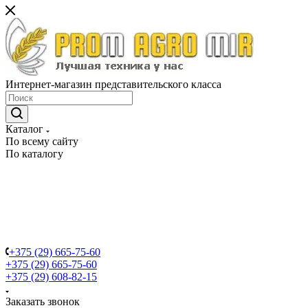
Интернет-магазин представительского класса
Каталог
По всему сайту
По каталогу
+375 (29) 665-75-60
+375 (29) 665-75-60
+375 (29) 608-82-15
Заказать звонок