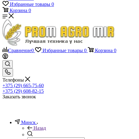
Избранные товары
0
Корзина
0
Сравнение
0
Избранные товары
0
Корзина
0
Телефоны
+375 (29) 665-75-60
+375 (29) 608-82-15
Заказать звонок
Минск
Назад