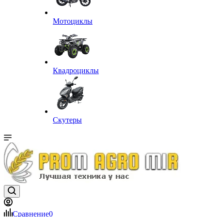
Мотоциклы
Квадроциклы
Скутеры
Сравнение
0