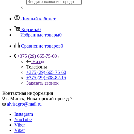
Личный кабинет
Корзина
0
Избранные товары
0
Сравнение товаров
0
+375 (29) 665-75-60
Назад
Телефоны
+375 (29) 665-75-60
+375 (29) 608-82-15
Заказать звонок
Контактная информация
г. Минск, Новаторский проезд 7
alvisagro@mail.ru
Instagram
YouTube
Viber
Viber