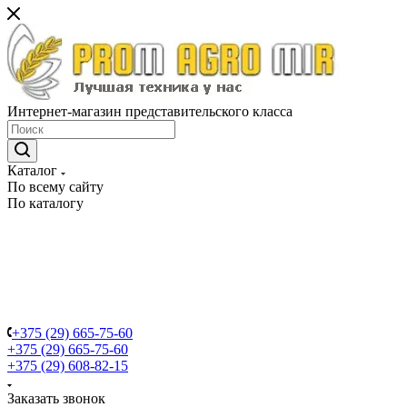
Интернет-магазин представительского класса
Каталог
По всему сайту
По каталогу
+375 (29) 665-75-60
+375 (29) 665-75-60
+375 (29) 608-82-15
Заказать звонок