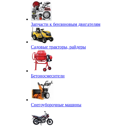
Запчасти к бензиновым двигателям
Садовые тракторы, райдеры
Бетоносмесители
Снегоуборочные машины