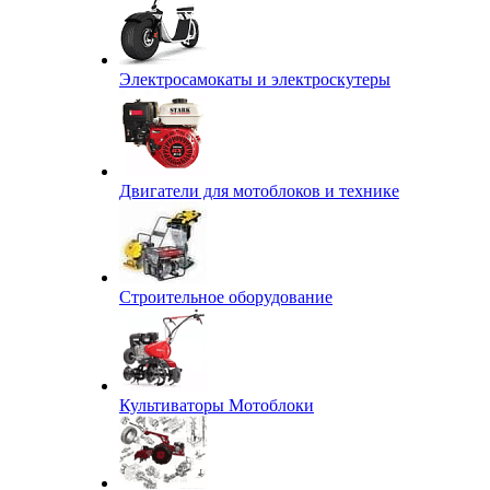
Электросамокаты и электроскутеры
Двигатели для мотоблоков и технике
Строительное оборудование
Культиваторы Мотоблоки