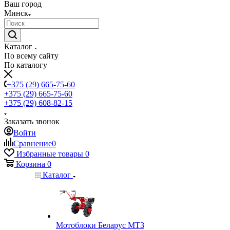
Ваш город
Минск
Каталог
По всему сайту
По каталогу
+375 (29) 665-75-60
+375 (29) 665-75-60
+375 (29) 608-82-15
Заказать звонок
Войти
Сравнение
0
Избранные товары
0
Корзина
0
Каталог
Мотоблоки Беларус МТЗ