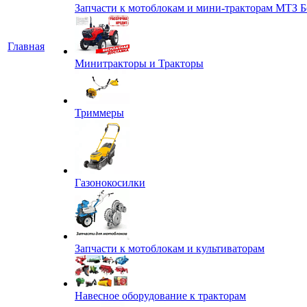
Запчасти к мотоблокам и мини-тракторам МТЗ Б
Главная
Минитракторы и Тракторы
Триммеры
Газонокосилки
Запчасти к мотоблокам и культиваторам
Навесное оборудование к тракторам