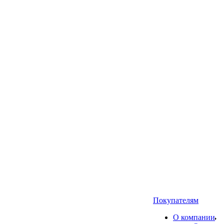
Покупателям
О компании