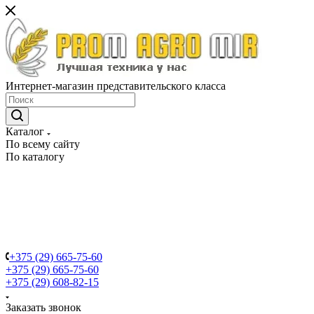
Интернет-магазин представительского класса
Каталог
По всему сайту
По каталогу
+375 (29) 665-75-60
+375 (29) 665-75-60
+375 (29) 608-82-15
Заказать звонок