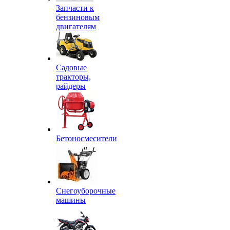
Запчасти к
бензиновым
двигателям
Садовые
тракторы,
райдеры
Бетоносмесители
Снегоуборочные
машины