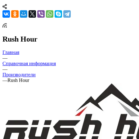
Rush Hour
Главная
—
Справочная информация
—
Производители
—
Rush Hour