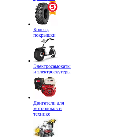
Колеса,
покрышки
Электросамокаты
и электроскутеры
Двигатели для
мотоблоков и
технике