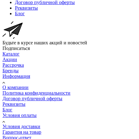
Договор публичной оферты
Реквизиты
Блог
Будьте в курсе наших акций и новостей
Подписаться
Каталог
Акции
Рассрочка
Бренды
Информация
О компании
Политика конфиденциальности
Договор публичной оферты
Реквизиты
Блог
Условия оплаты
Условия доставки
Гарантия на товар
Вопрос-ответ