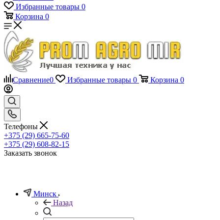
Избранные товары
0
Корзина
0
Сравнение
0
Избранные товары
0
Корзина
0
Телефоны
+375 (29) 665-75-60
+375 (29) 608-82-15
Заказать звонок
Минск
Назад