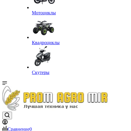
Мотоциклы
Квадроциклы
Скутеры
Сравнение
0