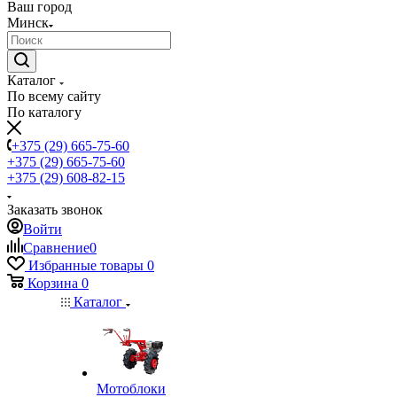
Ваш город
Минск
Каталог
По всему сайту
По каталогу
+375 (29) 665-75-60
+375 (29) 665-75-60
+375 (29) 608-82-15
Заказать звонок
Войти
Сравнение
0
Избранные товары
0
Корзина
0
Каталог
Мотоблоки