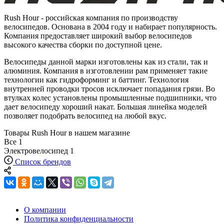
Rush Hour - российская компания по производству
велосипедов. Основана в 2004 году и набирает популярность.
Компания предоставляет широкий выбор велосипедов
высокого качества сборки по доступной цене.
Велосипеды данной марки изготовлены как из стали, так и
алюминия. Компания в изготовлении рам применяет такие
технологии как гидроформинг и баттинг. Технология
внутренней проводки тросов исключает попадания грязи. Во
втулках колес установлены промышленные подшипники, что
дает велосипеду хороший накат. Большая линейка моделей
позволяет подобрать велосипед на любой вкус.
Товары Rush Hour в нашем магазине
Все
1
Электровелосипед
1
Список брендов
О компании
Политика конфиденциальности