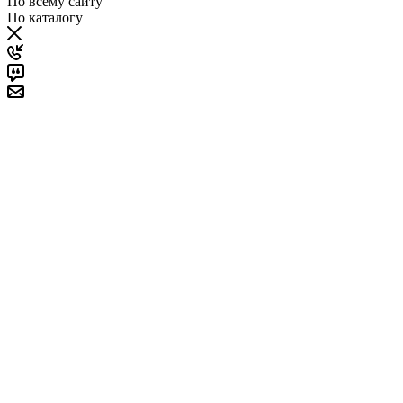
По всему сайту
По каталогу