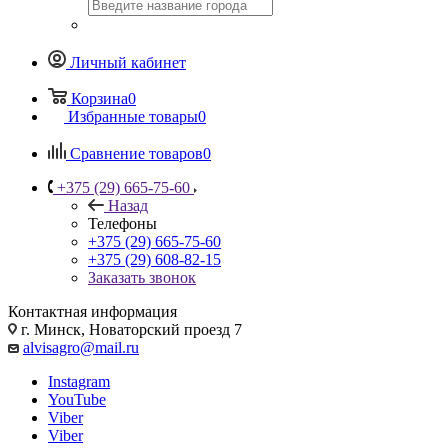
Личный кабинет
Корзина
0
Избранные товары
0
Сравнение товаров
0
+375 (29) 665-75-60
Назад
Телефоны
+375 (29) 665-75-60
+375 (29) 608-82-15
Заказать звонок
Контактная информация
г. Минск, Новаторский проезд 7
alvisagro@mail.ru
Instagram
YouTube
Viber
Viber