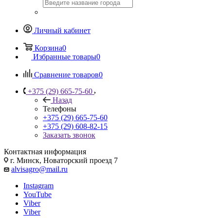
Личный кабинет
Корзина
0
Избранные товары
0
Сравнение товаров
0
+375 (29) 665-75-60
Назад
Телефоны
+375 (29) 665-75-60
+375 (29) 608-82-15
Заказать звонок
Контактная информация
г. Минск, Новаторский проезд 7
alvisagro@mail.ru
Instagram
YouTube
Viber
Viber