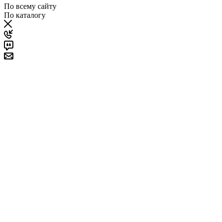
По всему сайту
По каталогу