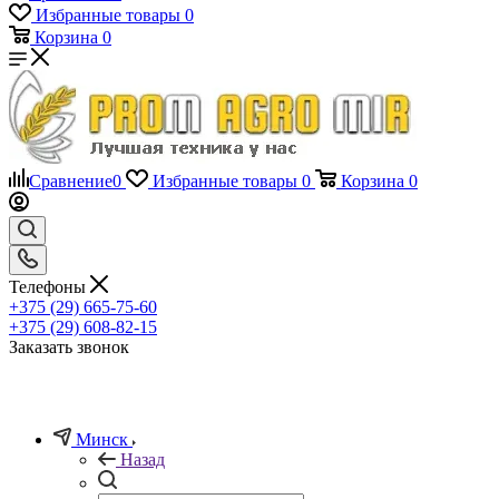
Избранные товары
0
Корзина
0
Сравнение
0
Избранные товары
0
Корзина
0
Телефоны
+375 (29) 665-75-60
+375 (29) 608-82-15
Заказать звонок
Минск
Назад