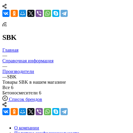
SBK
Главная
—
Справочная информация
—
Производители
—
SBK
Товары SBK в нашем магазине
Все
6
Бетоносмесители
6
Список брендов
О компании