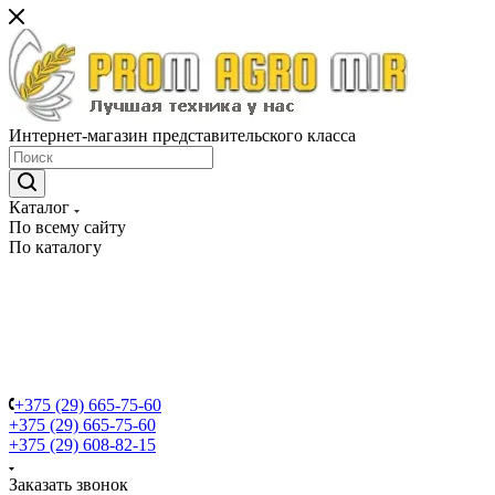
Интернет-магазин представительского класса
Каталог
По всему сайту
По каталогу
+375 (29) 665-75-60
+375 (29) 665-75-60
+375 (29) 608-82-15
Заказать звонок