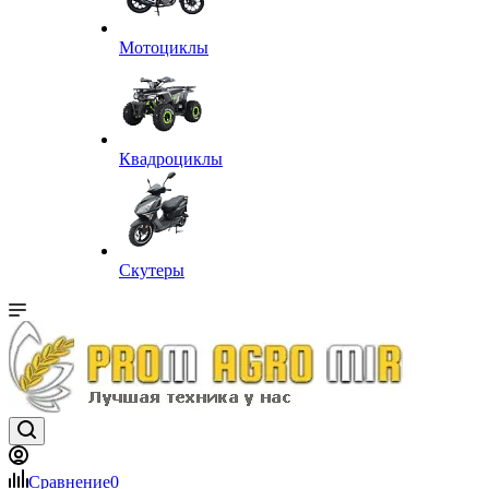
Мотоциклы
Квадроциклы
Скутеры
Сравнение
0