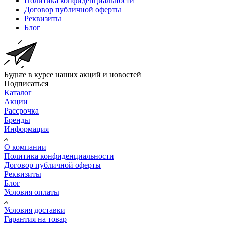
Политика конфиденциальности
Договор публичной оферты
Реквизиты
Блог
Будьте в курсе наших акций и новостей
Подписаться
Каталог
Акции
Рассрочка
Бренды
Информация
О компании
Политика конфиденциальности
Договор публичной оферты
Реквизиты
Блог
Условия оплаты
Условия доставки
Гарантия на товар