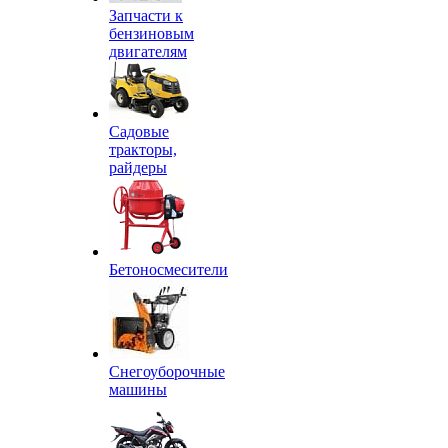
Запчасти к
бензиновым
двигателям
Садовые
тракторы,
райдеры
Бетоносмесители
Снегоуборочные
машины