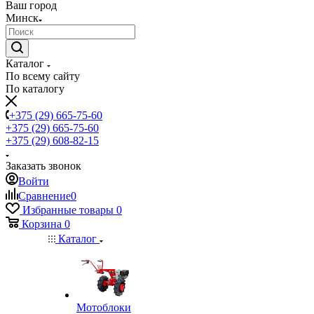
Ваш город
Минск
Каталог
По всему сайту
По каталогу
+375 (29) 665-75-60
+375 (29) 665-75-60
+375 (29) 608-82-15
Заказать звонок
Войти
Сравнение
0
Избранные товары
0
Корзина
0
Каталог
Мотоблоки