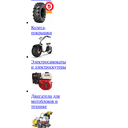
Колеса,
покрышки
Электросамокаты
и электроскутеры
Двигатели для
мотоблоков и
технике