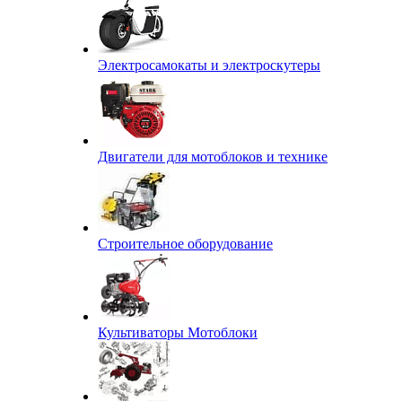
Электросамокаты и электроскутеры
Двигатели для мотоблоков и технике
Строительное оборудование
Культиваторы Мотоблоки