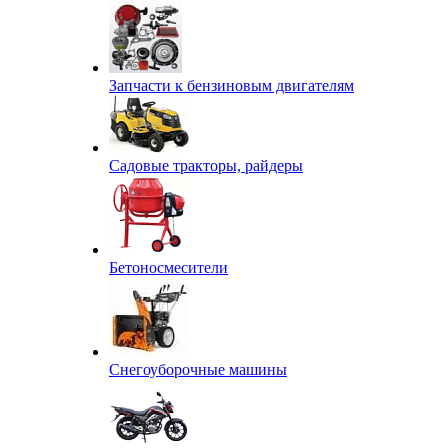
Запчасти к бензиновым двигателям
Садовые тракторы, райдеры
Бетоносмесители
Снегоуборочные машины