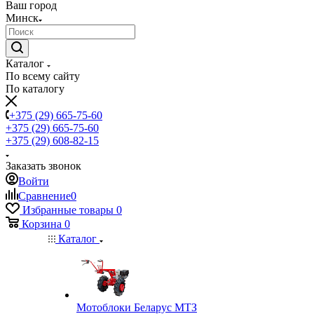
Ваш город
Минск
Каталог
По всему сайту
По каталогу
+375 (29) 665-75-60
+375 (29) 665-75-60
+375 (29) 608-82-15
Заказать звонок
Войти
Сравнение
0
Избранные товары
0
Корзина
0
Каталог
Мотоблоки Беларус МТЗ