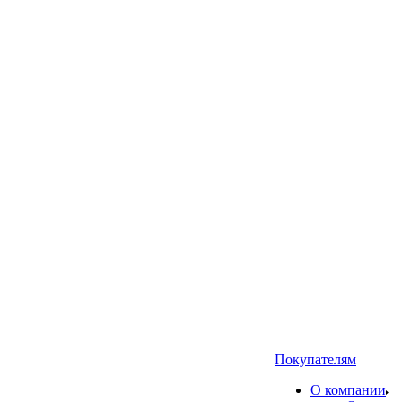
Покупателям
О компании