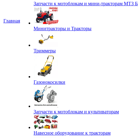
Запчасти к мотоблокам и мини-тракторам МТЗ Б
Главная
Минитракторы и Тракторы
Триммеры
Газонокосилки
Запчасти к мотоблокам и культиваторам
Навесное оборудование к тракторам