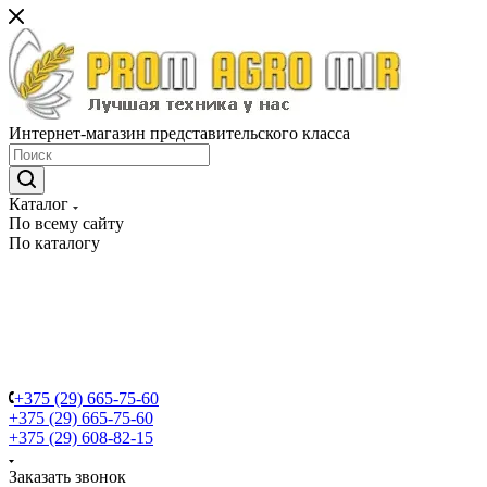
Интернет-магазин представительского класса
Каталог
По всему сайту
По каталогу
+375 (29) 665-75-60
+375 (29) 665-75-60
+375 (29) 608-82-15
Заказать звонок