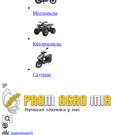
Мотоциклы
Квадроциклы
Скутеры
Сравнение
0