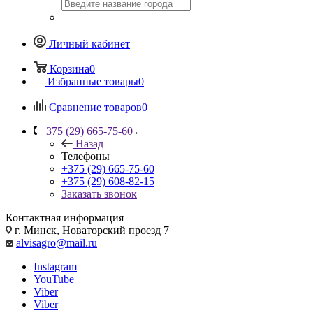
Личный кабинет
Корзина
0
Избранные товары
0
Сравнение товаров
0
+375 (29) 665-75-60
Назад
Телефоны
+375 (29) 665-75-60
+375 (29) 608-82-15
Заказать звонок
Контактная информация
г. Минск, Новаторский проезд 7
alvisagro@mail.ru
Instagram
YouTube
Viber
Viber