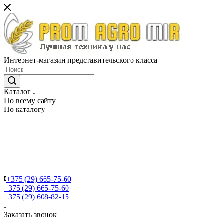
Интернет-магазин представительского класса
Каталог
По всему сайту
По каталогу
+375 (29) 665-75-60
+375 (29) 665-75-60
+375 (29) 608-82-15
Заказать звонок