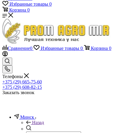
Избранные товары
0
Корзина
0
Сравнение
0
Избранные товары
0
Корзина
0
Телефоны
+375 (29) 665-75-60
+375 (29) 608-82-15
Заказать звонок
Минск
Назад