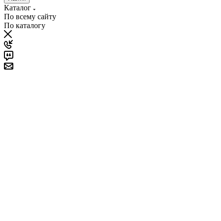
Каталог
По всему сайту
По каталогу