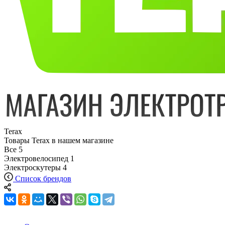
Terax
Товары Terax в нашем магазине
Все
5
Электровелосипед
1
Электроскутеры
4
Список брендов