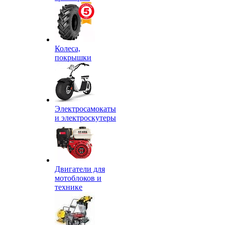
Колеса,
покрышки
Электросамокаты
и электроскутеры
Двигатели для
мотоблоков и
технике