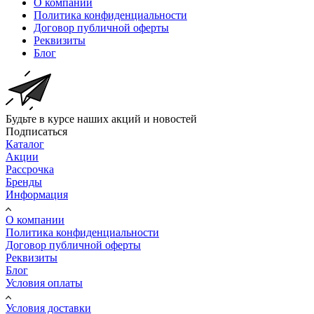
О компании
Политика конфиденциальности
Договор публичной оферты
Реквизиты
Блог
Будьте в курсе наших акций и новостей
Подписаться
Каталог
Акции
Рассрочка
Бренды
Информация
О компании
Политика конфиденциальности
Договор публичной оферты
Реквизиты
Блог
Условия оплаты
Условия доставки