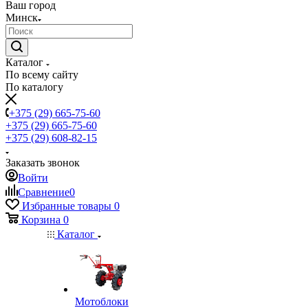
Ваш город
Минск
Каталог
По всему сайту
По каталогу
+375 (29) 665-75-60
+375 (29) 665-75-60
+375 (29) 608-82-15
Заказать звонок
Войти
Сравнение
0
Избранные товары
0
Корзина
0
Каталог
Мотоблоки