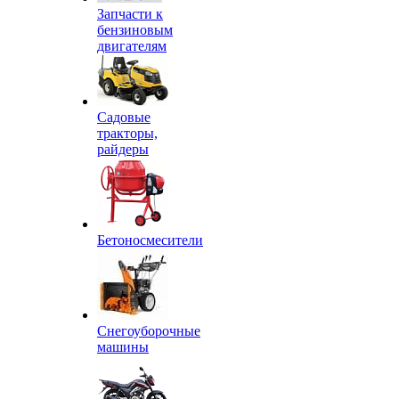
Запчасти к
бензиновым
двигателям
Садовые
тракторы,
райдеры
Бетоносмесители
Снегоуборочные
машины