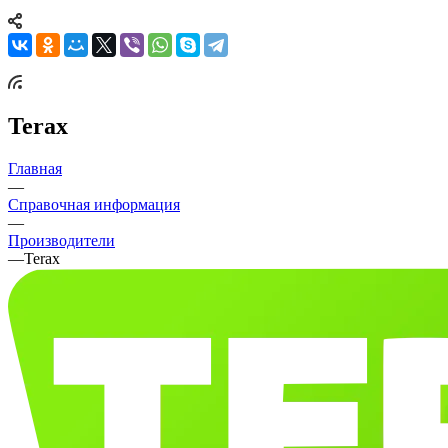
Terax
Главная
—
Справочная информация
—
Производители
—
Terax