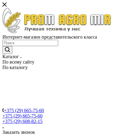
Интернет-магазин представительского класса
Каталог
По всему сайту
По каталогу
+375 (29) 665-75-60
+375 (29) 665-75-60
+375 (29) 608-82-15
Заказать звонок