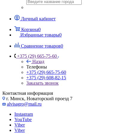
Личный кабинет
Корзина
0
Избранные товары
0
Сравнение товаров
0
+375 (29) 665-75-60
Назад
Телефоны
+375 (29) 665-75-60
+375 (29) 608-82-15
Заказать звонок
Контактная информация
г. Минск, Новаторский проезд 7
alvisagro@mail.ru
Instagram
YouTube
Viber
Viber