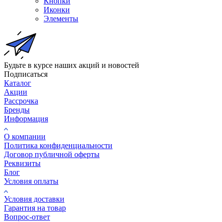
Кнопки
Иконки
Элементы
Будьте в курсе наших акций и новостей
Подписаться
Каталог
Акции
Рассрочка
Бренды
Информация
О компании
Политика конфиденциальности
Договор публичной оферты
Реквизиты
Блог
Условия оплаты
Условия доставки
Гарантия на товар
Вопрос-ответ