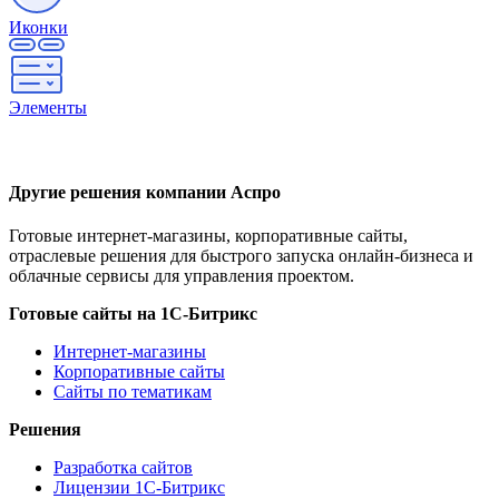
Иконки
Элементы
Другие решения компании Аспро
Готовые интернет-магазины, корпоративные сайты,
отраслевые решения для быстрого запуска онлайн-бизнеса и
облачные сервисы для управления проектом.
Готовые сайты на 1С-Битрикс
Интернет-магазины
Корпоративные сайты
Сайты по тематикам
Решения
Разработка сайтов
Лицензии 1С-Битрикс