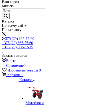
Ваш город
Минск
Каталог
По всему сайту
По каталогу
+375 (29) 665-75-60
+375 (29) 665-75-60
+375 (29) 608-82-15
Заказать звонок
Войти
Сравнение
0
Избранные товары
0
Корзина
0
Каталог
Мотоблоки