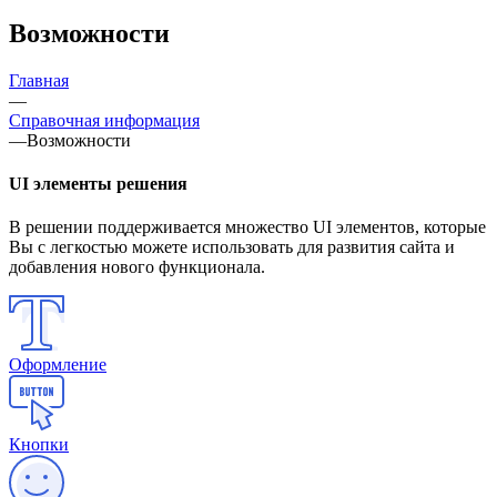
Возможности
Главная
—
Справочная информация
—
Возможности
UI элементы решения
В решении поддерживается множество UI элементов, которые
Вы с легкостью можете использовать для развития сайта и
добавления нового функционала.
Оформление
Кнопки