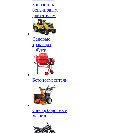
Запчасти к
бензиновым
двигателям
Садовые
тракторы,
райдеры
Бетоносмесители
Снегоуборочные
машины