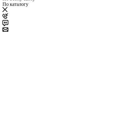
По каталогу