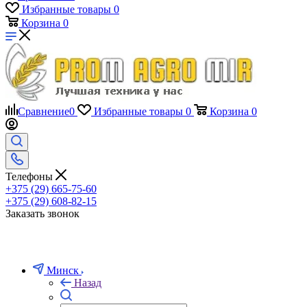
Избранные товары
0
Корзина
0
Сравнение
0
Избранные товары
0
Корзина
0
Телефоны
+375 (29) 665-75-60
+375 (29) 608-82-15
Заказать звонок
Минск
Назад