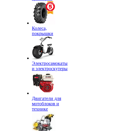
Колеса,
покрышки
Электросамокаты
и электроскутеры
Двигатели для
мотоблоков и
технике