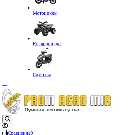
Мотоциклы
Квадроциклы
Скутеры
Сравнение
0