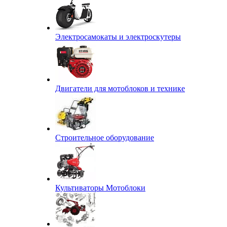
Электросамокаты и электроскутеры
Двигатели для мотоблоков и технике
Строительное оборудование
Культиваторы Мотоблоки