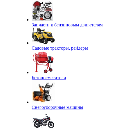
Запчасти к бензиновым двигателям
Садовые тракторы, райдеры
Бетоносмесители
Снегоуборочные машины