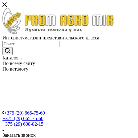
Интернет-магазин представительского класса
Каталог
По всему сайту
По каталогу
+375 (29) 665-75-60
+375 (29) 665-75-60
+375 (29) 608-82-15
Заказать звонок