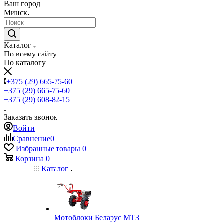
Ваш город
Минск
Каталог
По всему сайту
По каталогу
+375 (29) 665-75-60
+375 (29) 665-75-60
+375 (29) 608-82-15
Заказать звонок
Войти
Сравнение
0
Избранные товары
0
Корзина
0
Каталог
Мотоблоки Беларус МТЗ