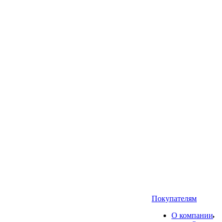
Покупателям
О компании