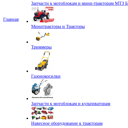
Запчасти к мотоблокам и мини-тракторам МТЗ Б
Главная
Минитракторы и Тракторы
Триммеры
Газонокосилки
Запчасти к мотоблокам и культиваторам
Навесное оборудование к тракторам