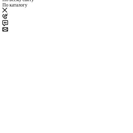
По каталогу