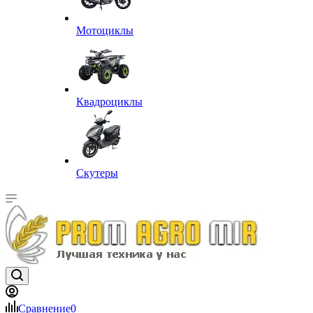
Мотоциклы
Квадроциклы
Скутеры
Сравнение
0