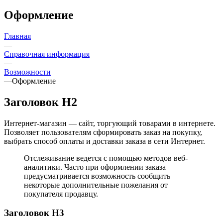
Оформление
Главная
—
Справочная информация
—
Возможности
—
Оформление
Заголовок H2
Интернет-магазин — сайт, торгующий товарами в интернете.
Позволяет пользователям сформировать заказ на покупку,
выбрать способ оплаты и доставки заказа в сети Интернет.
Отслеживание ведется с помощью методов веб-
аналитики. Часто при оформлении заказа
предусматривается возможность сообщить
некоторые дополнительные пожелания от
покупателя продавцу.
Заголовок H3