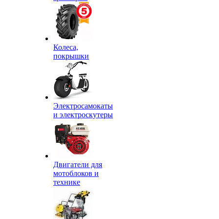
Колеса,
покрышки
Электросамокаты
и электроскутеры
Двигатели для
мотоблоков и
технике