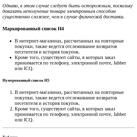
Однако, в этом случае следует быть осторожным, поскольку
доказать неполучение товара электронным способом
существенно сложнее, чем в случае физической доставки.
Маркированный список H4
В интернет-магазинах, рассчитанных на повторные
покупки, также ведется отслеживание возвратов
песетителя и история покупок.
Кроме того, существуют сайты, в которых заказ
принимается по телефону, электронной почте, Jabber
или ICQ.
Нумерованный список H5
В интернет-магазинах, рассчитанных на повторные
покупки, также ведется отслеживание возвратов
песетителя и история покупок.
Кроме того, существуют сайты, в которых заказ
принимается по телефону, электронной почте, Jabber
или ICQ.