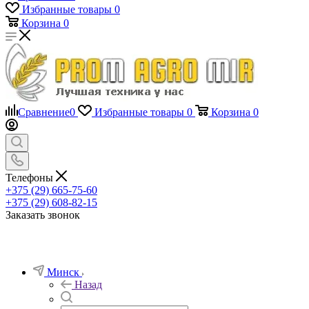
Избранные товары
0
Корзина
0
Сравнение
0
Избранные товары
0
Корзина
0
Телефоны
+375 (29) 665-75-60
+375 (29) 608-82-15
Заказать звонок
Минск
Назад