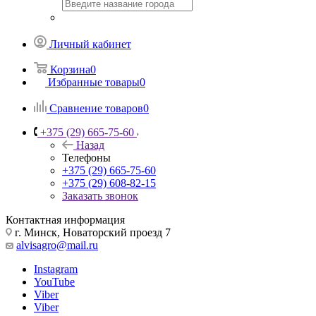
Личный кабинет
Корзина
0
Избранные товары
0
Сравнение товаров
0
+375 (29) 665-75-60
Назад
Телефоны
+375 (29) 665-75-60
+375 (29) 608-82-15
Заказать звонок
Контактная информация
г. Минск, Новаторский проезд 7
alvisagro@mail.ru
Instagram
YouTube
Viber
Viber