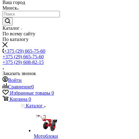
Ваш город
Минск
Каталог
По всему сайту
По каталогу
+375 (29) 665-75-60
+375 (29) 665-75-60
+375 (29) 608-82-15
Заказать звонок
Войти
Сравнение
0
Избранные товары
0
Корзина
0
Каталог
Мотоблоки