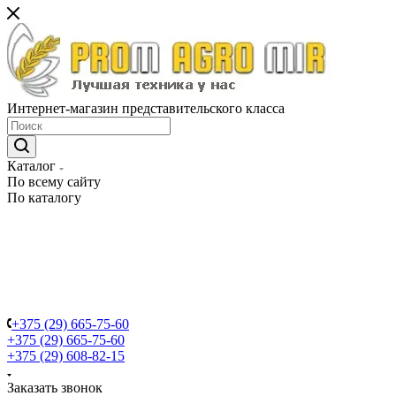
Интернет-магазин представительского класса
Каталог
По всему сайту
По каталогу
+375 (29) 665-75-60
+375 (29) 665-75-60
+375 (29) 608-82-15
Заказать звонок