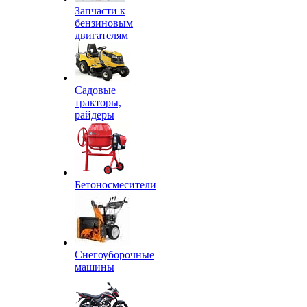
Запчасти к
бензиновым
двигателям
Садовые
тракторы,
райдеры
Бетоносмесители
Снегоуборочные
машины