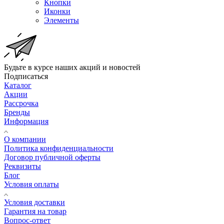
Кнопки
Иконки
Элементы
Будьте в курсе наших акций и новостей
Подписаться
Каталог
Акции
Рассрочка
Бренды
Информация
О компании
Политика конфиденциальности
Договор публичной оферты
Реквизиты
Блог
Условия оплаты
Условия доставки
Гарантия на товар
Вопрос-ответ