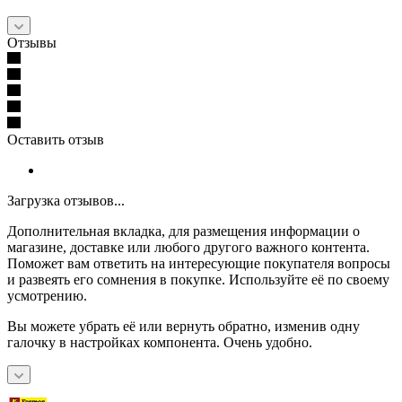
Отзывы
Оставить отзыв
Загрузка отзывов...
Дополнительная вкладка, для размещения информации о
магазине, доставке или любого другого важного контента.
Поможет вам ответить на интересующие покупателя вопросы
и развеять его сомнения в покупке. Используйте её по своему
усмотрению.
Вы можете убрать её или вернуть обратно, изменив одну
галочку в настройках компонента. Очень удобно.