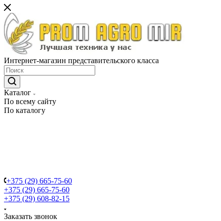
Интернет-магазин представительского класса
Каталог
По всему сайту
По каталогу
+375 (29) 665-75-60
+375 (29) 665-75-60
+375 (29) 608-82-15
Заказать звонок