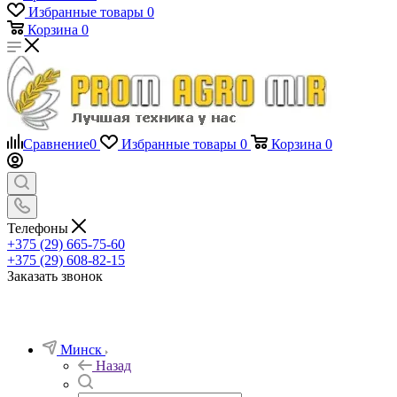
Избранные товары
0
Корзина
0
Сравнение
0
Избранные товары
0
Корзина
0
Телефоны
+375 (29) 665-75-60
+375 (29) 608-82-15
Заказать звонок
Минск
Назад