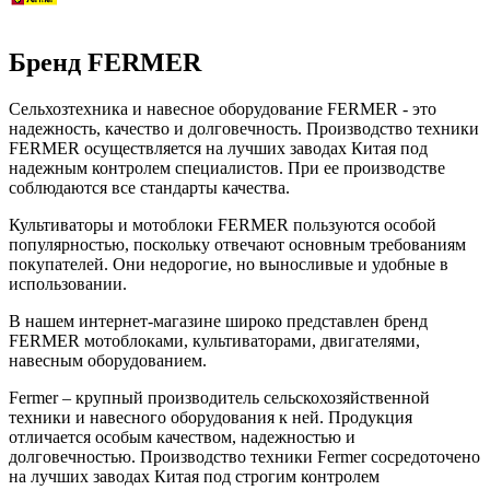
Бренд FERMER
Сельхозтехника и навесное оборудование FERMER - это
надежность, качество и долговечность. Производство техники
FERMER осуществляется на лучших заводах Китая под
надежным контролем специалистов. При ее производстве
соблюдаются все стандарты качества.
Культиваторы и мотоблоки FERMER пользуются особой
популярностью, поскольку отвечают основным требованиям
покупателей. Они недорогие, но выносливые и удобные в
использовании.
В нашем интернет-магазине широко представлен бренд
FERMER мотоблоками, культиваторами, двигателями,
навесным оборудованием.
Fermer – крупный производитель сельскохозяйственной
техники и навесного оборудования к ней. Продукция
отличается особым качеством, надежностью и
долговечностью. Производство техники Fermer сосредоточено
на лучших заводах Китая под строгим контролем