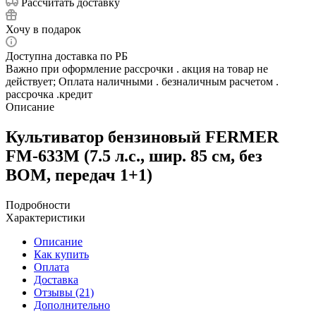
Рассчитать доставку
Хочу в подарок
Доступна доставка по РБ
Важно при оформление рассрочки . акция на товар не
действует; Оплата наличными . безналичным расчетом .
рассрочка .кредит
Описание
Культиватор бензиновый FERMER
FM-633M (7.5 л.с., шир. 85 см, без
ВОМ, передач 1+1)
Подробности
Характеристики
Описание
Как купить
Оплата
Доставка
Отзывы (21)
Дополнительно