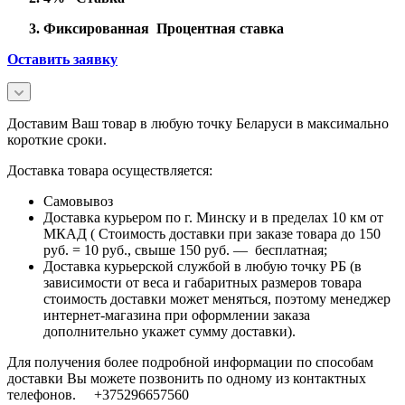
Фиксированная Процентная ставка
Оставить заявку
Доставим Ваш товар в любую точку Беларуси в максимально
короткие сроки.
Доставка товара осуществляется:
Самовывоз
Доставка курьером по г. Минску и в пределах 10 км от
МКАД ( Стоимость доставки при заказе товара до 150
руб. = 10 руб., свыше 150 руб. — бесплатная;
Доставка курьерской службой в любую точку РБ (в
зависимости от веса и габаритных размеров товара
стоимость доставки может меняться, поэтому менеджер
интернет-магазина при оформлении заказа
дополнительно укажет сумму доставки).
Для получения более подробной информации по способам
доставки Вы можете позвонить по одному из контактных
телефонов. +375296657560