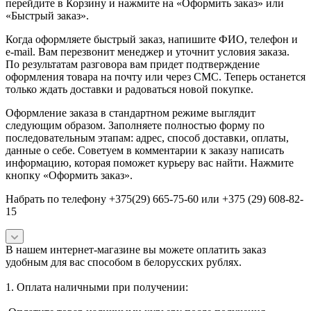
перейдите в Корзину и нажмите на «Оформить заказ» или
«Быстрый заказ».
Когда оформляете быстрый заказ, напишите ФИО, телефон и
e-mail. Вам перезвонит менеджер и уточнит условия заказа.
По результатам разговора вам придет подтверждение
оформления товара на почту или через СМС. Теперь останется
только ждать доставки и радоваться новой покупке.
Оформление заказа в стандартном режиме выглядит
следующим образом. Заполняете полностью форму по
последовательным этапам: адрес, способ доставки, оплаты,
данные о себе. Советуем в комментарии к заказу написать
информацию, которая поможет курьеру вас найти. Нажмите
кнопку «Оформить заказ».
Набрать по телефону +375(29) 665-75-60 или +375 (29) 608-82-
15
В нашем интернет-магазине вы можете оплатить заказ
удобным для вас способом в белорусских рублях.
1. Оплата наличными при получении: