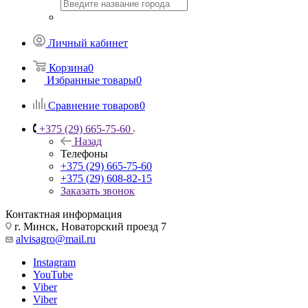
Личный кабинет
Корзина
0
Избранные товары
0
Сравнение товаров
0
+375 (29) 665-75-60
Назад
Телефоны
+375 (29) 665-75-60
+375 (29) 608-82-15
Заказать звонок
Контактная информация
г. Минск, Новаторский проезд 7
alvisagro@mail.ru
Instagram
YouTube
Viber
Viber