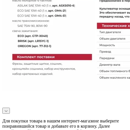
Для покупки товара в нашем интернет-магазине выберите
понравившийся товар и добавьте его в корзину. Далее