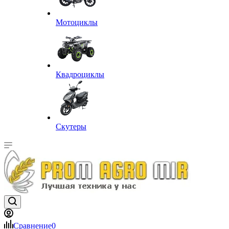
Мотоциклы
Квадроциклы
Скутеры
Сравнение
0