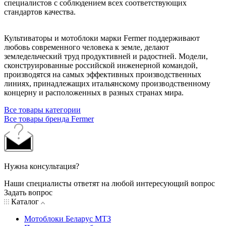
специалистов с соблюдением всех соответствующих
стандартов качества.
Культиваторы и мотоблоки марки Fermer поддерживают
любовь современного человека к земле, делают
земледельческий труд продуктивней и радостней. Модели,
сконструированные российской инженерной командой,
производятся на самых эффективных производственных
линиях, принадлежащих итальянскому производственному
концерну и расположенных в разных странах мира.
Все товары категории
Все товары бренда Fermer
Нужна консультация?
Наши специалисты ответят на любой интересующий вопрос
Задать вопрос
Каталог
Мотоблоки Беларус МТЗ