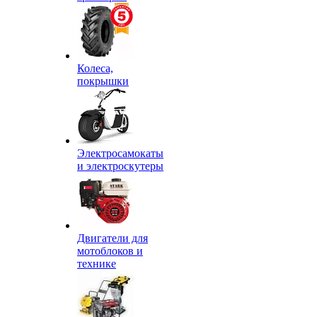
Колеса,
покрышки
Электросамокаты
и электроскутеры
Двигатели для
мотоблоков и
технике