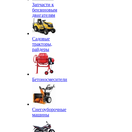
Запчасти к
бензиновым
двигателям
Садовые
тракторы,
райдеры
Бетоносмесители
Снегоуборочные
машины