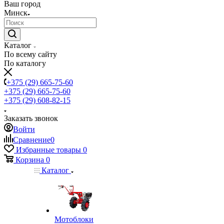
Ваш город
Минск
Каталог
По всему сайту
По каталогу
+375 (29) 665-75-60
+375 (29) 665-75-60
+375 (29) 608-82-15
Заказать звонок
Войти
Сравнение
0
Избранные товары
0
Корзина
0
Каталог
Мотоблоки