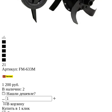
21
Артикул:
FM-633M
1 200
руб.
В наличии
: 2
Нашли дешевле?
В корзину
Купить в 1 клик