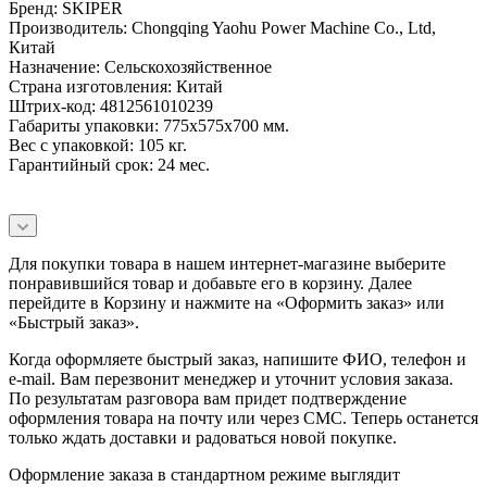
Бренд: SKIPER
Производитель: Chongqing Yaohu Power Machine Co., Ltd,
Китай
Назначение: Сельскохозяйственное
Страна изготовления: Китай
Штрих-код: 4812561010239
Габариты упаковки: 775х575х700 мм.
Вес с упаковкой: 105 кг.
Гарантийный срок: 24 мес.
Для покупки товара в нашем интернет-магазине выберите
понравившийся товар и добавьте его в корзину. Далее
перейдите в Корзину и нажмите на «Оформить заказ» или
«Быстрый заказ».
Когда оформляете быстрый заказ, напишите ФИО, телефон и
e-mail. Вам перезвонит менеджер и уточнит условия заказа.
По результатам разговора вам придет подтверждение
оформления товара на почту или через СМС. Теперь останется
только ждать доставки и радоваться новой покупке.
Оформление заказа в стандартном режиме выглядит