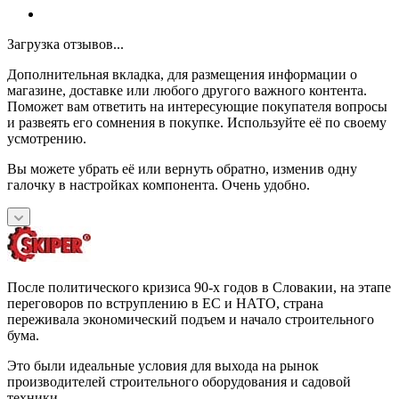
Загрузка отзывов...
Дополнительная вкладка, для размещения информации о
магазине, доставке или любого другого важного контента.
Поможет вам ответить на интересующие покупателя вопросы
и развеять его сомнения в покупке. Используйте её по своему
усмотрению.
Вы можете убрать её или вернуть обратно, изменив одну
галочку в настройках компонента. Очень удобно.
После политического кризиса 90-х годов в Словакии, на этапе
переговоров по вструплению в ЕС и НАТО, страна
переживала экономический подъем и начало строительного
бума.
Это были идеальные условия для выхода на рынок
производителей строительного оборудования и садовой
техники.