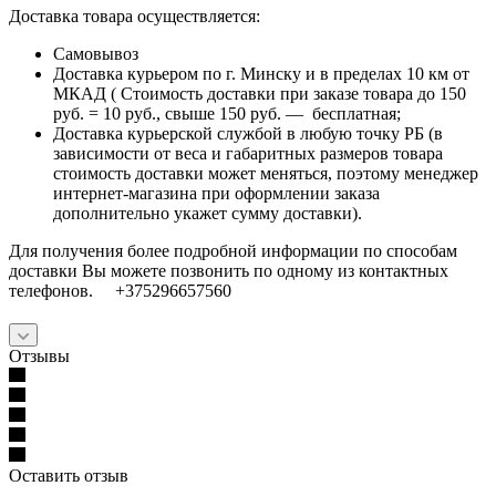
Доставка товара осуществляется:
Самовывоз
Доставка курьером по г. Минску и в пределах 10 км от
МКАД ( Стоимость доставки при заказе товара до 150
руб. = 10 руб., свыше 150 руб. — бесплатная;
Доставка курьерской службой в любую точку РБ (в
зависимости от веса и габаритных размеров товара
стоимость доставки может меняться, поэтому менеджер
интернет-магазина при оформлении заказа
дополнительно укажет сумму доставки).
Для получения более подробной информации по способам
доставки Вы можете позвонить по одному из контактных
телефонов. +375296657560
Отзывы
Оставить отзыв