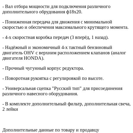
- Вал отбора мощности для подключения различного
дополнительного обрудования ф18х20.
- Пониженная передача для движения с минимальной
скоростью и обеспечения максимального крутящего момента.
- 4-х скоростная коробка передач (3 вперёд, 1 назад).
- Надёжный и экономичный 4-х тактный бензиновый
двигатель OHV с верхним расположением клапанов (аналог
двигателя HONDA).
- Прочный чугунный корпус редуктора.
- Поворотная рукоятка с регулировкой по высоте.
- Универсальная сцепка "Русский тип" для присоединения
различного навесного оборудования.
- В комплекте дополнительный фильтр, дополнительная свеча,
2 лейки
Дополнительные данные по товару и продавцу