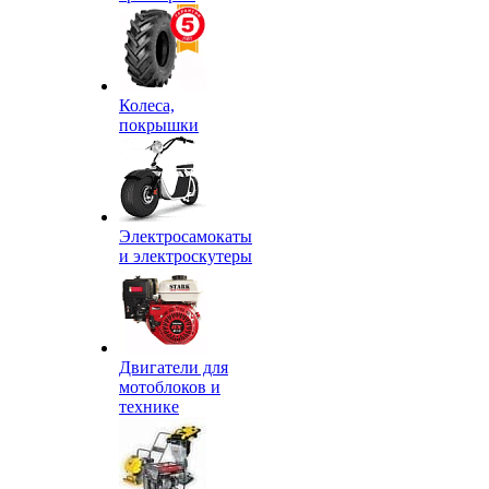
Колеса,
покрышки
Электросамокаты
и электроскутеры
Двигатели для
мотоблоков и
технике