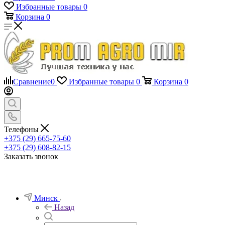
Избранные товары
0
Корзина
0
Сравнение
0
Избранные товары
0
Корзина
0
Телефоны
+375 (29) 665-75-60
+375 (29) 608-82-15
Заказать звонок
Минск
Назад