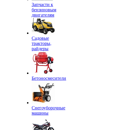
Запчасти к
бензиновым
двигателям
Садовые
тракторы,
райдеры
Бетоносмесители
Снегоуборочные
машины