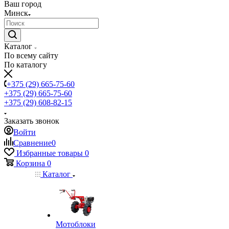
Ваш город
Минск
Каталог
По всему сайту
По каталогу
+375 (29) 665-75-60
+375 (29) 665-75-60
+375 (29) 608-82-15
Заказать звонок
Войти
Сравнение
0
Избранные товары
0
Корзина
0
Каталог
Мотоблоки