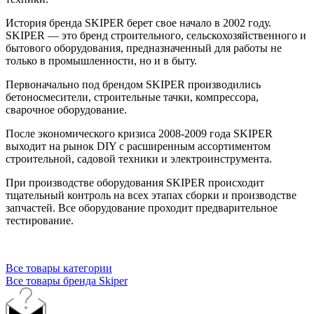
История бренда SKIPER берет свое начало в 2002 году.
SKIPER — это бренд строительного, сельскохозяйственного и
бытового оборудования, предназначенный для работы не
только в промышленности, но и в быту.
Первоначально под брендом SKIPER производились
бетоносмесители, строительные тачки, компрессора,
сварочное оборудование.
После экономического кризиса 2008-2009 года SKIPER
выходит на рынок DIY с расширенным ассортиментом
строительной, садовой техники и электроинструмента.
При производстве оборудования SKIPER происходит
тщательный контроль на всех этапах сборки и производстве
запчастей. Все оборудование проходит предварительное
тестирование.
Все товары категории
Все товары бренда Skiper