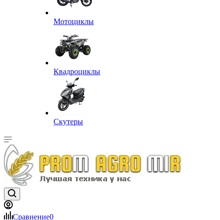
Мотоциклы
Квадроциклы
Скутеры
Сравнение
0