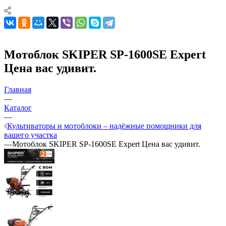
Мотоблок SKIPER SP-1600SE Expert
Цена вас удивит.
Главная
—
Каталог
—
Культиваторы и мотоблоки – надёжные помощники для
вашего участка
—
Мотоблок SKIPER SP-1600SE Expert Цена вас удивит.