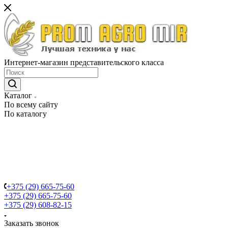
Интернет-магазин представительского класса
Каталог
По всему сайту
По каталогу
+375 (29) 665-75-60
+375 (29) 665-75-60
+375 (29) 608-82-15
Заказать звонок