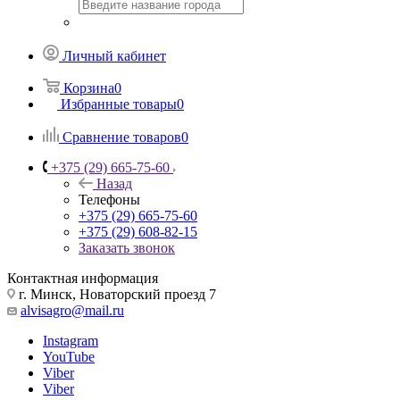
Личный кабинет
Корзина
0
Избранные товары
0
Сравнение товаров
0
+375 (29) 665-75-60
Назад
Телефоны
+375 (29) 665-75-60
+375 (29) 608-82-15
Заказать звонок
Контактная информация
г. Минск, Новаторский проезд 7
alvisagro@mail.ru
Instagram
YouTube
Viber
Viber