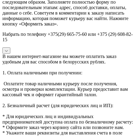
следующим образом. Заполняете полностью форму по
последовательным этапам: адрес, способ доставки, оплаты,
данные о себе. Советуем в комментарии к заказу написать
информацию, которая поможет курьеру вас найти. Нажмите
кнопку «Оформить заказ».
Набрать по телефону +375(29) 665-75-60 или +375 (29) 608-82-
15
В нашем интернет-магазине вы можете оплатить заказ
удобным для вас способом в белорусских рублях.
1. Оплата наличными при получении:
Оплатите товар наличными курьеру после получения,
осмотра и проверки комплектации. Курьер предоставит вам
кассовый чек и оформит гарантийный талон.
2. Безналичный расчет (для юридических лиц и ИП):
* Для юридических лиц и индивидуальных
предпринимателей доступна оплата по безналичному расчету:
* Оформите заказ через корзину сайта или позвоните нам.
* Укажите ваши реквизиты для выставления счета в поле