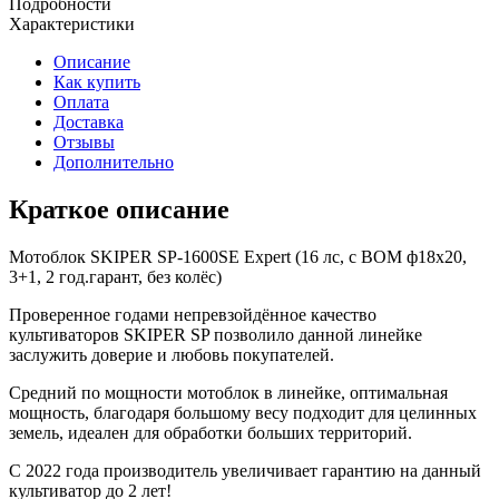
Подробности
Характеристики
Описание
Как купить
Оплата
Доставка
Отзывы
Дополнительно
Краткое описание
Мотоблок SKIPER SP-1600SE Expert (16 лс, с ВОМ ф18х20,
3+1, 2 год.гарант, без колёс)
Проверенное годами непревзойдённое качество
культиваторов SKIPER SP позволило данной линейке
заслужить доверие и любовь покупателей.
Средний по мощности мотоблок в линейке, оптимальная
мощность, благодаря большому весу подходит для целинных
земель, идеален для обработки больших территорий.
С 2022 года производитель увеличивает гарантию на данный
культиватор до 2 лет!