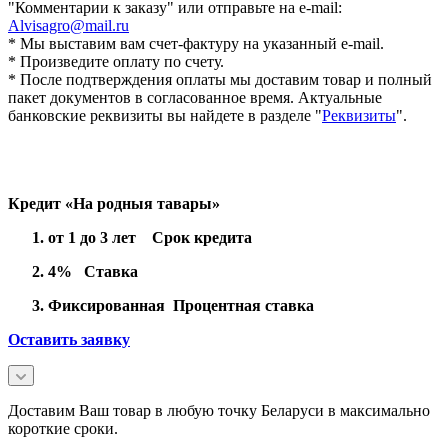
"Комментарии к заказу" или отправьте на e-mail:
Alvisagro@mail.ru
* Мы выставим вам счет-фактуру на указанный e-mail.
* Произведите оплату по счету.
* После подтверждения оплаты мы доставим товар и полный
пакет документов в согласованное время. Актуальные
банковские реквизиты вы найдете в разделе "
Реквизиты
".
Кредит «На родныя тавары»
от 1 до 3 лет Срок кредита
4% Ставка
Фиксированная Процентная ставка
Оставить заявку
Доставим Ваш товар в любую точку Беларуси в максимально
короткие сроки.