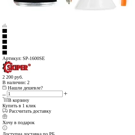
Артикул:
SP-1600SE
2 200
руб.
В наличии
: 2
Нашли дешевле?
В корзину
Купить в 1 клик
Рассчитать доставку
Хочу в подарок
Доступна доставка по РБ