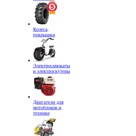
Колеса,
покрышки
Электросамокаты
и электроскутеры
Двигатели для
мотоблоков и
технике