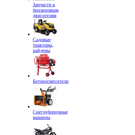
Запчасти к
бензиновым
двигателям
Садовые
тракторы,
райдеры
Бетоносмесители
Снегоуборочные
машины