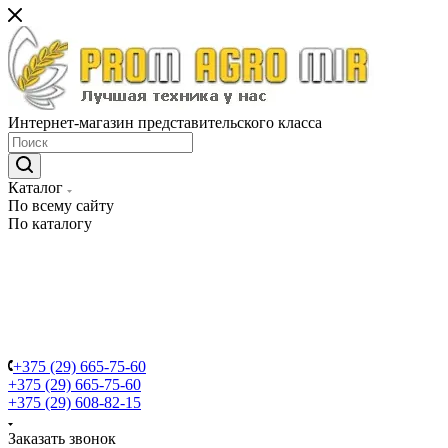
Интернет-магазин представительского класса
Каталог
По всему сайту
По каталогу
+375 (29) 665-75-60
+375 (29) 665-75-60
+375 (29) 608-82-15
Заказать звонок