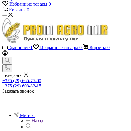
Избранные товары
0
Корзина
0
Сравнение
0
Избранные товары
0
Корзина
0
Телефоны
+375 (29) 665-75-60
+375 (29) 608-82-15
Заказать звонок
Минск
Назад