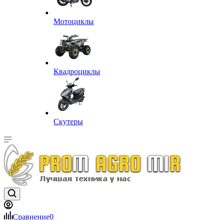
Мотоциклы
Квадроциклы
Скутеры
Сравнение
0