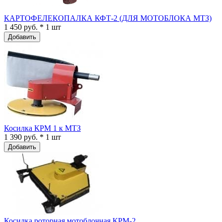
КАРТОФЕЛЕКОПАЛКА КФТ-2 (ДЛЯ МОТОБЛОКА МТЗ)
1 450 руб. * 1 шт
Добавить
Косилка КРМ 1 к МТЗ
1 390 руб. * 1 шт
Добавить
Косилка роторная мотоблочная КРМ-2