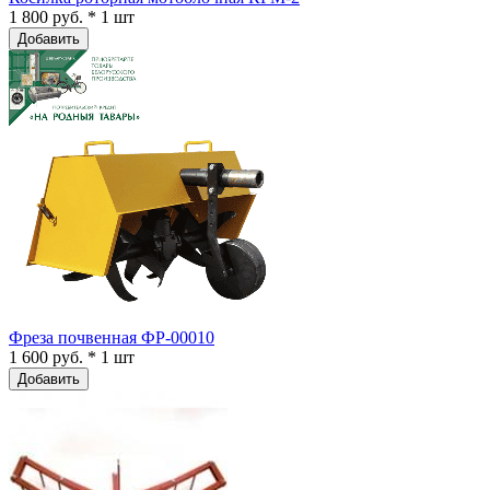
1 800 руб. * 1 шт
Добавить
Фреза почвенная ФР-00010
1 600 руб. * 1 шт
Добавить