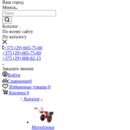
Ваш город
Минск
Каталог
По всему сайту
По каталогу
+375 (29) 665-75-60
+375 (29) 665-75-60
+375 (29) 608-82-15
Заказать звонок
Войти
Сравнение
0
Избранные товары
0
Корзина
0
Каталог
Мотоблоки