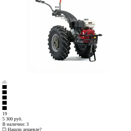
19
5 300
руб.
В наличии
: 3
Нашли дешевле?