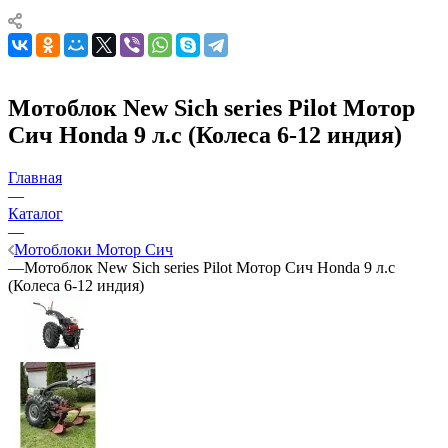
Мотоблок New Sich series Pilot Мотор
Сич Honda 9 л.с (Колеса 6-12 индия)
Главная
—
Каталог
—
Мотоблоки Мотор Сич
—
Мотоблок New Sich series Pilot Мотор Сич Honda 9 л.с
(Колеса 6-12 индия)