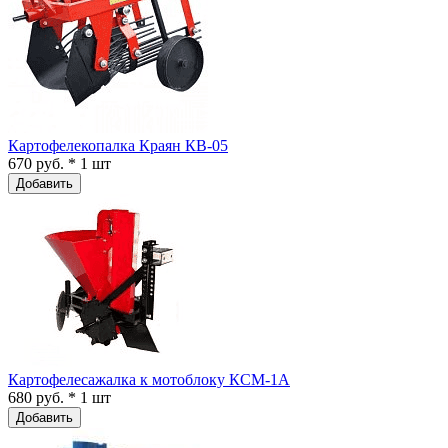
Картофелекопалка Краян КВ-05
670 руб. * 1 шт
Добавить
Картофелесажалка к мотоблоку КСМ-1А
680 руб. * 1 шт
Добавить