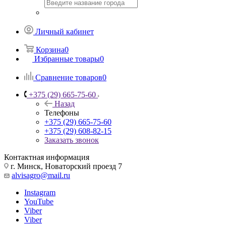
Личный кабинет
Корзина
0
Избранные товары
0
Сравнение товаров
0
+375 (29) 665-75-60
Назад
Телефоны
+375 (29) 665-75-60
+375 (29) 608-82-15
Заказать звонок
Контактная информация
г. Минск, Новаторский проезд 7
alvisagro@mail.ru
Instagram
YouTube
Viber
Viber