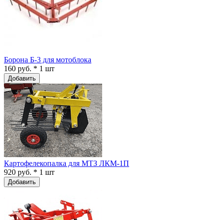
Борона Б-3 для мотоблока
160 руб. * 1 шт
Добавить
Картофелекопалка для МТЗ ЛКМ-1П
920 руб. * 1 шт
Добавить