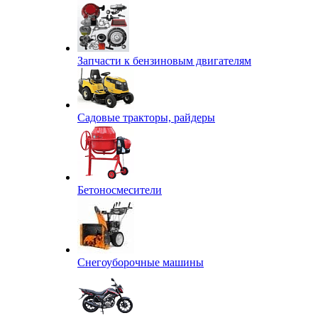
Запчасти к бензиновым двигателям
Садовые тракторы, райдеры
Бетоносмесители
Снегоуборочные машины