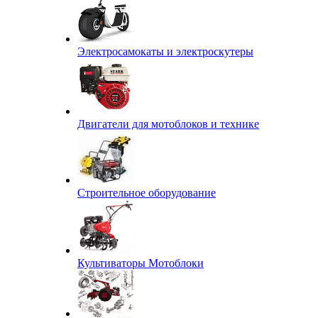
Электросамокаты и электроскутеры
Двигатели для мотоблоков и технике
Строительное оборудование
Культиваторы Мотоблоки