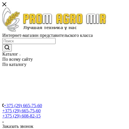
Интернет-магазин представительского класса
Каталог
По всему сайту
По каталогу
+375 (29) 665-75-60
+375 (29) 665-75-60
+375 (29) 608-82-15
Заказать звонок