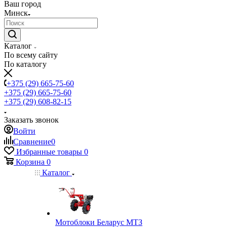
Ваш город
Минск
Каталог
По всему сайту
По каталогу
+375 (29) 665-75-60
+375 (29) 665-75-60
+375 (29) 608-82-15
Заказать звонок
Войти
Сравнение
0
Избранные товары
0
Корзина
0
Каталог
Мотоблоки Беларус МТЗ