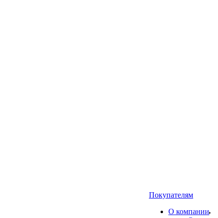
Покупателям
О компании