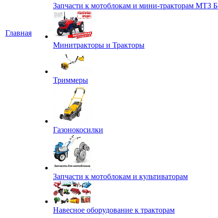
Запчасти к мотоблокам и мини-тракторам МТЗ Б
Главная
Минитракторы и Тракторы
Триммеры
Газонокосилки
Запчасти к мотоблокам и культиваторам
Навесное оборудование к тракторам