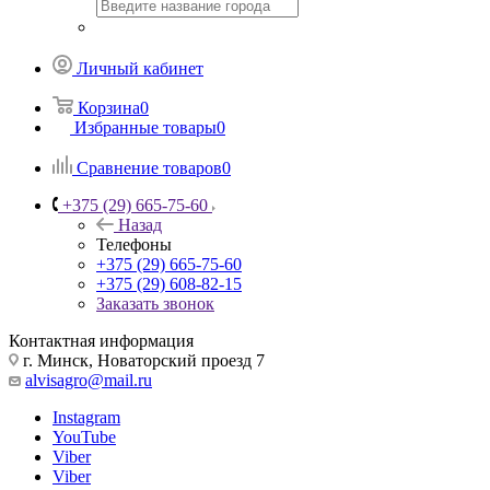
Личный кабинет
Корзина
0
Избранные товары
0
Сравнение товаров
0
+375 (29) 665-75-60
Назад
Телефоны
+375 (29) 665-75-60
+375 (29) 608-82-15
Заказать звонок
Контактная информация
г. Минск, Новаторский проезд 7
alvisagro@mail.ru
Instagram
YouTube
Viber
Viber