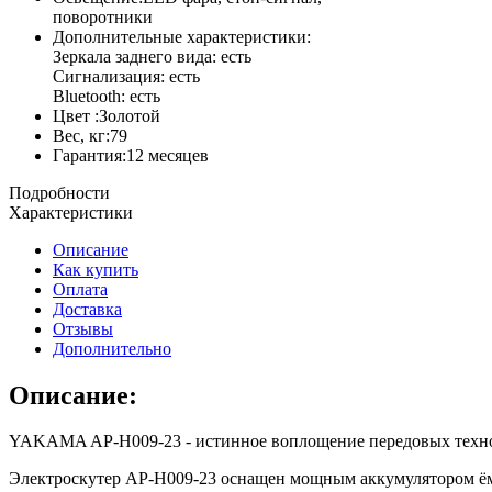
поворотники
Дополнительные характеристики:
Зеркала заднего вида: есть
Сигнализация: есть
Bluetooth: есть
Цвет :Золотой
Вес, кг:79
Гарантия:12 месяцев
Подробности
Характеристики
Описание
Как купить
Оплата
Доставка
Отзывы
Дополнительно
Описание:
YAKAMA AP-H009-23 - истинное воплощение передовых технолог
Электроскутер AP-H009-23 оснащен мощным аккумулятором ёмко