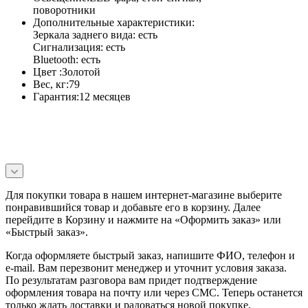
поворотники
Дополнительные характеристики:
Зеркала заднего вида: есть
Сигнализация: есть
Bluetooth: есть
Цвет :Золотой
Вес, кг:79
Гарантия:12 месяцев
Для покупки товара в нашем интернет-магазине выберите
понравившийся товар и добавьте его в корзину. Далее
перейдите в Корзину и нажмите на «Оформить заказ» или
«Быстрый заказ».
Когда оформляете быстрый заказ, напишите ФИО, телефон и
e-mail. Вам перезвонит менеджер и уточнит условия заказа.
По результатам разговора вам придет подтверждение
оформления товара на почту или через СМС. Теперь останется
только ждать доставки и радоваться новой покупке.