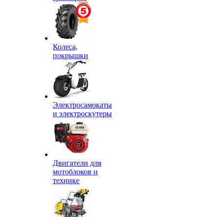
Колеса,
покрышки
Электросамокаты
и электроскутеры
Двигатели для
мотоблоков и
технике