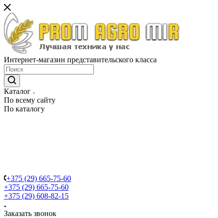
Интернет-магазин представительского класса
Каталог
По всему сайту
По каталогу
+375 (29) 665-75-60
+375 (29) 665-75-60
+375 (29) 608-82-15
Заказать звонок