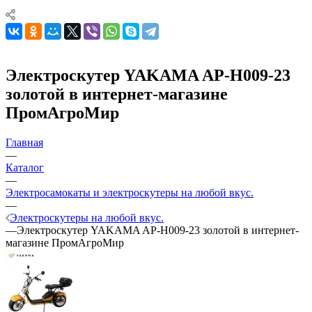
Электроскутер YAKAMA AP-H009-23
золотой в интернет-магазине
ПромАгроМир
Главная
—
Каталог
—
Электросамокаты и электроскутеры на любой вкус.
—
Электроскутеры на любой вкус.
—
Электроскутер YAKAMA AP-H009-23 золотой в интернет-
магазине ПромАгроМир