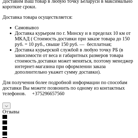
Доставим Ваш товар в любую точку Беларуси в максимально
короткие сроки.
Доставка товара осуществляется:
Самовывоз
Доставка курьером по г. Минску и в пределах 10 км от
МКАД ( Стоимость доставки при заказе товара до 150
руб. = 10 руб., свыше 150 руб. — бесплатная;
Доставка курьерской службой в любую точку РБ (в
зависимости от веса и габаритных размеров товара
стоимость доставки может меняться, поэтому менеджер
интернет-магазина при оформлении заказа
дополнительно укажет сумму доставки).
Для получения более подробной информации по способам
доставки Вы можете позвонить по одному из контактных
телефонов. +375296657560
Отзывы