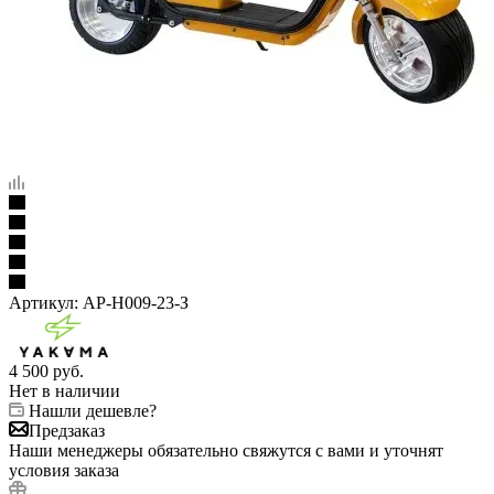
Артикул:
AP-H009-23-З
4 500
руб.
Нет в наличии
Нашли дешевле?
Предзаказ
Наши менеджеры обязательно свяжутся с вами и уточнят
условия заказа