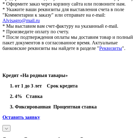
* Оформите заказ через корзину сайта или позвоните нам.
* Укажите ваши реквизиты для выставления счета в поле
"Комментарии к заказу" или отправьте на e-mail:
Alvisagro@mail.ru
* Мы выставим вам счет-фактуру на указанный e-mail.
* Произведите оплату по счету.
* После подтверждения оплаты мы доставим товар и полный
пакет документов в согласованное время. Актуальные
банковские реквизиты вы найдете в разделе "
Реквизиты
".
Кредит «На родныя тавары»
от 1 до 3 лет Срок кредита
4% Ставка
Фиксированная Процентная ставка
Оставить заявку