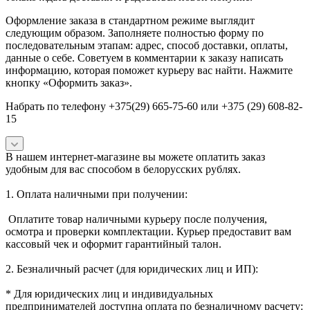
Оформление заказа в стандартном режиме выглядит
следующим образом. Заполняете полностью форму по
последовательным этапам: адрес, способ доставки, оплаты,
данные о себе. Советуем в комментарии к заказу написать
информацию, которая поможет курьеру вас найти. Нажмите
кнопку «Оформить заказ».
Набрать по телефону +375(29) 665-75-60 или +375 (29) 608-82-
15
В нашем интернет-магазине вы можете оплатить заказ
удобным для вас способом в белорусских рублях.
1. Оплата наличными при получении:
Оплатите товар наличными курьеру после получения,
осмотра и проверки комплектации. Курьер предоставит вам
кассовый чек и оформит гарантийный талон.
2. Безналичный расчет (для юридических лиц и ИП):
* Для юридических лиц и индивидуальных
предпринимателей доступна оплата по безналичному расчету: