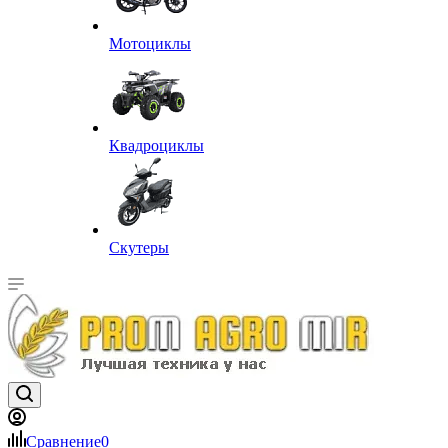
Мотоциклы
Квадроциклы
Скутеры
Сравнение
0