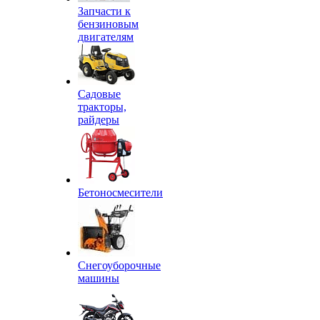
Запчасти к
бензиновым
двигателям
Садовые
тракторы,
райдеры
Бетоносмесители
Снегоуборочные
машины