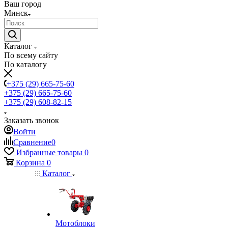
Ваш город
Минск
Каталог
По всему сайту
По каталогу
+375 (29) 665-75-60
+375 (29) 665-75-60
+375 (29) 608-82-15
Заказать звонок
Войти
Сравнение
0
Избранные товары
0
Корзина
0
Каталог
Мотоблоки