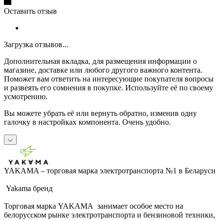
Оставить отзыв
Загрузка отзывов...
Дополнительная вкладка, для размещения информации о
магазине, доставке или любого другого важного контента.
Поможет вам ответить на интересующие покупателя вопросы
и развеять его сомнения в покупке. Используйте её по своему
усмотрению.
Вы можете убрать её или вернуть обратно, изменив одну
галочку в настройках компонента. Очень удобно.
YAKAMA – торговая марка электротранспорта №1 в Беларуси
Yakama бренд
Торговая марка YAKAMA занимает особое место на
белорусском рынке электротранспорта и бензиновой техники,