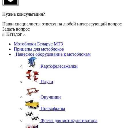
Нужна консультация?
Наши специалисты ответят на любой интересующий вопрос
Задать вопрос
Каталог
Мотоблоки Беларус МТЗ
Прицепы для мотоблоков
Навесное оборудование к мотоблокам
Картофелесажалки
Плуги
Окучники
Почвофрезы
Фрезы для мотокультиватора