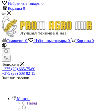
Избранные товары
0
Корзина
0
Сравнение
0
Избранные товары
0
Корзина
0
Телефоны
+375 (29) 665-75-60
+375 (29) 608-82-15
Заказать звонок
Минск
Назад