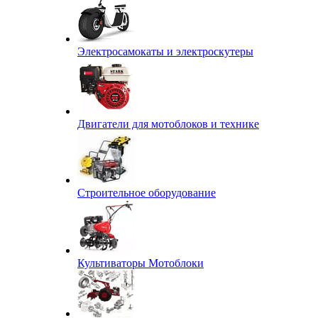
Электросамокаты и электроскутеры
Двигатели для мотоблоков и технике
Строительное оборудование
Культиваторы Мотоблоки