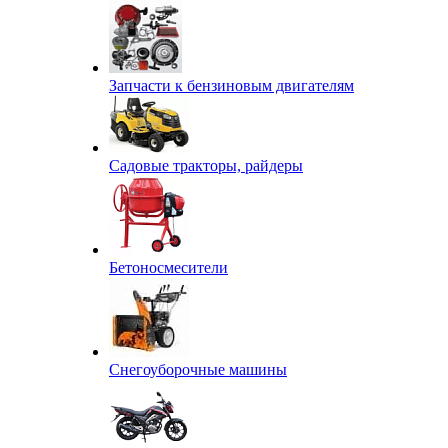
Запчасти к бензиновым двигателям
Садовые тракторы, райдеры
Бетоносмесители
Снегоуборочные машины