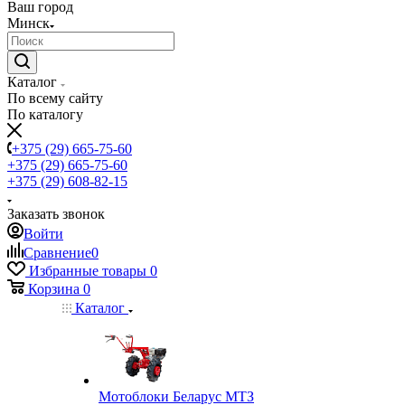
Ваш город
Минск
Каталог
По всему сайту
По каталогу
+375 (29) 665-75-60
+375 (29) 665-75-60
+375 (29) 608-82-15
Заказать звонок
Войти
Сравнение
0
Избранные товары
0
Корзина
0
Каталог
Мотоблоки Беларус МТЗ