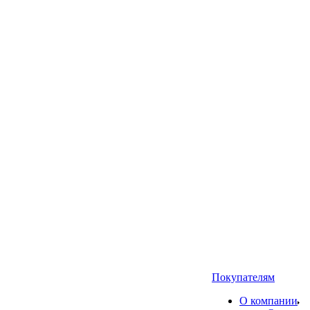
Покупателям
О компании