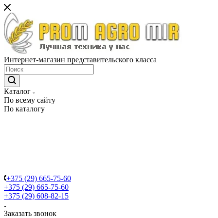
Интернет-магазин представительского класса
Каталог
По всему сайту
По каталогу
+375 (29) 665-75-60
+375 (29) 665-75-60
+375 (29) 608-82-15
Заказать звонок