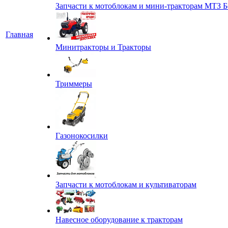
Запчасти к мотоблокам и мини-тракторам МТЗ Б
Главная
Минитракторы и Тракторы
Триммеры
Газонокосилки
Запчасти к мотоблокам и культиваторам
Навесное оборудование к тракторам