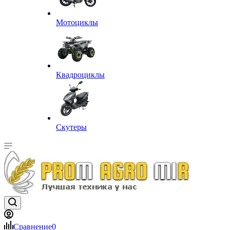
Мотоциклы
Квадроциклы
Скутеры
Сравнение
0