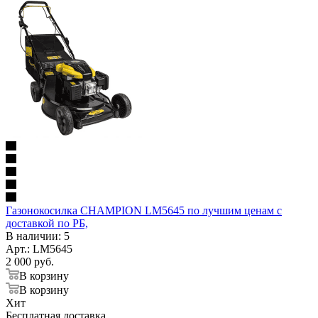
Газонокосилка CHAMPION LM5645 по лучшим ценам с
доставкой по РБ,
В наличии
: 5
Арт.: LM5645
2 000
руб.
В корзину
В корзину
Хит
Бесплатная доставка