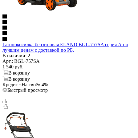
Газонокосилка бензиновая ELAND BGL-757SA серия А по
лучшим ценам с доставкой по РБ,
В наличии
: 2
Арт.: BGL-757SA
1 540
руб.
В корзину
В корзину
Кредит «На своё» 4%
Быстрый просмотр