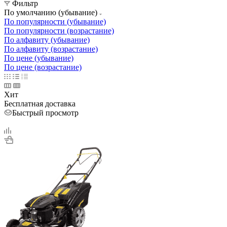
Фильтр
По умолчанию (убывание)
По популярности (убывание)
По популярности (возрастание)
По алфавиту (убывание)
По алфавиту (возрастание)
По цене (убывание)
По цене (возрастание)
Хит
Бесплатная доставка
Быстрый просмотр