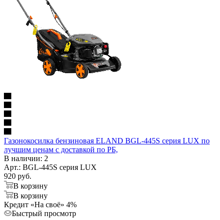
Газонокосилка бензиновая ELAND BGL-445S серия LUX по
лучшим ценам с доставкой по РБ,
В наличии
: 2
Арт.: BGL-445S серия LUX
920
руб.
В корзину
В корзину
Кредит «На своё» 4%
Быстрый просмотр