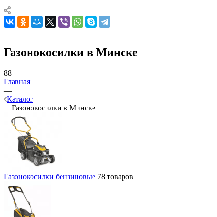
Газонокосилки в Минске
88
Главная
—
Каталог
—
Газонокосилки в Минске
Газонокосилки бензиновые
78 товаров