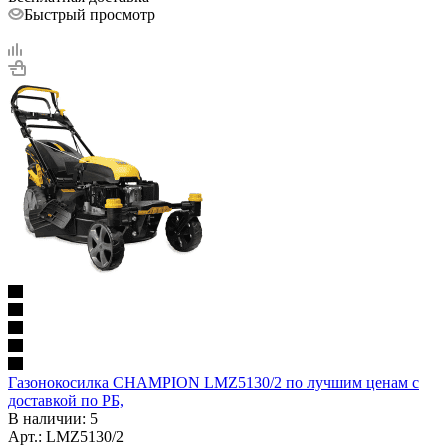
Быстрый просмотр
Газонокосилка CHAMPION LMZ5130/2 по лучшим ценам с
доставкой по РБ,
В наличии
: 5
Арт.: LMZ5130/2