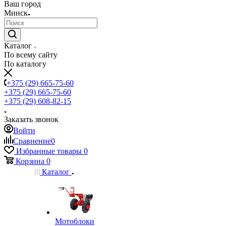
Ваш город
Минск
Каталог
По всему сайту
По каталогу
+375 (29) 665-75-60
+375 (29) 665-75-60
+375 (29) 608-82-15
Заказать звонок
Войти
Сравнение
0
Избранные товары
0
Корзина
0
Каталог
Мотоблоки