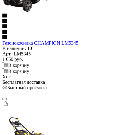
Газонокосилка CHAMPION LM5345
В наличии
: 10
Арт.: LM5345
1 650
руб.
В корзину
В корзину
Хит
Бесплатная доставка
Быстрый просмотр