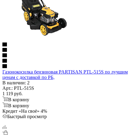
Газонокосилка бензиновая PARTISAN PTL-515S по лучшим
ценам с доставкой по РБ,
В наличии
: 2
Арт.: PTL-515S
1 119
руб.
В корзину
В корзину
Кредит «На своё» 4%
Быстрый просмотр