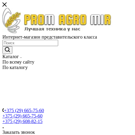
Интернет-магазин представительского класса
Каталог
По всему сайту
По каталогу
+375 (29) 665-75-60
+375 (29) 665-75-60
+375 (29) 608-82-15
Заказать звонок