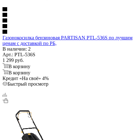
Газонокосилка бензиновая PARTISAN PTL-536S по лучшим
ценам с доставкой по РБ,
В наличии
: 2
Арт.: PTL-536S
1 299
руб.
В корзину
В корзину
Кредит «На своё» 4%
Быстрый просмотр