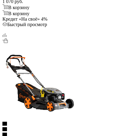
1 070
руб.
В корзину
В корзину
Кредит «На своё» 4%
Быстрый просмотр