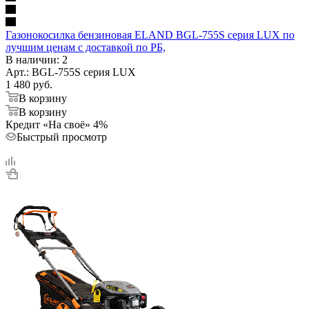
Газонокосилка бензиновая ELAND BGL-755S серия LUX по
лучшим ценам с доставкой по РБ,
В наличии
: 2
Арт.: BGL-755S серия LUX
1 480
руб.
В корзину
В корзину
Кредит «На своё» 4%
Быстрый просмотр