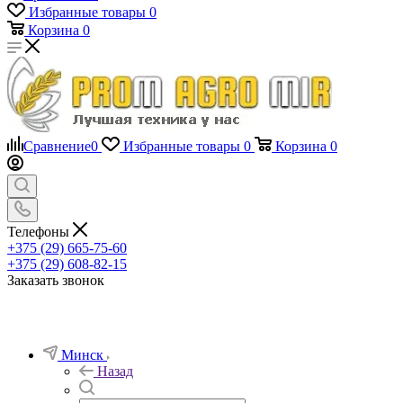
Избранные товары
0
Корзина
0
Сравнение
0
Избранные товары
0
Корзина
0
Телефоны
+375 (29) 665-75-60
+375 (29) 608-82-15
Заказать звонок
Минск
Назад