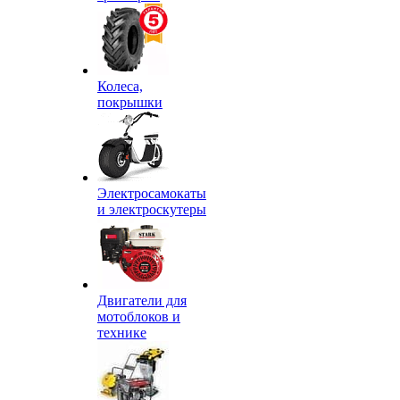
Колеса,
покрышки
Электросамокаты
и электроскутеры
Двигатели для
мотоблоков и
технике