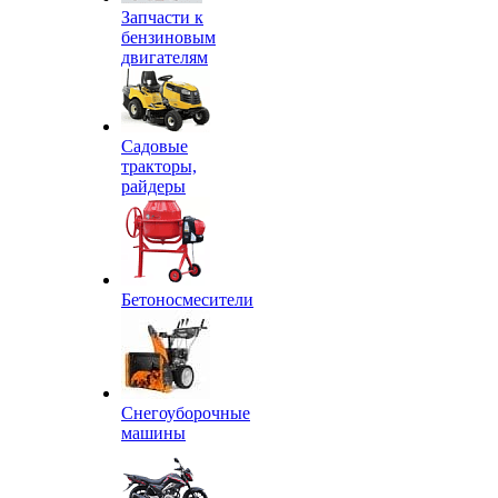
Запчасти к
бензиновым
двигателям
Садовые
тракторы,
райдеры
Бетоносмесители
Снегоуборочные
машины