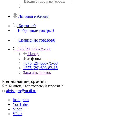
Личный кабинет
Корзина
0
Избранные товары
0
Сравнение товаров
0
+375 (29) 665-75-60
Назад
Телефоны
+375 (29) 665-75-60
+375 (29) 608-82-15
Заказать звонок
Контактная информация
г. Минск, Новаторский проезд 7
alvisagro@mail.ru
Instagram
YouTube
Viber
Viber