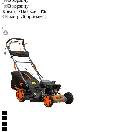
В корзину
В корзину
Кредит «На своё» 4%
Быстрый просмотр