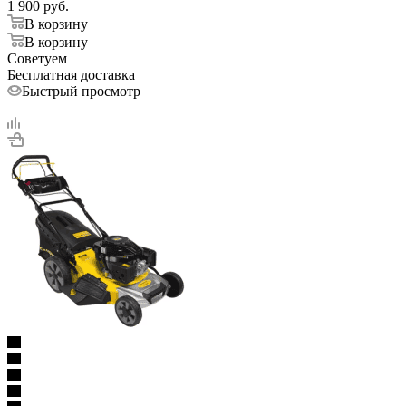
1 900
руб.
В корзину
В корзину
Советуем
Бесплатная доставка
Быстрый просмотр