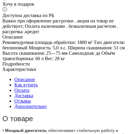
Хочу в подарок
Доступна доставка по РБ
Важно при оформление рассрочки . акция на товар не
действует; Оплата наличными . безналичным расчетом .
рассрочка .кредит
Описание
Рекомендуемая площадь обработки: 1800 м² Тип двигателя:
бензиновый Мощность: 5,0 л.с. Ширина скашивания: 51 см
Высота скашивания: 25—75 мм Самоходная: да Объём
травосборника: 60 л Вес: 28 кг
Подробности
Характеристики
Описание
Как купить
Оплата
Доставка
Отзывы
Дополнительно
О товаре
•
Мощный двигатель
обеспечивает стабильную работу и