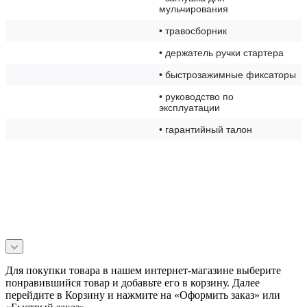
мульчирования
• травосборник
• держатель ручки стартера
• быстрозажимные фиксаторы
• руководство по
эксплуатации
• гарантийный талон
Для покупки товара в нашем интернет-магазине выберите
понравившийся товар и добавьте его в корзину. Далее
перейдите в Корзину и нажмите на «Оформить заказ» или