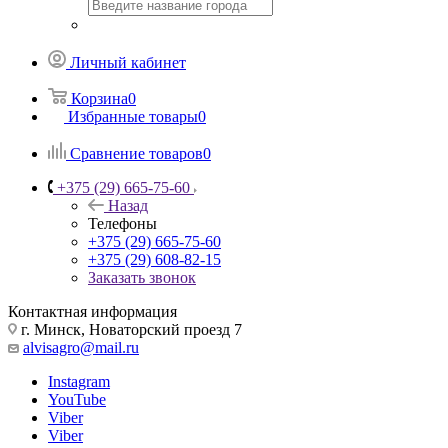
Личный кабинет
Корзина
0
Избранные товары
0
Сравнение товаров
0
+375 (29) 665-75-60
Назад
Телефоны
+375 (29) 665-75-60
+375 (29) 608-82-15
Заказать звонок
Контактная информация
г. Минск, Новаторский проезд 7
alvisagro@mail.ru
Instagram
YouTube
Viber
Viber