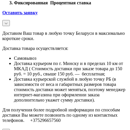
Фиксированная Процентная ставка
Оставить заявку
Доставим Ваш товар в любую точку Беларуси в максимально
короткие сроки.
Доставка товара осуществляется:
Самовывоз
Доставка курьером по г. Минску и в пределах 10 км от
МКАД ( Стоимость доставки при заказе товара до 150
руб. = 10 руб., свыше 150 руб. — бесплатная;
Доставка курьерской службой в любую точку РБ (в
зависимости от веса и габаритных размеров товара
стоимость доставки может меняться, поэтому менеджер
интернет-магазина при оформлении заказа
дополнительно укажет сумму доставки).
Для получения более подробной информации по способам
доставки Вы можете позвонить по одному из контактных
телефонов. +375296657560