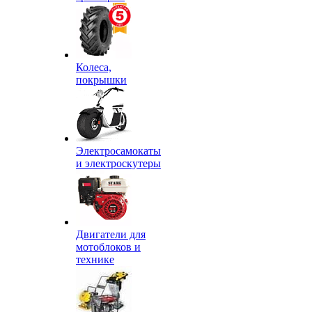
Колеса,
покрышки
Электросамокаты
и электроскутеры
Двигатели для
мотоблоков и
технике