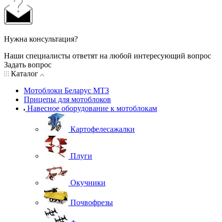
Нужна консультация?
Наши специалисты ответят на любой интересующий вопрос
Задать вопрос
Каталог
Мотоблоки Беларус МТЗ
Прицепы для мотоблоков
Навесное оборудование к мотоблокам
Картофелесажалки
Плуги
Окучники
Почвофрезы