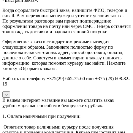
«Быстрый заказ».
Когда оформляете быстрый заказ, напишите ФИО, телефон и
e-mail. Вам перезвонит менеджер и уточнит условия заказа.
По результатам разговора вам придет подтверждение
оформления товара на почту или через СМС. Теперь останется
только ждать доставки и радоваться новой покупке.
Оформление заказа в стандартном режиме выглядит
следующим образом. Заполняете полностью форму по
последовательным этапам: адрес, способ доставки, оплаты,
данные о себе. Советуем в комментарии к заказу написать
информацию, которая поможет курьеру вас найти. Нажмите
кнопку «Оформить заказ».
Набрать по телефону +375(29) 665-75-60 или +375 (29) 608-82-
15
В нашем интернет-магазине вы можете оплатить заказ
удобным для вас способом в белорусских рублях.
1. Оплата наличными при получении:
Оплатите товар наличными курьеру после получения,
осмотра и проверки комплектации. Курьер предоставит вам