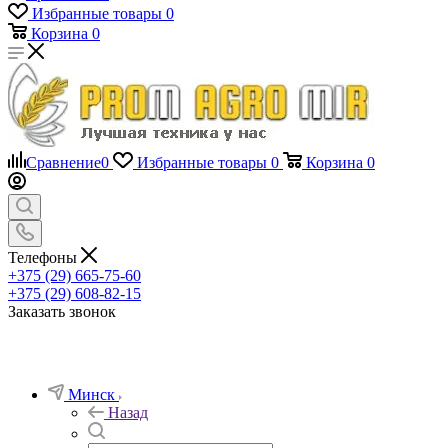
Избранные товары
0
Корзина
0
Сравнение
0
Избранные товары
0
Корзина
0
Телефоны
+375 (29) 665-75-60
+375 (29) 608-82-15
Заказать звонок
Минск
Назад