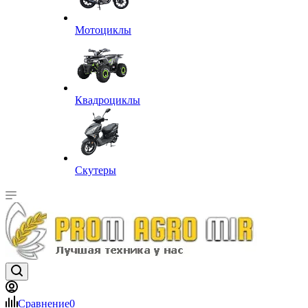
Мотоциклы
Квадроциклы
Скутеры
Сравнение
0