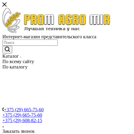
Интернет-магазин представительского класса
Каталог
По всему сайту
По каталогу
+375 (29) 665-75-60
+375 (29) 665-75-60
+375 (29) 608-82-15
Заказать звонок