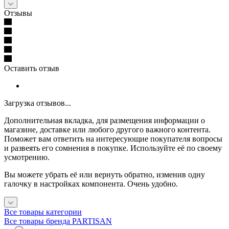
Отзывы
Оставить отзыв
Загрузка отзывов...
Дополнительная вкладка, для размещения информации о
магазине, доставке или любого другого важного контента.
Поможет вам ответить на интересующие покупателя вопросы
и развеять его сомнения в покупке. Используйте её по своему
усмотрению.
Вы можете убрать её или вернуть обратно, изменив одну
галочку в настройках компонента. Очень удобно.
Все товары категории
Все товары бренда PARTISAN