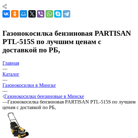
Газонокосилка бензиновая PARTISAN
PTL-515S по лучшим ценам с
доставкой по РБ,
Главная
—
Каталог
—
Газонокосилки в Минске
—
Газонокосилки бензиновые в Минске
—
Газонокосилка бензиновая PARTISAN PTL-515S по лучшим
ценам с доставкой по РБ,