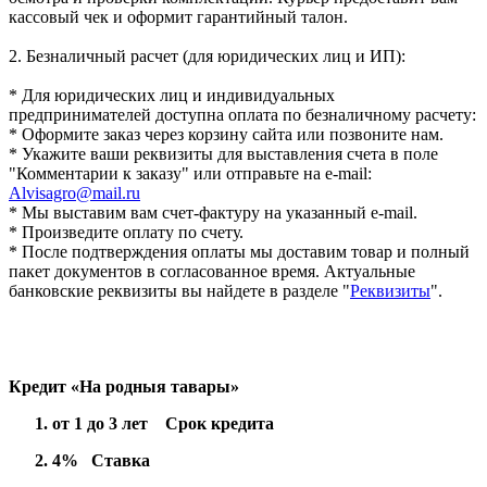
кассовый чек и оформит гарантийный талон.
2. Безналичный расчет (для юридических лиц и ИП):
* Для юридических лиц и индивидуальных
предпринимателей доступна оплата по безналичному расчету:
* Оформите заказ через корзину сайта или позвоните нам.
* Укажите ваши реквизиты для выставления счета в поле
"Комментарии к заказу" или отправьте на e-mail:
Alvisagro@mail.ru
* Мы выставим вам счет-фактуру на указанный e-mail.
* Произведите оплату по счету.
* После подтверждения оплаты мы доставим товар и полный
пакет документов в согласованное время. Актуальные
банковские реквизиты вы найдете в разделе "
Реквизиты
".
Кредит «На родныя тавары»
от 1 до 3 лет Срок кредита
4% Ставка