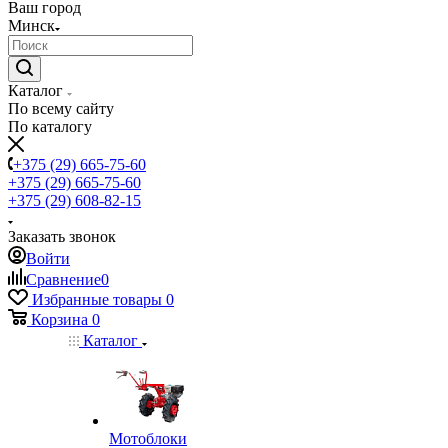
Ваш город
Минск
Каталог
По всему сайту
По каталогу
+375 (29) 665-75-60
+375 (29) 665-75-60
+375 (29) 608-82-15
Заказать звонок
Войти
Сравнение
0
Избранные товары
0
Корзина
0
Каталог
Мотоблоки