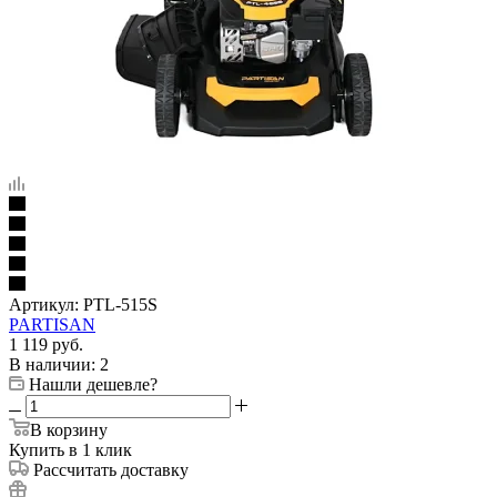
Артикул:
PTL-515S
PARTISAN
1 119
руб.
В наличии
: 2
Нашли дешевле?
В корзину
Купить в 1 клик
Рассчитать доставку