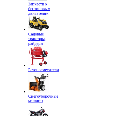
Запчасти к
бензиновым
двигателям
Садовые
тракторы,
райдеры
Бетоносмесители
Снегоуборочные
машины