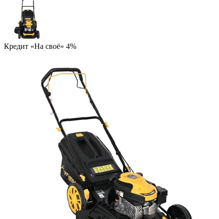
Кредит «На своё» 4%