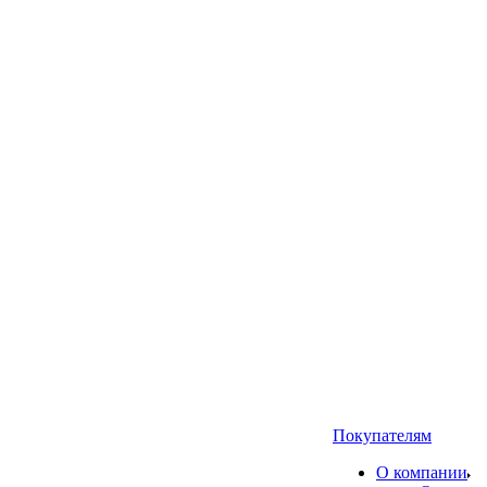
Покупателям
О компании