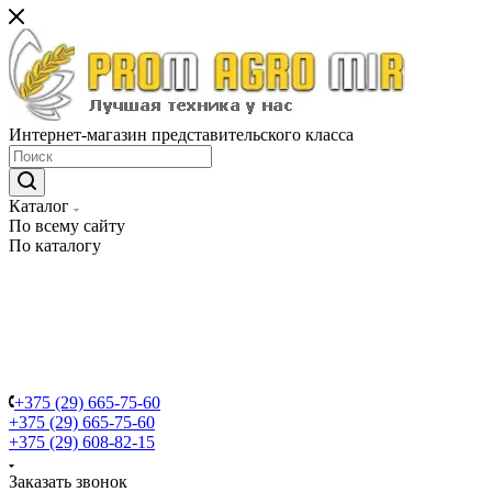
Интернет-магазин представительского класса
Каталог
По всему сайту
По каталогу
+375 (29) 665-75-60
+375 (29) 665-75-60
+375 (29) 608-82-15
Заказать звонок