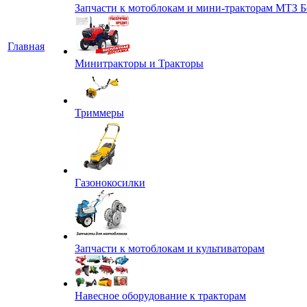
Запчасти к мотоблокам и мини-тракторам МТЗ Б
Главная
Минитракторы и Тракторы
Триммеры
Газонокосилки
Запчасти к мотоблокам и культиваторам
Навесное оборудование к тракторам