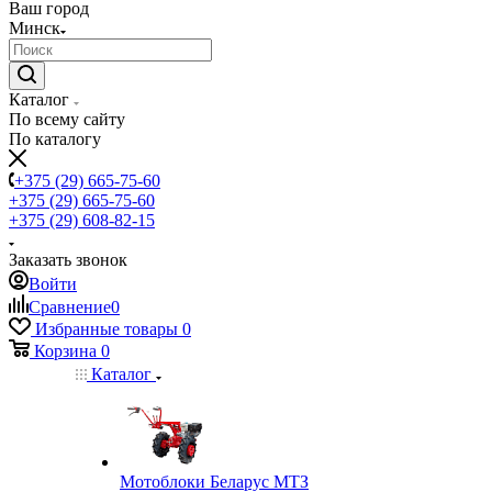
Ваш город
Минск
Каталог
По всему сайту
По каталогу
+375 (29) 665-75-60
+375 (29) 665-75-60
+375 (29) 608-82-15
Заказать звонок
Войти
Сравнение
0
Избранные товары
0
Корзина
0
Каталог
Мотоблоки Беларус МТЗ