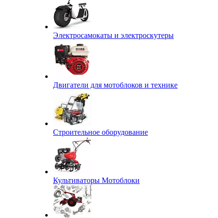
Электросамокаты и электроскутеры
Двигатели для мотоблоков и технике
Строительное оборудование
Культиваторы Мотоблоки