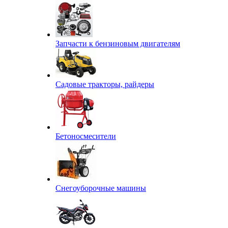
Запчасти к бензиновым двигателям
Садовые тракторы, райдеры
Бетоносмесители
Снегоуборочные машины