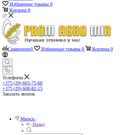
Избранные товары
0
Корзина
0
Сравнение
0
Избранные товары
0
Корзина
0
Телефоны
+375 (29) 665-75-60
+375 (29) 608-82-15
Заказать звонок
Минск
Назад