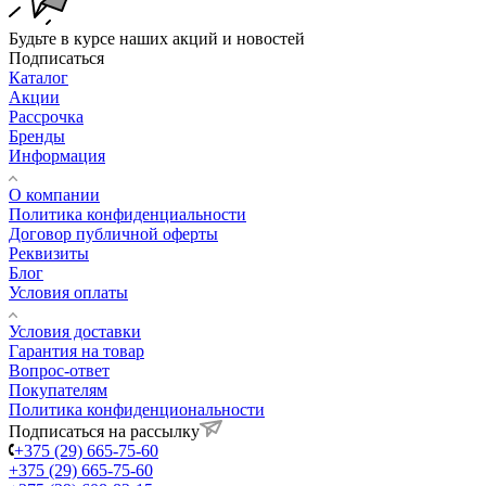
Будьте в курсе наших акций и новостей
Подписаться
Каталог
Акции
Рассрочка
Бренды
Информация
О компании
Политика конфиденциальности
Договор публичной оферты
Реквизиты
Блог
Условия оплаты
Условия доставки
Гарантия на товар
Вопрос-ответ
Покупателям
Политика конфиденциональности
Подписаться на рассылку
+375 (29) 665-75-60
+375 (29) 665-75-60