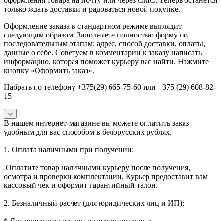
оформления товара на почту или через СМС. Теперь останется
только ждать доставки и радоваться новой покупке.
Оформление заказа в стандартном режиме выглядит
следующим образом. Заполняете полностью форму по
последовательным этапам: адрес, способ доставки, оплаты,
данные о себе. Советуем в комментарии к заказу написать
информацию, которая поможет курьеру вас найти. Нажмите
кнопку «Оформить заказ».
Набрать по телефону +375(29) 665-75-60 или +375 (29) 608-82-
15
В нашем интернет-магазине вы можете оплатить заказ
удобным для вас способом в белорусских рублях.
1. Оплата наличными при получении:
Оплатите товар наличными курьеру после получения,
осмотра и проверки комплектации. Курьер предоставит вам
кассовый чек и оформит гарантийный талон.
2. Безналичный расчет (для юридических лиц и ИП):
* Для юридических лиц и индивидуальных