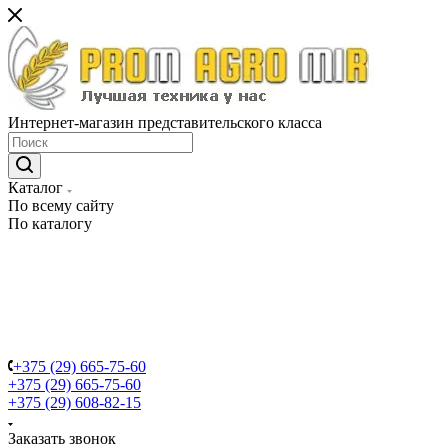
Интернет-магазин представительского класса
Каталог
По всему сайту
По каталогу
+375 (29) 665-75-60
+375 (29) 665-75-60
+375 (29) 608-82-15
Заказать звонок