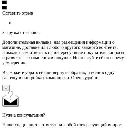
Оставить отзыв
Загрузка отзывов...
Дополнительная вкладка, для размещения информации о
магазине, доставке или любого другого важного контента.
Поможет вам ответить на интересующие покупателя вопросы
и развеять его сомнения в покупке. Используйте её по своему
усмотрению.
Вы можете убрать её или вернуть обратно, изменив одну
галочку в настройках компонента. Очень удобно.
Нужна консультация?
Наши специалисты ответят на любой интересующий вопрос