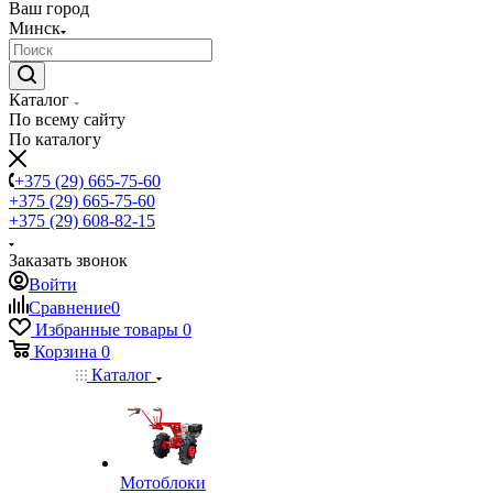
Ваш город
Минск
Каталог
По всему сайту
По каталогу
+375 (29) 665-75-60
+375 (29) 665-75-60
+375 (29) 608-82-15
Заказать звонок
Войти
Сравнение
0
Избранные товары
0
Корзина
0
Каталог
Мотоблоки