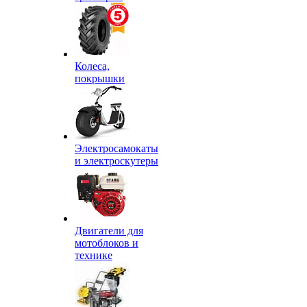
Колеса,
покрышки
Электросамокаты
и электроскутеры
Двигатели для
мотоблоков и
технике