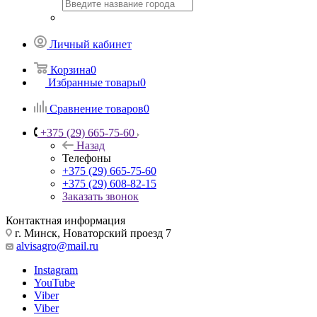
Личный кабинет
Корзина
0
Избранные товары
0
Сравнение товаров
0
+375 (29) 665-75-60
Назад
Телефоны
+375 (29) 665-75-60
+375 (29) 608-82-15
Заказать звонок
Контактная информация
г. Минск, Новаторский проезд 7
alvisagro@mail.ru
Instagram
YouTube
Viber
Viber