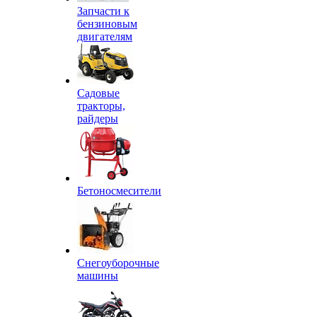
Запчасти к
бензиновым
двигателям
Садовые
тракторы,
райдеры
Бетоносмесители
Снегоуборочные
машины