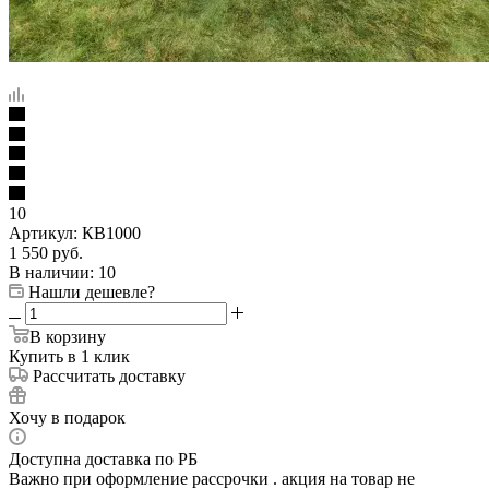
10
Артикул:
КВ1000
1 550
руб.
В наличии
: 10
Нашли дешевле?
В корзину
Купить в 1 клик
Рассчитать доставку
Хочу в подарок
Доступна доставка по РБ
Важно при оформление рассрочки . акция на товар не