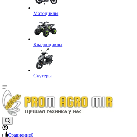
Мотоциклы
Квадроциклы
Скутеры
Сравнение
0