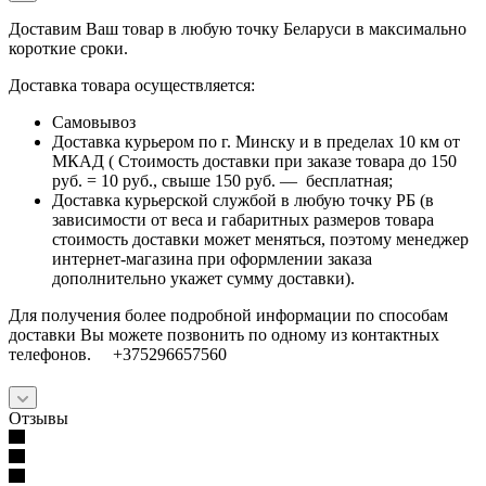
Доставим Ваш товар в любую точку Беларуси в максимально
короткие сроки.
Доставка товара осуществляется:
Самовывоз
Доставка курьером по г. Минску и в пределах 10 км от
МКАД ( Стоимость доставки при заказе товара до 150
руб. = 10 руб., свыше 150 руб. — бесплатная;
Доставка курьерской службой в любую точку РБ (в
зависимости от веса и габаритных размеров товара
стоимость доставки может меняться, поэтому менеджер
интернет-магазина при оформлении заказа
дополнительно укажет сумму доставки).
Для получения более подробной информации по способам
доставки Вы можете позвонить по одному из контактных
телефонов. +375296657560
Отзывы