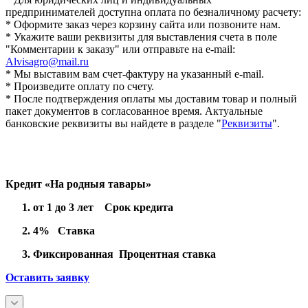
предпринимателей доступна оплата по безналичному расчету:
* Оформите заказ через корзину сайта или позвоните нам.
* Укажите ваши реквизиты для выставления счета в поле
"Комментарии к заказу" или отправьте на e-mail:
Alvisagro@mail.ru
* Мы выставим вам счет-фактуру на указанный e-mail.
* Произведите оплату по счету.
* После подтверждения оплаты мы доставим товар и полный
пакет документов в согласованное время. Актуальные
банковские реквизиты вы найдете в разделе "
Реквизиты
".
Кредит «На родныя тавары»
от 1 до 3 лет Срок кредита
4% Ставка
Фиксированная Процентная ставка
Оставить заявку