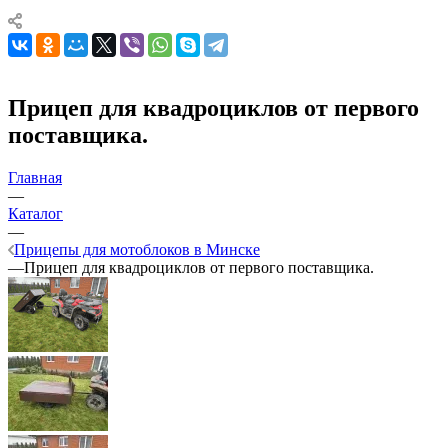
Прицеп для квадроциклов от первого
поставщика.
Главная
—
Каталог
—
Прицепы для мотоблоков в Минске
—
Прицеп для квадроциклов от первого поставщика.