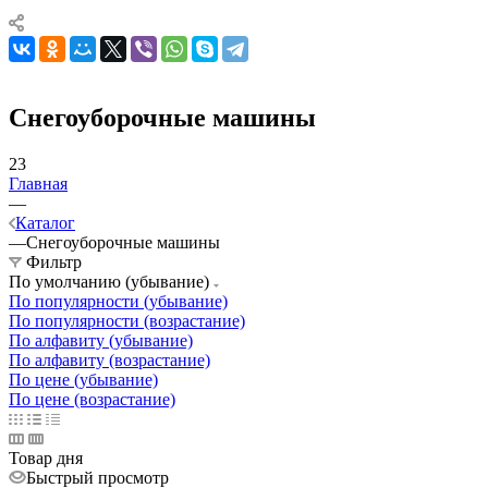
Снегоуборочные машины
23
Главная
—
Каталог
—
Снегоуборочные машины
Фильтр
По умолчанию (убывание)
По популярности (убывание)
По популярности (возрастание)
По алфавиту (убывание)
По алфавиту (возрастание)
По цене (убывание)
По цене (возрастание)
Товар дня
Быстрый просмотр