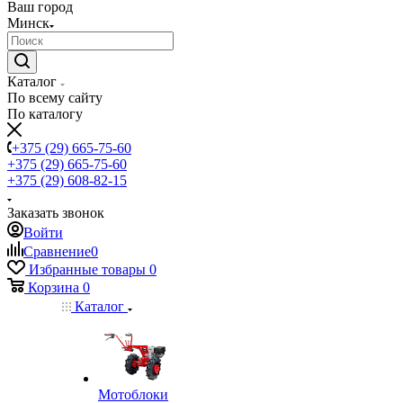
Ваш город
Минск
Каталог
По всему сайту
По каталогу
+375 (29) 665-75-60
+375 (29) 665-75-60
+375 (29) 608-82-15
Заказать звонок
Войти
Сравнение
0
Избранные товары
0
Корзина
0
Каталог
Мотоблоки