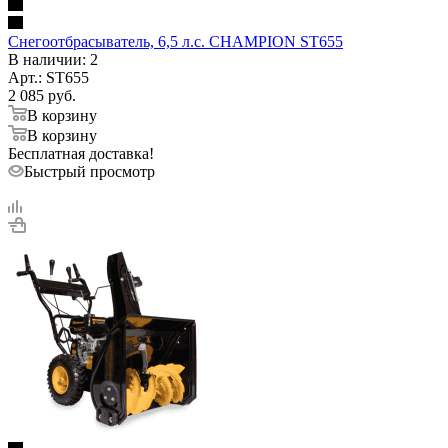
Снегоотбрасыватель, 6,5 л.с. CHAMPION ST655
В наличии
: 2
Арт.: ST655
2 085
руб.
В корзину
В корзину
Бесплатная доставка!
Быстрый просмотр