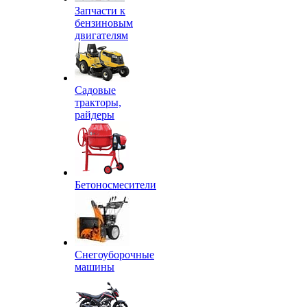
Запчасти к
бензиновым
двигателям
Садовые
тракторы,
райдеры
Бетоносмесители
Снегоуборочные
машины