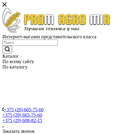
Интернет-магазин представительского класса
Каталог
По всему сайту
По каталогу
+375 (29) 665-75-60
+375 (29) 665-75-60
+375 (29) 608-82-15
Заказать звонок