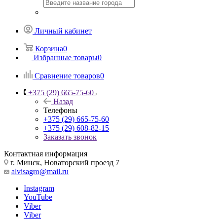
Личный кабинет
Корзина
0
Избранные товары
0
Сравнение товаров
0
+375 (29) 665-75-60
Назад
Телефоны
+375 (29) 665-75-60
+375 (29) 608-82-15
Заказать звонок
Контактная информация
г. Минск, Новаторский проезд 7
alvisagro@mail.ru
Instagram
YouTube
Viber
Viber