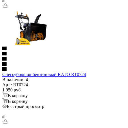
Снегоуборщик бензиновый RATO RT0724
В наличии
: 4
Арт.: RT0724
1 950
руб.
В корзину
В корзину
Быстрый просмотр