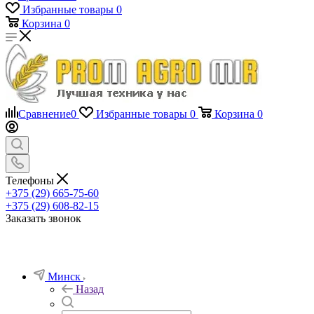
Избранные товары
0
Корзина
0
Сравнение
0
Избранные товары
0
Корзина
0
Телефоны
+375 (29) 665-75-60
+375 (29) 608-82-15
Заказать звонок
Минск
Назад