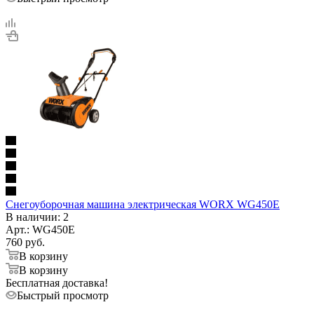
Снегоуборочная машина электрическая WORX WG450E
В наличии
: 2
Арт.: WG450E
760
руб.
В корзину
В корзину
Бесплатная доставка!
Быстрый просмотр