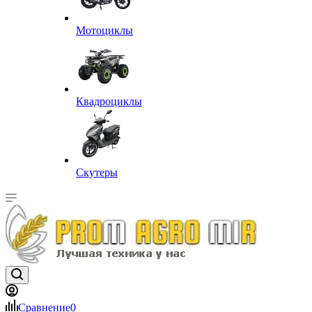
Мотоциклы
Квадроциклы
Скутеры
Сравнение
0