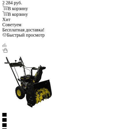
2 284
руб.
В корзину
В корзину
Хит
Советуем
Бесплатная доставка!
Быстрый просмотр