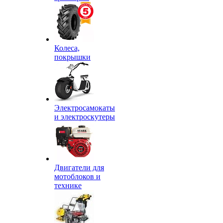
Колеса,
покрышки
Электросамокаты
и электроскутеры
Двигатели для
мотоблоков и
технике