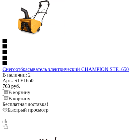
Снегоотбрасыватель электрический CHAMPION STE1650
В наличии
: 2
Арт.: STE1650
763
руб.
В корзину
В корзину
Бесплатная доставка!
Быстрый просмотр