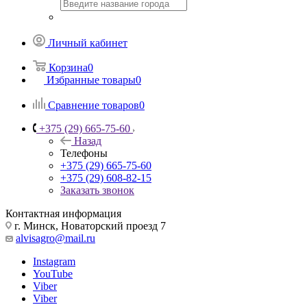
Личный кабинет
Корзина
0
Избранные товары
0
Сравнение товаров
0
+375 (29) 665-75-60
Назад
Телефоны
+375 (29) 665-75-60
+375 (29) 608-82-15
Заказать звонок
Контактная информация
г. Минск, Новаторский проезд 7
alvisagro@mail.ru
Instagram
YouTube
Viber
Viber