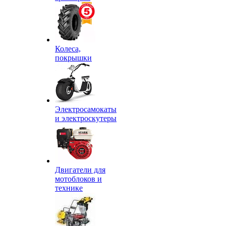
Колеса,
покрышки
Электросамокаты
и электроскутеры
Двигатели для
мотоблоков и
технике