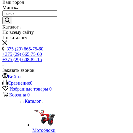
Ваш город
Минск
Каталог
По всему сайту
По каталогу
+375 (29) 665-75-60
+375 (29) 665-75-60
+375 (29) 608-82-15
Заказать звонок
Войти
Сравнение
0
Избранные товары
0
Корзина
0
Каталог
Мотоблоки