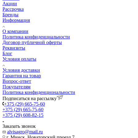
Акции
Рассрочка
Бренды
Информация
О компании
Политика конфиденциальности
Договор публичной оферты
Реквизиты
Блог
Условия оплаты
Условия доставки
Гарантия на товар
Вопрос-ответ
Покупателям
Политика конфиденциональности
Подписаться на рассылку
+375 (29) 665-75-60
+375 (29) 665-75-60
+375 (29) 608-82-15
Заказать звонок
alvisagro@mail.ru
г. Минск, Новаторский проезд 7