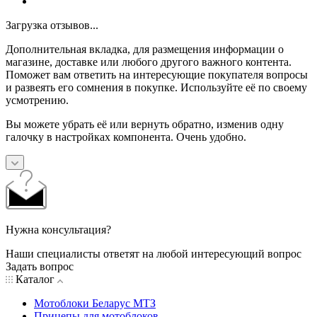
Загрузка отзывов...
Дополнительная вкладка, для размещения информации о
магазине, доставке или любого другого важного контента.
Поможет вам ответить на интересующие покупателя вопросы
и развеять его сомнения в покупке. Используйте её по своему
усмотрению.
Вы можете убрать её или вернуть обратно, изменив одну
галочку в настройках компонента. Очень удобно.
Нужна консультация?
Наши специалисты ответят на любой интересующий вопрос
Задать вопрос
Каталог
Мотоблоки Беларус МТЗ
Прицепы для мотоблоков