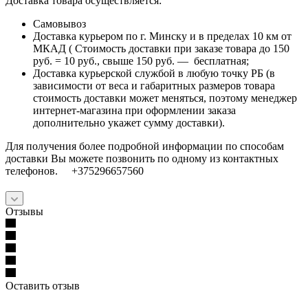
Доставка товара осуществляется:
Самовывоз
Доставка курьером по г. Минску и в пределах 10 км от
МКАД ( Стоимость доставки при заказе товара до 150
руб. = 10 руб., свыше 150 руб. — бесплатная;
Доставка курьерской службой в любую точку РБ (в
зависимости от веса и габаритных размеров товара
стоимость доставки может меняться, поэтому менеджер
интернет-магазина при оформлении заказа
дополнительно укажет сумму доставки).
Для получения более подробной информации по способам
доставки Вы можете позвонить по одному из контактных
телефонов. +375296657560
Отзывы
Оставить отзыв