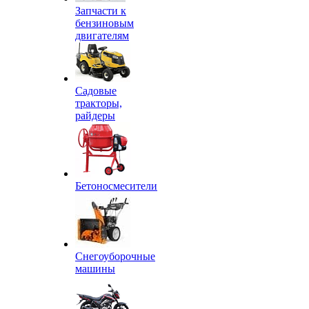
Запчасти к
бензиновым
двигателям
Садовые
тракторы,
райдеры
Бетоносмесители
Снегоуборочные
машины