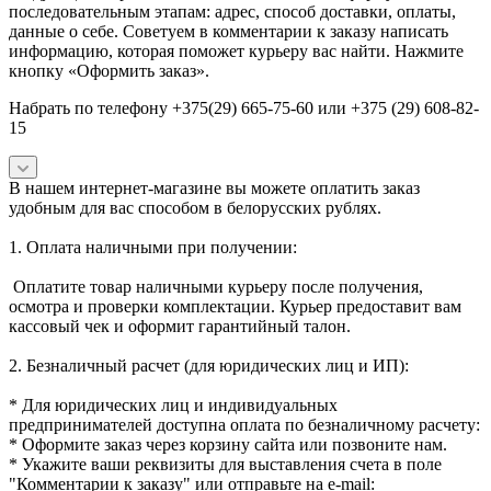
последовательным этапам: адрес, способ доставки, оплаты,
данные о себе. Советуем в комментарии к заказу написать
информацию, которая поможет курьеру вас найти. Нажмите
кнопку «Оформить заказ».
Набрать по телефону +375(29) 665-75-60 или +375 (29) 608-82-
15
В нашем интернет-магазине вы можете оплатить заказ
удобным для вас способом в белорусских рублях.
1. Оплата наличными при получении:
Оплатите товар наличными курьеру после получения,
осмотра и проверки комплектации. Курьер предоставит вам
кассовый чек и оформит гарантийный талон.
2. Безналичный расчет (для юридических лиц и ИП):
* Для юридических лиц и индивидуальных
предпринимателей доступна оплата по безналичному расчету:
* Оформите заказ через корзину сайта или позвоните нам.
* Укажите ваши реквизиты для выставления счета в поле
"Комментарии к заказу" или отправьте на e-mail: