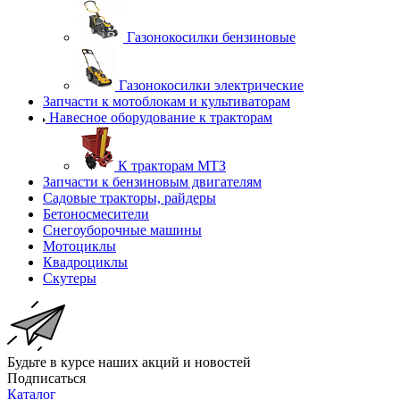
Газонокосилки бензиновые
Газонокосилки электрические
Запчасти к мотоблокам и культиваторам
Навесное оборудование к тракторам
К тракторам МТЗ
Запчасти к бензиновым двигателям
Садовые тракторы, райдеры
Бетоносмесители
Снегоуборочные машины
Мотоциклы
Квадроциклы
Скутеры
Будьте в курсе наших акций и новостей
Подписаться
Каталог