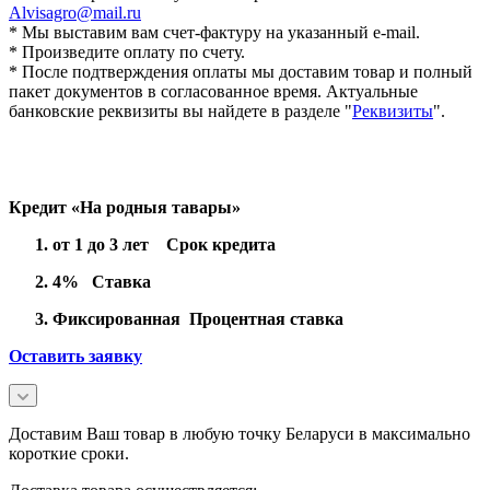
Alvisagro@mail.ru
* Мы выставим вам счет-фактуру на указанный e-mail.
* Произведите оплату по счету.
* После подтверждения оплаты мы доставим товар и полный
пакет документов в согласованное время. Актуальные
банковские реквизиты вы найдете в разделе "
Реквизиты
".
Кредит «На родныя тавары»
от 1 до 3 лет Срок кредита
4% Ставка
Фиксированная Процентная ставка
Оставить заявку
Доставим Ваш товар в любую точку Беларуси в максимально
короткие сроки.