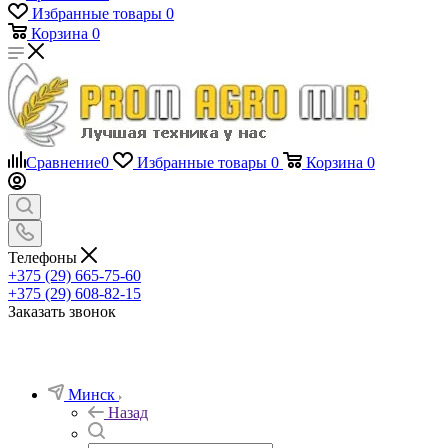
Избранные товары
0
Корзина
0
Сравнение
0
Избранные товары
0
Корзина
0
Телефоны
+375 (29) 665-75-60
+375 (29) 608-82-15
Заказать звонок
Минск
Назад