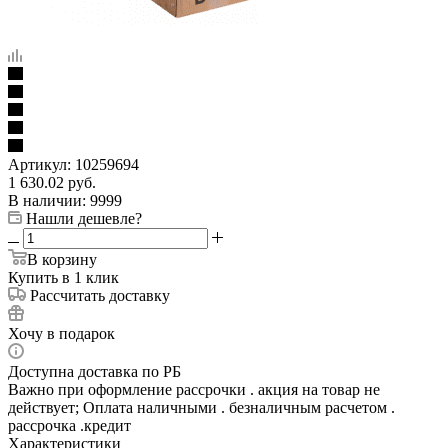
Артикул:
10259694
1 630.02
руб.
В наличии
: 9999
Нашли дешевле?
В корзину
Купить в 1 клик
Рассчитать доставку
Хочу в подарок
Доступна доставка по РБ
Важно при оформление рассрочки . акция на товар не
действует; Оплата наличными . безналичным расчетом .
рассрочка .кредит
Характеристики