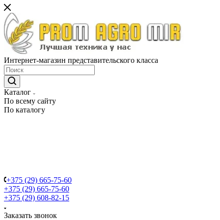
Интернет-магазин представительского класса
Каталог
По всему сайту
По каталогу
+375 (29) 665-75-60
+375 (29) 665-75-60
+375 (29) 608-82-15
Заказать звонок