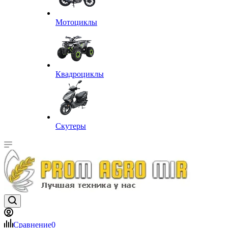
Мотоциклы
Квадроциклы
Скутеры
Сравнение
0