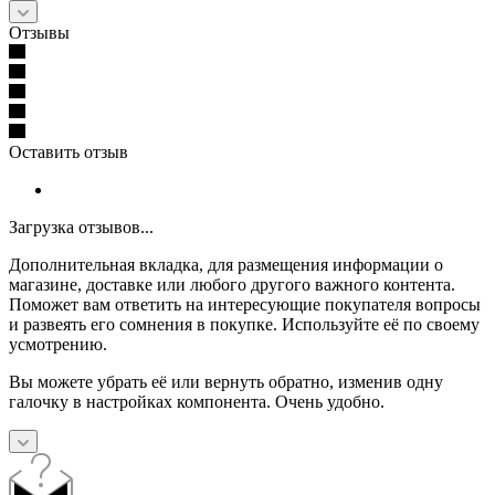
Отзывы
Оставить отзыв
Загрузка отзывов...
Дополнительная вкладка, для размещения информации о
магазине, доставке или любого другого важного контента.
Поможет вам ответить на интересующие покупателя вопросы
и развеять его сомнения в покупке. Используйте её по своему
усмотрению.
Вы можете убрать её или вернуть обратно, изменив одну
галочку в настройках компонента. Очень удобно.