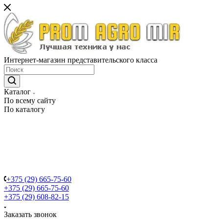
Интернет-магазин представительского класса
Каталог
По всему сайту
По каталогу
+375 (29) 665-75-60
+375 (29) 665-75-60
+375 (29) 608-82-15
Заказать звонок