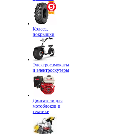
Колеса,
покрышки
Электросамокаты
и электроскутеры
Двигатели для
мотоблоков и
технике