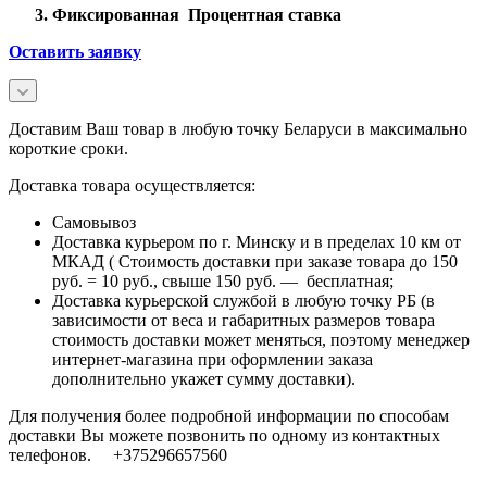
Фиксированная Процентная ставка
Оставить заявку
Доставим Ваш товар в любую точку Беларуси в максимально
короткие сроки.
Доставка товара осуществляется:
Самовывоз
Доставка курьером по г. Минску и в пределах 10 км от
МКАД ( Стоимость доставки при заказе товара до 150
руб. = 10 руб., свыше 150 руб. — бесплатная;
Доставка курьерской службой в любую точку РБ (в
зависимости от веса и габаритных размеров товара
стоимость доставки может меняться, поэтому менеджер
интернет-магазина при оформлении заказа
дополнительно укажет сумму доставки).
Для получения более подробной информации по способам
доставки Вы можете позвонить по одному из контактных
телефонов. +375296657560