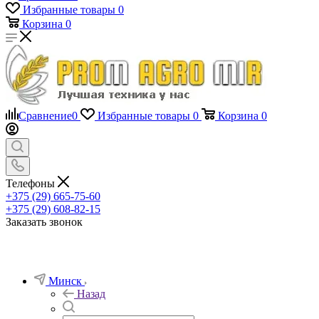
Избранные товары
0
Корзина
0
Сравнение
0
Избранные товары
0
Корзина
0
Телефоны
+375 (29) 665-75-60
+375 (29) 608-82-15
Заказать звонок
Минск
Назад