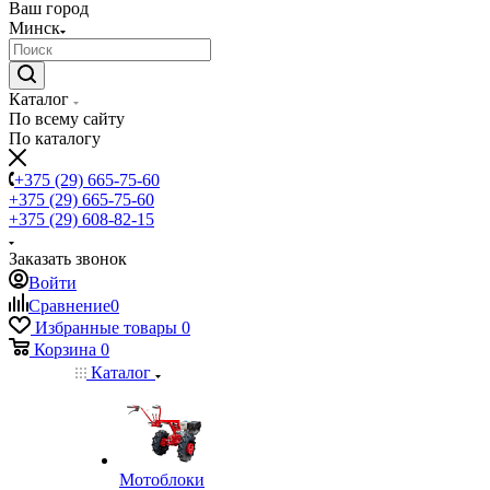
Ваш город
Минск
Каталог
По всему сайту
По каталогу
+375 (29) 665-75-60
+375 (29) 665-75-60
+375 (29) 608-82-15
Заказать звонок
Войти
Сравнение
0
Избранные товары
0
Корзина
0
Каталог
Мотоблоки