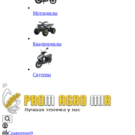
Мотоциклы
Квадроциклы
Скутеры
Сравнение
0