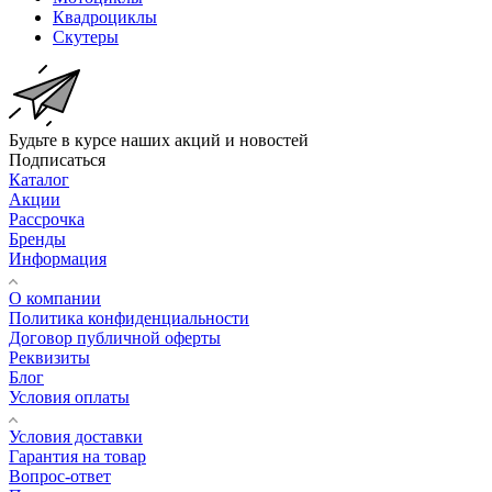
Квадроциклы
Скутеры
Будьте в курсе наших акций и новостей
Подписаться
Каталог
Акции
Рассрочка
Бренды
Информация
О компании
Политика конфиденциальности
Договор публичной оферты
Реквизиты
Блог
Условия оплаты
Условия доставки
Гарантия на товар
Вопрос-ответ