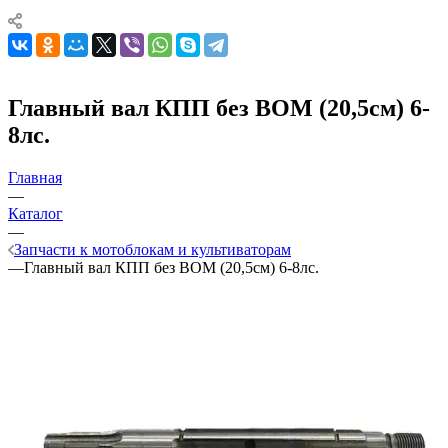
Главный вал КПП без ВОМ (20,5см) 6-
8лс.
Главная
—
Каталог
—
Запчасти к мотоблокам и культиваторам
—
Главный вал КПП без ВОМ (20,5см) 6-8лс.