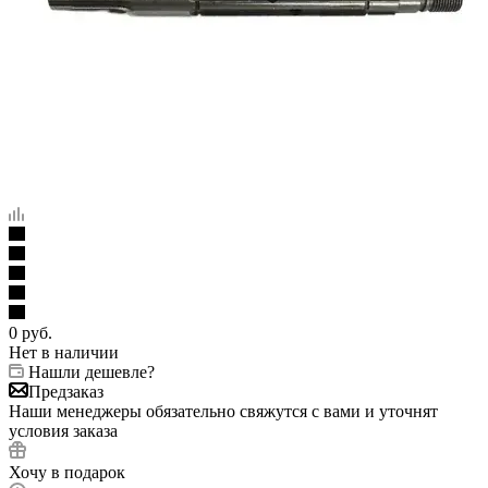
0
руб.
Нет в наличии
Нашли дешевле?
Предзаказ
Наши менеджеры обязательно свяжутся с вами и уточнят
условия заказа
Хочу в подарок