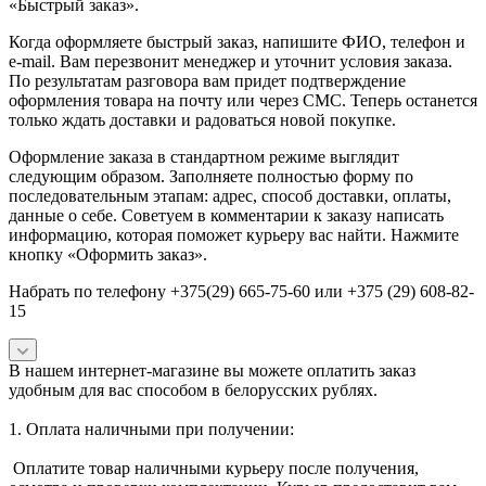
«Быстрый заказ».
Когда оформляете быстрый заказ, напишите ФИО, телефон и
e-mail. Вам перезвонит менеджер и уточнит условия заказа.
По результатам разговора вам придет подтверждение
оформления товара на почту или через СМС. Теперь останется
только ждать доставки и радоваться новой покупке.
Оформление заказа в стандартном режиме выглядит
следующим образом. Заполняете полностью форму по
последовательным этапам: адрес, способ доставки, оплаты,
данные о себе. Советуем в комментарии к заказу написать
информацию, которая поможет курьеру вас найти. Нажмите
кнопку «Оформить заказ».
Набрать по телефону +375(29) 665-75-60 или +375 (29) 608-82-
15
В нашем интернет-магазине вы можете оплатить заказ
удобным для вас способом в белорусских рублях.
1. Оплата наличными при получении:
Оплатите товар наличными курьеру после получения,