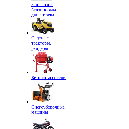
Запчасти к
бензиновым
двигателям
Садовые
тракторы,
райдеры
Бетоносмесители
Снегоуборочные
машины