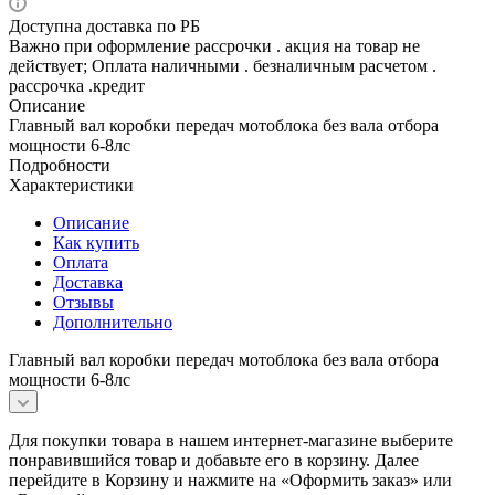
Доступна доставка по РБ
Важно при оформление рассрочки . акция на товар не
действует; Оплата наличными . безналичным расчетом .
рассрочка .кредит
Описание
Главный вал коробки передач мотоблока без вала отбора
мощности 6-8лс
Подробности
Характеристики
Описание
Как купить
Оплата
Доставка
Отзывы
Дополнительно
Главный вал коробки передач мотоблока без вала отбора
мощности 6-8лс
Для покупки товара в нашем интернет-магазине выберите
понравившийся товар и добавьте его в корзину. Далее
перейдите в Корзину и нажмите на «Оформить заказ» или