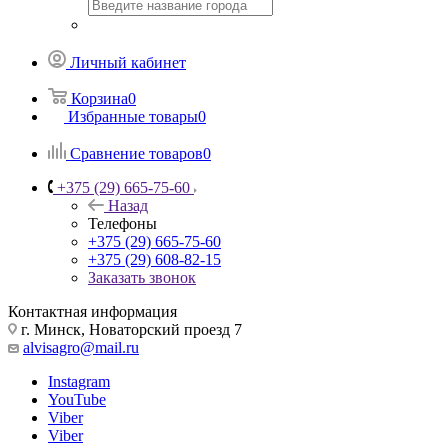
Личный кабинет
Корзина
0
Избранные товары
0
Сравнение товаров
0
+375 (29) 665-75-60
Назад
Телефоны
+375 (29) 665-75-60
+375 (29) 608-82-15
Заказать звонок
Контактная информация
г. Минск, Новаторский проезд 7
alvisagro@mail.ru
Instagram
YouTube
Viber
Viber