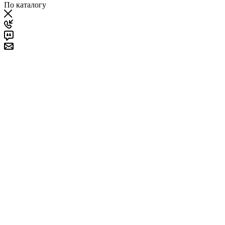
По каталогу