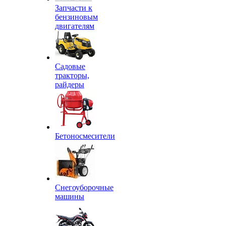
Запчасти к
бензиновым
двигателям
Садовые
тракторы,
райдеры
Бетоносмесители
Снегоуборочные
машины