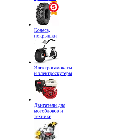
Колеса,
покрышки
Электросамокаты
и электроскутеры
Двигатели для
мотоблоков и
технике