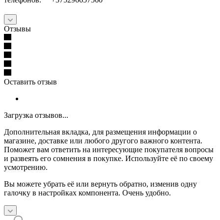
Отзывы
Оставить отзыв
Загрузка отзывов...
Дополнительная вкладка, для размещения информации о
магазине, доставке или любого другого важного контента.
Поможет вам ответить на интересующие покупателя вопросы
и развеять его сомнения в покупке. Используйте её по своему
усмотрению.
Вы можете убрать её или вернуть обратно, изменив одну
галочку в настройках компонента. Очень удобно.