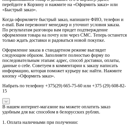
перейдите в Корзину и нажмите на «Оформить заказ» или
«Быстрый заказ».
Когда оформляете быстрый заказ, напишите ФИО, телефон и
e-mail. Вам перезвонит менеджер и уточнит условия заказа.
По результатам разговора вам придет подтверждение
оформления товара на почту или через СМС. Теперь останется
только ждать доставки и радоваться новой покупке.
Оформление заказа в стандартном режиме выглядит
следующим образом. Заполняете полностью форму по
последовательным этапам: адрес, способ доставки, оплаты,
данные о себе. Советуем в комментарии к заказу написать
информацию, которая поможет курьеру вас найти. Нажмите
кнопку «Оформить заказ».
Набрать по телефону +375(29) 665-75-60 или +375 (29) 608-82-
15
В нашем интернет-магазине вы можете оплатить заказ
удобным для вас способом в белорусских рублях.
1. Оплата наличными при получении: