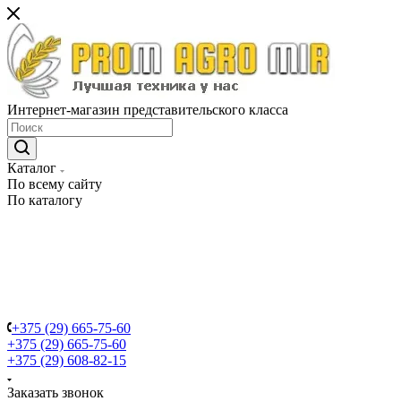
Интернет-магазин представительского класса
Каталог
По всему сайту
По каталогу
+375 (29) 665-75-60
+375 (29) 665-75-60
+375 (29) 608-82-15
Заказать звонок