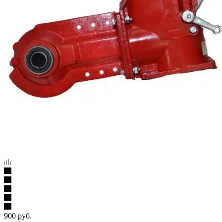
900
руб.