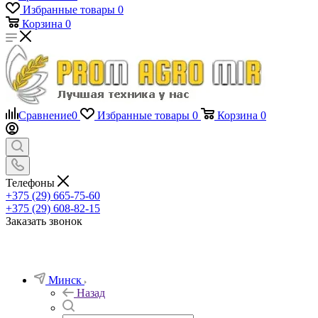
Избранные товары
0
Корзина
0
Сравнение
0
Избранные товары
0
Корзина
0
Телефоны
+375 (29) 665-75-60
+375 (29) 608-82-15
Заказать звонок
Минск
Назад