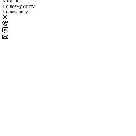
Каталог
По всему сайту
По каталогу