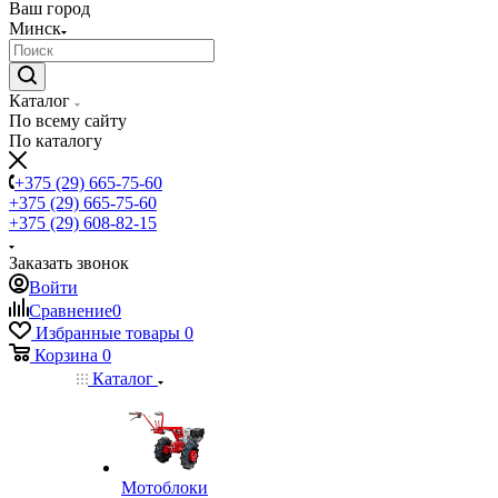
Ваш город
Минск
Каталог
По всему сайту
По каталогу
+375 (29) 665-75-60
+375 (29) 665-75-60
+375 (29) 608-82-15
Заказать звонок
Войти
Сравнение
0
Избранные товары
0
Корзина
0
Каталог
Мотоблоки