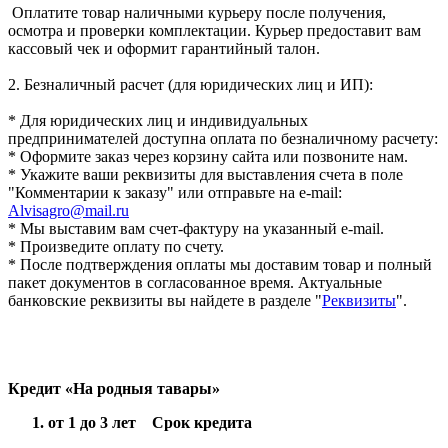
Оплатите товар наличными курьеру после получения,
осмотра и проверки комплектации. Курьер предоставит вам
кассовый чек и оформит гарантийный талон.
2. Безналичный расчет (для юридических лиц и ИП):
* Для юридических лиц и индивидуальных
предпринимателей доступна оплата по безналичному расчету:
* Оформите заказ через корзину сайта или позвоните нам.
* Укажите ваши реквизиты для выставления счета в поле
"Комментарии к заказу" или отправьте на e-mail:
Alvisagro@mail.ru
* Мы выставим вам счет-фактуру на указанный e-mail.
* Произведите оплату по счету.
* После подтверждения оплаты мы доставим товар и полный
пакет документов в согласованное время. Актуальные
банковские реквизиты вы найдете в разделе "
Реквизиты
".
Кредит «На родныя тавары»
от 1 до 3 лет Срок кредита