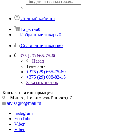
Личный кабинет
Корзина
0
Избранные товары
0
Сравнение товаров
0
+375 (29) 665-75-60
Назад
Телефоны
+375 (29) 665-75-60
+375 (29) 608-82-15
Заказать звонок
Контактная информация
г. Минск, Новаторский проезд 7
alvisagro@mail.ru
Instagram
YouTube
Viber
Viber