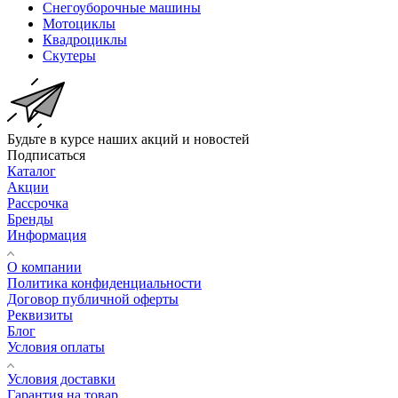
Снегоуборочные машины
Мотоциклы
Квадроциклы
Скутеры
Будьте в курсе наших акций и новостей
Подписаться
Каталог
Акции
Рассрочка
Бренды
Информация
О компании
Политика конфиденциальности
Договор публичной оферты
Реквизиты
Блог
Условия оплаты
Условия доставки
Гарантия на товар