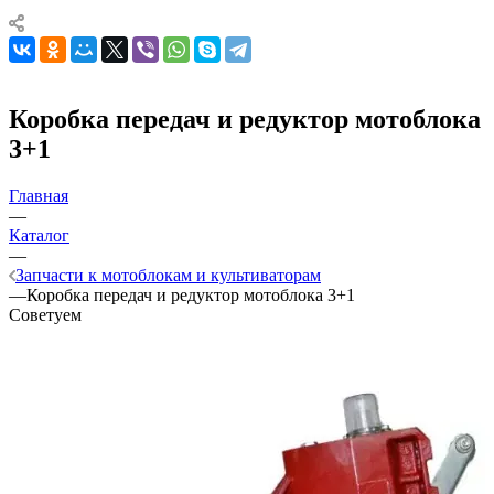
Коробка передач и редуктор мотоблока
3+1
Главная
—
Каталог
—
Запчасти к мотоблокам и культиваторам
—
Коробка передач и редуктор мотоблока 3+1
Советуем