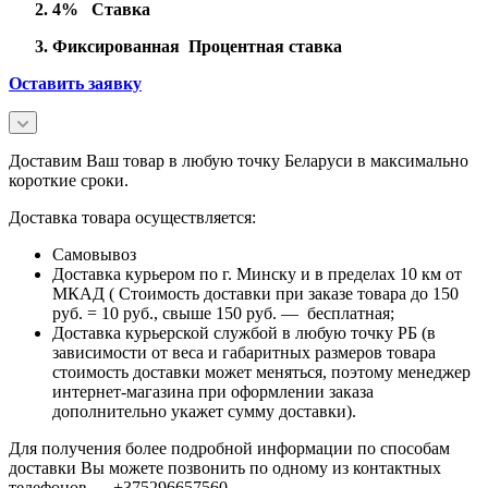
4% Ставка
Фиксированная Процентная ставка
Оставить заявку
Доставим Ваш товар в любую точку Беларуси в максимально
короткие сроки.
Доставка товара осуществляется:
Самовывоз
Доставка курьером по г. Минску и в пределах 10 км от
МКАД ( Стоимость доставки при заказе товара до 150
руб. = 10 руб., свыше 150 руб. — бесплатная;
Доставка курьерской службой в любую точку РБ (в
зависимости от веса и габаритных размеров товара
стоимость доставки может меняться, поэтому менеджер
интернет-магазина при оформлении заказа
дополнительно укажет сумму доставки).
Для получения более подробной информации по способам
доставки Вы можете позвонить по одному из контактных
телефонов. +375296657560