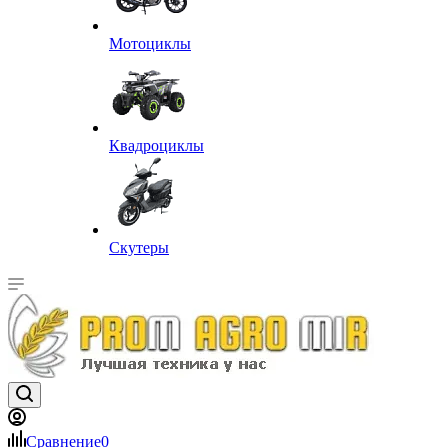
Мотоциклы
Квадроциклы
Скутеры
Сравнение
0