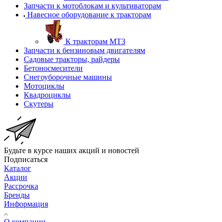
Запчасти к мотоблокам и культиваторам
Навесное оборудование к тракторам
К тракторам МТЗ
Запчасти к бензиновым двигателям
Садовые тракторы, райдеры
Бетоносмесители
Снегоуборочные машины
Мотоциклы
Квадроциклы
Скутеры
Будьте в курсе наших акций и новостей
Подписаться
Каталог
Акции
Рассрочка
Бренды
Информация
О компании