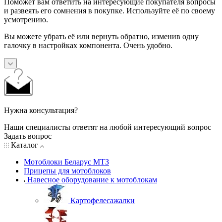
Поможет вам ответить на интересующие покупателя вопросы
и развеять его сомнения в покупке. Используйте её по своему
усмотрению.
Вы можете убрать её или вернуть обратно, изменив одну
галочку в настройках компонента. Очень удобно.
Нужна консультация?
Наши специалисты ответят на любой интересующий вопрос
Задать вопрос
Каталог
Мотоблоки Беларус МТЗ
Прицепы для мотоблоков
Навесное оборудование к мотоблокам
Картофелесажалки