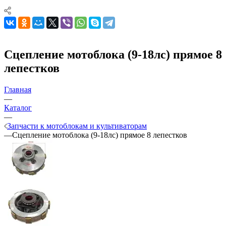
Сцепление мотоблока (9-18лс) прямое 8
лепестков
Главная
—
Каталог
—
Запчасти к мотоблокам и культиваторам
—
Сцепление мотоблока (9-18лс) прямое 8 лепестков