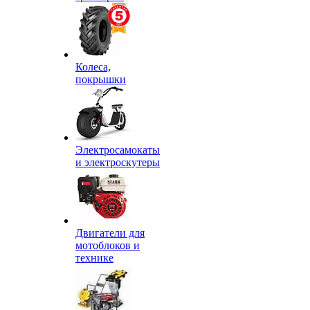
Колеса,
покрышки
Электросамокаты
и электроскутеры
Двигатели для
мотоблоков и
технике