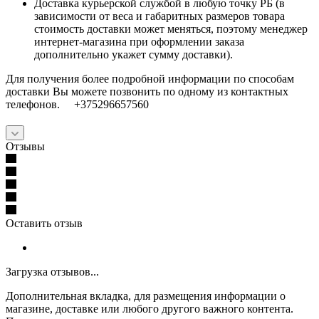
Доставка курьерской службой в любую точку РБ (в
зависимости от веса и габаритных размеров товара
стоимость доставки может меняться, поэтому менеджер
интернет-магазина при оформлении заказа
дополнительно укажет сумму доставки).
Для получения более подробной информации по способам
доставки Вы можете позвонить по одному из контактных
телефонов. +375296657560
Отзывы
Оставить отзыв
Загрузка отзывов...
Дополнительная вкладка, для размещения информации о
магазине, доставке или любого другого важного контента.