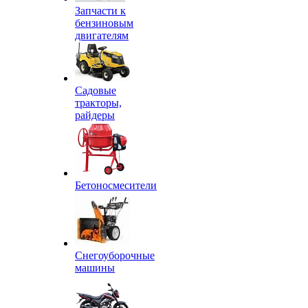
Запчасти к
бензиновым
двигателям
Садовые
тракторы,
райдеры
Бетоносмесители
Снегоуборочные
машины