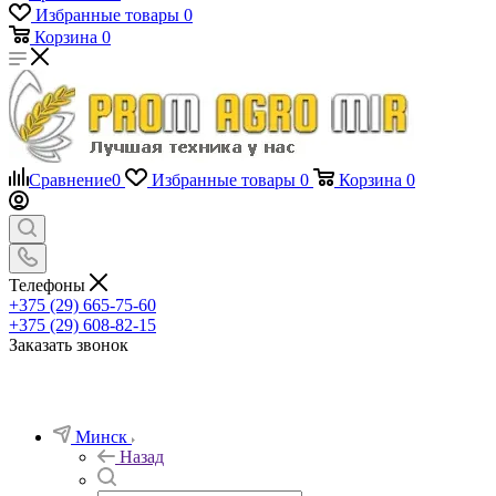
Избранные товары
0
Корзина
0
Сравнение
0
Избранные товары
0
Корзина
0
Телефоны
+375 (29) 665-75-60
+375 (29) 608-82-15
Заказать звонок
Минск
Назад