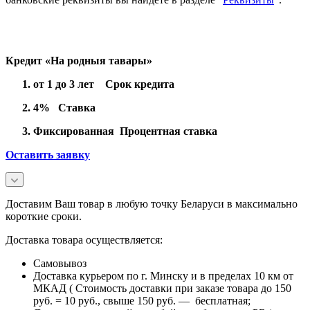
Кредит «На родныя тавары»
от 1 до 3 лет Срок кредита
4% Ставка
Фиксированная Процентная ставка
Оставить заявку
Доставим Ваш товар в любую точку Беларуси в максимально
короткие сроки.
Доставка товара осуществляется:
Самовывоз
Доставка курьером по г. Минску и в пределах 10 км от
МКАД ( Стоимость доставки при заказе товара до 150
руб. = 10 руб., свыше 150 руб. — бесплатная;