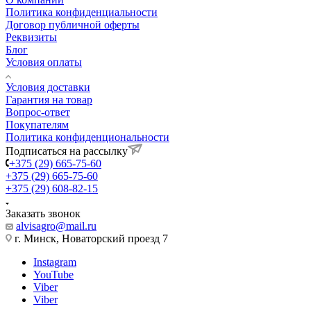
Политика конфиденциальности
Договор публичной оферты
Реквизиты
Блог
Условия оплаты
Условия доставки
Гарантия на товар
Вопрос-ответ
Покупателям
Политика конфиденциональности
Подписаться на рассылку
+375 (29) 665-75-60
+375 (29) 665-75-60
+375 (29) 608-82-15
Заказать звонок
alvisagro@mail.ru
г. Минск, Новаторский проезд 7
Instagram
YouTube
Viber
Viber