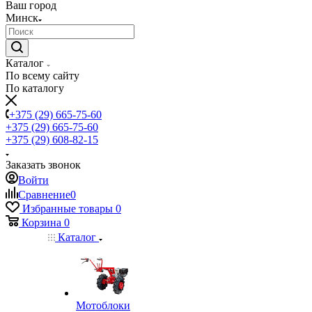
Ваш город
Минск
Каталог
По всему сайту
По каталогу
+375 (29) 665-75-60
+375 (29) 665-75-60
+375 (29) 608-82-15
Заказать звонок
Войти
Сравнение
0
Избранные товары
0
Корзина
0
Каталог
Мотоблоки