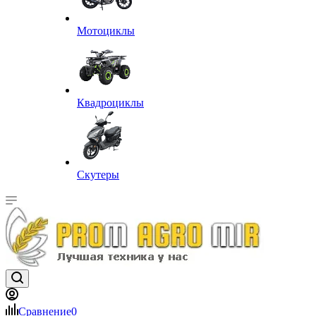
Мотоциклы
Квадроциклы
Скутеры
Сравнение
0