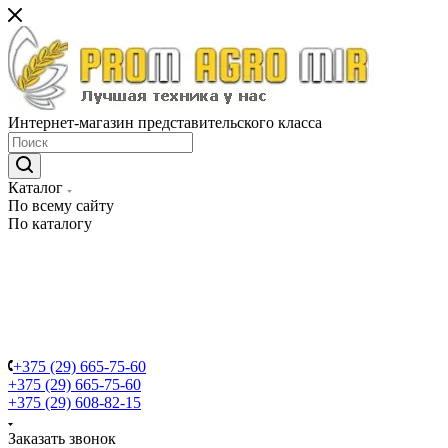
Интернет-магазин представительского класса
Каталог
По всему сайту
По каталогу
+375 (29) 665-75-60
+375 (29) 665-75-60
+375 (29) 608-82-15
Заказать звонок