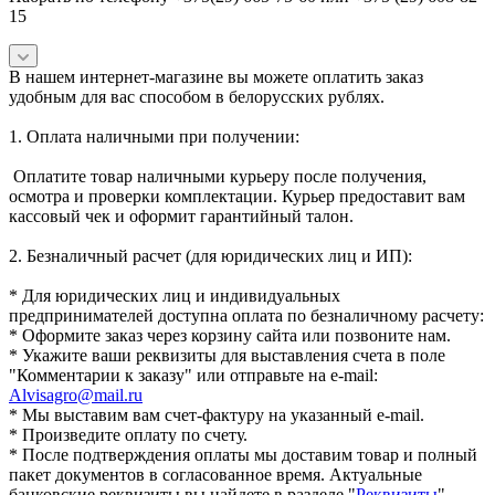
15
В нашем интернет-магазине вы можете оплатить заказ
удобным для вас способом в белорусских рублях.
1. Оплата наличными при получении:
Оплатите товар наличными курьеру после получения,
осмотра и проверки комплектации. Курьер предоставит вам
кассовый чек и оформит гарантийный талон.
2. Безналичный расчет (для юридических лиц и ИП):
* Для юридических лиц и индивидуальных
предпринимателей доступна оплата по безналичному расчету:
* Оформите заказ через корзину сайта или позвоните нам.
* Укажите ваши реквизиты для выставления счета в поле
"Комментарии к заказу" или отправьте на e-mail:
Alvisagro@mail.ru
* Мы выставим вам счет-фактуру на указанный e-mail.
* Произведите оплату по счету.
* После подтверждения оплаты мы доставим товар и полный
пакет документов в согласованное время. Актуальные
банковские реквизиты вы найдете в разделе "
Реквизиты
".