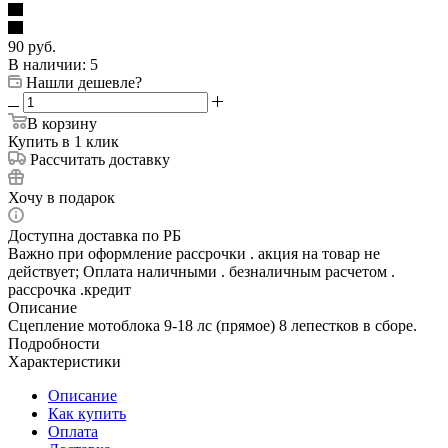
90
руб.
В наличии
: 5
Нашли дешевле?
В корзину
Купить в 1 клик
Рассчитать доставку
Хочу в подарок
Доступна доставка по РБ
Важно при оформление рассрочки . акция на товар не
действует; Оплата наличными . безналичным расчетом .
рассрочка .кредит
Описание
Сцепление мотоблока 9-18 лс (прямое) 8 лепестков в сборе.
Подробности
Характеристики
Описание
Как купить
Оплата