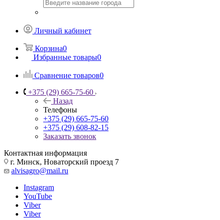
Личный кабинет
Корзина
0
Избранные товары
0
Сравнение товаров
0
+375 (29) 665-75-60
Назад
Телефоны
+375 (29) 665-75-60
+375 (29) 608-82-15
Заказать звонок
Контактная информация
г. Минск, Новаторский проезд 7
alvisagro@mail.ru
Instagram
YouTube
Viber
Viber