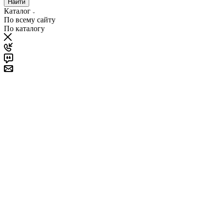
Найти
Каталог
По всему сайту
По каталогу