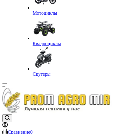
Мотоциклы
Квадроциклы
Скутеры
Сравнение
0