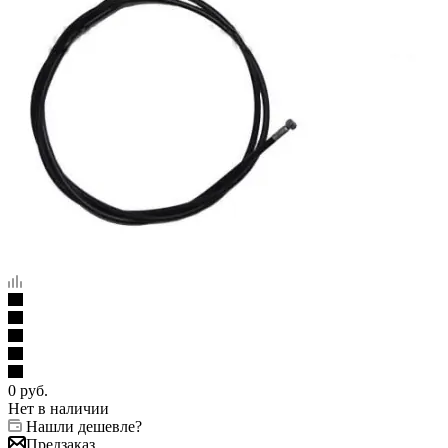
0
руб.
Нет в наличии
Нашли дешевле?
Предзаказ