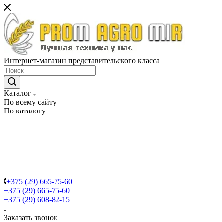
Интернет-магазин представительского класса
Каталог
По всему сайту
По каталогу
+375 (29) 665-75-60
+375 (29) 665-75-60
+375 (29) 608-82-15
Заказать звонок