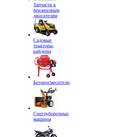
Запчасти к
бензиновым
двигателям
Садовые
тракторы,
райдеры
Бетоносмесители
Снегоуборочные
машины