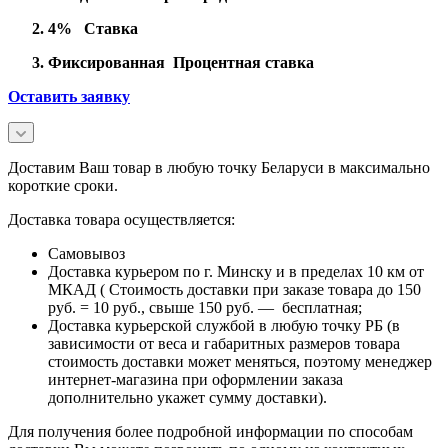
4% Ставка
Фиксированная Процентная ставка
Оставить заявку
Доставим Ваш товар в любую точку Беларуси в максимально
короткие сроки.
Доставка товара осуществляется:
Самовывоз
Доставка курьером по г. Минску и в пределах 10 км от
МКАД ( Стоимость доставки при заказе товара до 150
руб. = 10 руб., свыше 150 руб. — бесплатная;
Доставка курьерской службой в любую точку РБ (в
зависимости от веса и габаритных размеров товара
стоимость доставки может меняться, поэтому менеджер
интернет-магазина при оформлении заказа
дополнительно укажет сумму доставки).
Для получения более подробной информации по способам