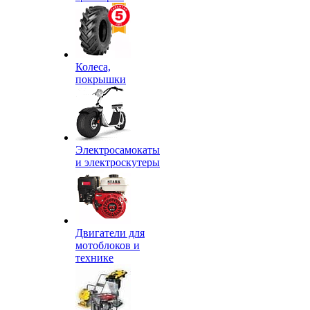
Колеса,
покрышки
Электросамокаты
и электроскутеры
Двигатели для
мотоблоков и
технике