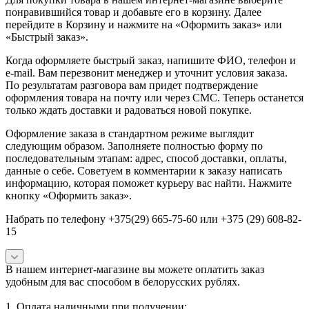
понравившийся товар и добавьте его в корзину. Далее
перейдите в Корзину и нажмите на «Оформить заказ» или
«Быстрый заказ».
Когда оформляете быстрый заказ, напишите ФИО, телефон и
e-mail. Вам перезвонит менеджер и уточнит условия заказа.
По результатам разговора вам придет подтверждение
оформления товара на почту или через СМС. Теперь останется
только ждать доставки и радоваться новой покупке.
Оформление заказа в стандартном режиме выглядит
следующим образом. Заполняете полностью форму по
последовательным этапам: адрес, способ доставки, оплаты,
данные о себе. Советуем в комментарии к заказу написать
информацию, которая поможет курьеру вас найти. Нажмите
кнопку «Оформить заказ».
Набрать по телефону +375(29) 665-75-60 или +375 (29) 608-82-
15
В нашем интернет-магазине вы можете оплатить заказ
удобным для вас способом в белорусских рублях.
1. Оплата наличными при получении: