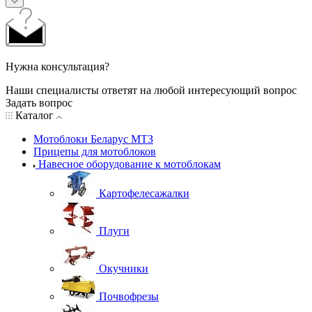
Нужна консультация?
Наши специалисты ответят на любой интересующий вопрос
Задать вопрос
Каталог
Мотоблоки Беларус МТЗ
Прицепы для мотоблоков
Навесное оборудование к мотоблокам
Картофелесажалки
Плуги
Окучники
Почвофрезы