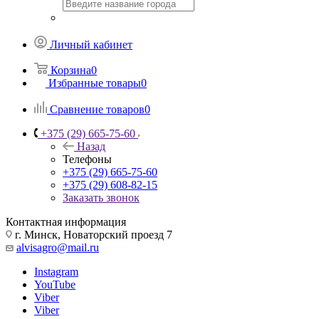
Личный кабинет
Корзина
0
Избранные товары
0
Сравнение товаров
0
+375 (29) 665-75-60
Назад
Телефоны
+375 (29) 665-75-60
+375 (29) 608-82-15
Заказать звонок
Контактная информация
г. Минск, Новаторский проезд 7
alvisagro@mail.ru
Instagram
YouTube
Viber
Viber