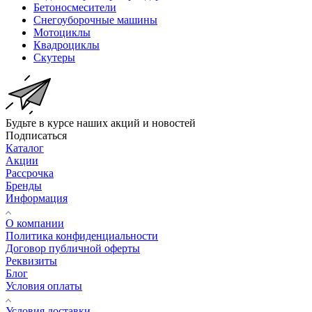
Бетоносмесители
Снегоуборочные машины
Мотоциклы
Квадроциклы
Скутеры
Будьте в курсе наших акций и новостей
Подписаться
Каталог
Акции
Рассрочка
Бренды
Информация
О компании
Политика конфиденциальности
Договор публичной оферты
Реквизиты
Блог
Условия оплаты
Условия доставки