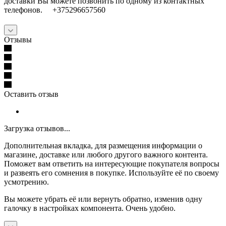
доставки Вы можете позвонить по одному из контактных
телефонов. +375296657560
Отзывы
Оставить отзыв
Загрузка отзывов...
Дополнительная вкладка, для размещения информации о
магазине, доставке или любого другого важного контента.
Поможет вам ответить на интересующие покупателя вопросы
и развеять его сомнения в покупке. Используйте её по своему
усмотрению.
Вы можете убрать её или вернуть обратно, изменив одну
галочку в настройках компонента. Очень удобно.