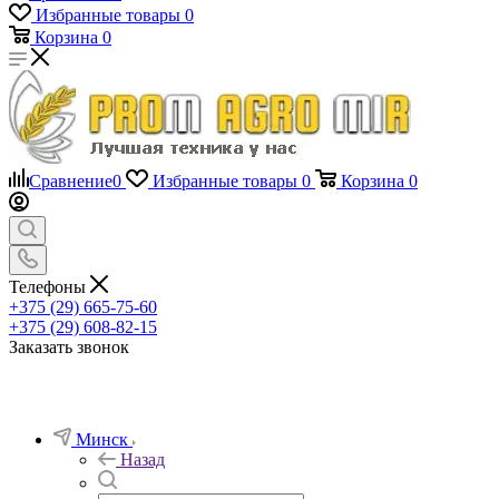
Избранные товары
0
Корзина
0
Сравнение
0
Избранные товары
0
Корзина
0
Телефоны
+375 (29) 665-75-60
+375 (29) 608-82-15
Заказать звонок
Минск
Назад