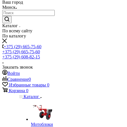
Ваш город
Минск
Каталог
По всему сайту
По каталогу
+375 (29) 665-75-60
+375 (29) 665-75-60
+375 (29) 608-82-15
Заказать звонок
Войти
Сравнение
0
Избранные товары
0
Корзина
0
Каталог
Мотоблоки