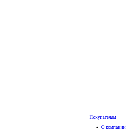
Покупателям
О компании