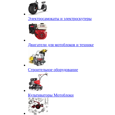
Электросамокаты и электроскутеры
Двигатели для мотоблоков и технике
Строительное оборудование
Культиваторы Мотоблоки