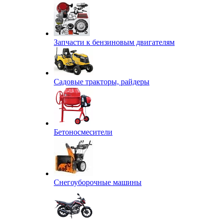
Запчасти к бензиновым двигателям
Садовые тракторы, райдеры
Бетоносмесители
Снегоуборочные машины