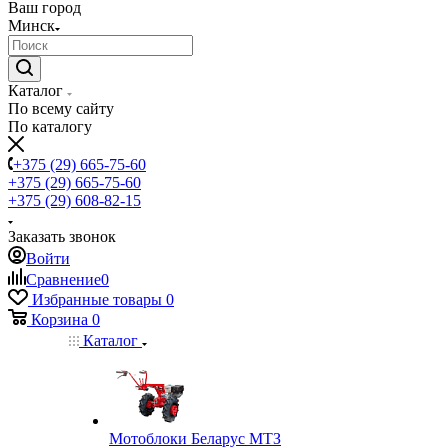
Ваш город
Минск
Каталог
По всему сайту
По каталогу
+375 (29) 665-75-60
+375 (29) 665-75-60
+375 (29) 608-82-15
Заказать звонок
Войти
Сравнение
0
Избранные товары
0
Корзина
0
Каталог
Мотоблоки Беларус МТЗ