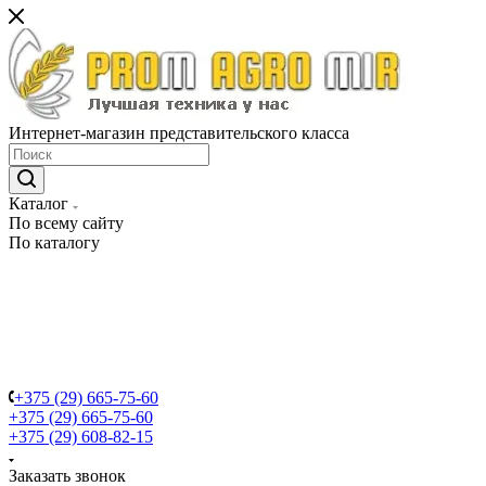
Интернет-магазин представительского класса
Каталог
По всему сайту
По каталогу
+375 (29) 665-75-60
+375 (29) 665-75-60
+375 (29) 608-82-15
Заказать звонок