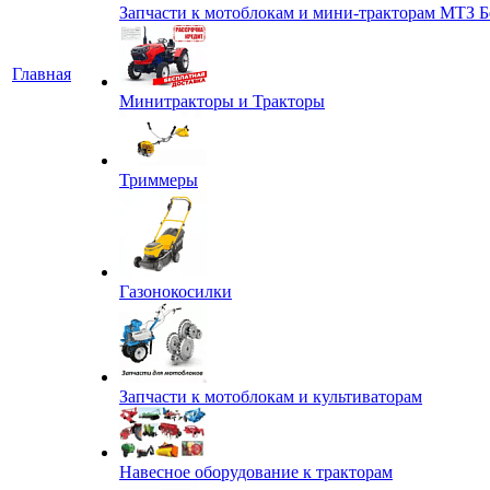
Запчасти к мотоблокам и мини-тракторам МТЗ Б
Главная
Минитракторы и Тракторы
Триммеры
Газонокосилки
Запчасти к мотоблокам и культиваторам
Навесное оборудование к тракторам