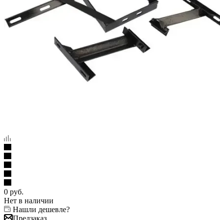
0
руб.
Нет в наличии
Нашли дешевле?
Предзаказ