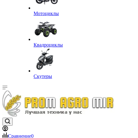
Мотоциклы
Квадроциклы
Скутеры
Сравнение
0