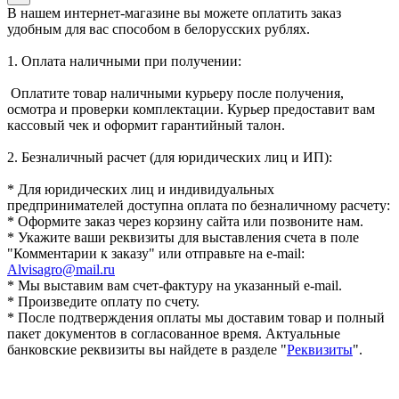
В нашем интернет-магазине вы можете оплатить заказ
удобным для вас способом в белорусских рублях.
1. Оплата наличными при получении:
Оплатите товар наличными курьеру после получения,
осмотра и проверки комплектации. Курьер предоставит вам
кассовый чек и оформит гарантийный талон.
2. Безналичный расчет (для юридических лиц и ИП):
* Для юридических лиц и индивидуальных
предпринимателей доступна оплата по безналичному расчету:
* Оформите заказ через корзину сайта или позвоните нам.
* Укажите ваши реквизиты для выставления счета в поле
"Комментарии к заказу" или отправьте на e-mail:
Alvisagro@mail.ru
* Мы выставим вам счет-фактуру на указанный e-mail.
* Произведите оплату по счету.
* После подтверждения оплаты мы доставим товар и полный
пакет документов в согласованное время. Актуальные
банковские реквизиты вы найдете в разделе "
Реквизиты
".