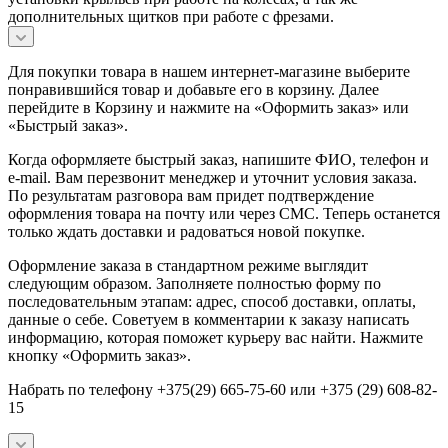
дополнительных щитков при работе с фрезами.
Для покупки товара в нашем интернет-магазине выберите
понравившийся товар и добавьте его в корзину. Далее
перейдите в Корзину и нажмите на «Оформить заказ» или
«Быстрый заказ».
Когда оформляете быстрый заказ, напишите ФИО, телефон и
e-mail. Вам перезвонит менеджер и уточнит условия заказа.
По результатам разговора вам придет подтверждение
оформления товара на почту или через СМС. Теперь останется
только ждать доставки и радоваться новой покупке.
Оформление заказа в стандартном режиме выглядит
следующим образом. Заполняете полностью форму по
последовательным этапам: адрес, способ доставки, оплаты,
данные о себе. Советуем в комментарии к заказу написать
информацию, которая поможет курьеру вас найти. Нажмите
кнопку «Оформить заказ».
Набрать по телефону +375(29) 665-75-60 или +375 (29) 608-82-
15