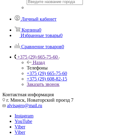
Личный кабинет
Корзина
0
Избранные товары
0
Сравнение товаров
0
+375 (29) 665-75-60
Назад
Телефоны
+375 (29) 665-75-60
+375 (29) 608-82-15
Заказать звонок
Контактная информация
г. Минск, Новаторский проезд 7
alvisagro@mail.ru
Instagram
YouTube
Viber
Viber