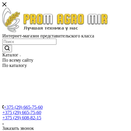
Интернет-магазин представительского класса
Каталог
По всему сайту
По каталогу
+375 (29) 665-75-60
+375 (29) 665-75-60
+375 (29) 608-82-15
Заказать звонок