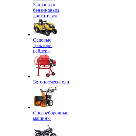
Запчасти к
бензиновым
двигателям
Садовые
тракторы,
райдеры
Бетоносмесители
Снегоуборочные
машины