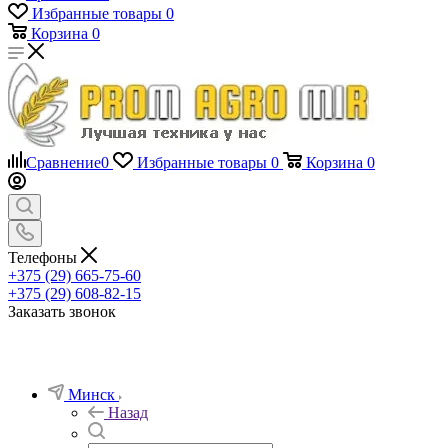
Избранные товары
0
Корзина
0
Сравнение
0
Избранные товары
0
Корзина
0
Телефоны
+375 (29) 665-75-60
+375 (29) 608-82-15
Заказать звонок
Минск
Назад