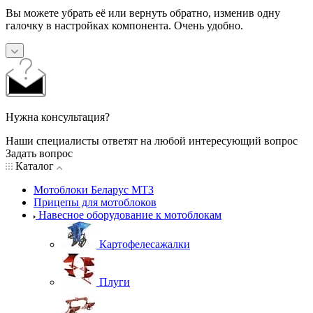
Вы можете убрать её или вернуть обратно, изменив одну
галочку в настройках компонента. Очень удобно.
Нужна консультация?
Наши специалисты ответят на любой интересующий вопрос
Задать вопрос
Каталог
Мотоблоки Беларус МТЗ
Прицепы для мотоблоков
Навесное оборудование к мотоблокам
Картофелесажалки
Плуги