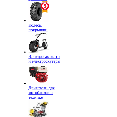
Колеса,
покрышки
Электросамокаты
и электроскутеры
Двигатели для
мотоблоков и
технике