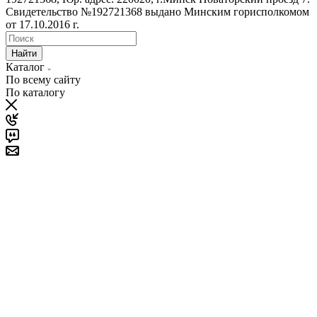
Свидетельство №192721368 выдано Минским горисполкомом
от 17.10.2016 г.
Найти
Каталог
По всему сайту
По каталогу