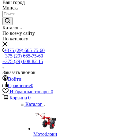
Ваш город
Минск
Каталог
По всему сайту
По каталогу
+375 (29) 665-75-60
+375 (29) 665-75-60
+375 (29) 608-82-15
Заказать звонок
Войти
Сравнение
0
Избранные товары
0
Корзина
0
Каталог
Мотоблоки