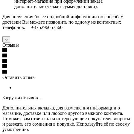
интернет-магазина при оформлении заказа
дополнительно укажет сумму доставки).
Для получения более подробной информации по способам
доставки Вы можете позвонить по одному из контактных
телефонов. +375296657560
Отзывы
Оставить отзыв
Загрузка отзывов...
Дополнительная вкладка, для размещения информации о
магазине, доставке или любого другого важного контента.
Поможет вам ответить на интересующие покупателя вопросы
и развеять его сомнения в покупке. Используйте её по своему
усмотрению.