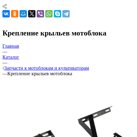
Крепление крыльев мотоблока
Главная
—
Каталог
—
Запчасти к мотоблокам и культиваторам
—
Крепление крыльев мотоблока