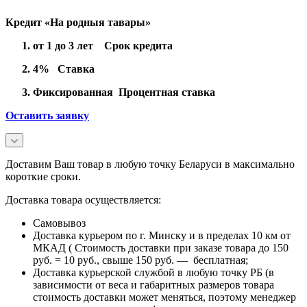
Кредит «На родныя тавары»
от 1 до 3 лет Срок кредита
4% Ставка
Фиксированная Процентная ставка
Оставить заявку
Доставим Ваш товар в любую точку Беларуси в максимально
короткие сроки.
Доставка товара осуществляется:
Самовывоз
Доставка курьером по г. Минску и в пределах 10 км от
МКАД ( Стоимость доставки при заказе товара до 150
руб. = 10 руб., свыше 150 руб. — бесплатная;
Доставка курьерской службой в любую точку РБ (в
зависимости от веса и габаритных размеров товара
стоимость доставки может меняться, поэтому менеджер