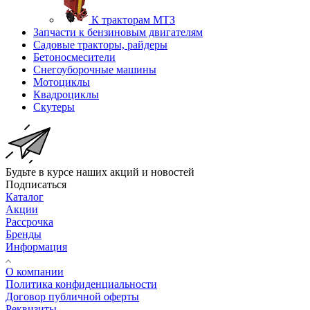
К тракторам МТЗ
Запчасти к бензиновым двигателям
Садовые тракторы, райдеры
Бетоносмесители
Снегоуборочные машины
Мотоциклы
Квадроциклы
Скутеры
Будьте в курсе наших акций и новостей
Подписаться
Каталог
Акции
Рассрочка
Бренды
Информация
О компании
Политика конфиденциальности
Договор публичной оферты
Реквизиты