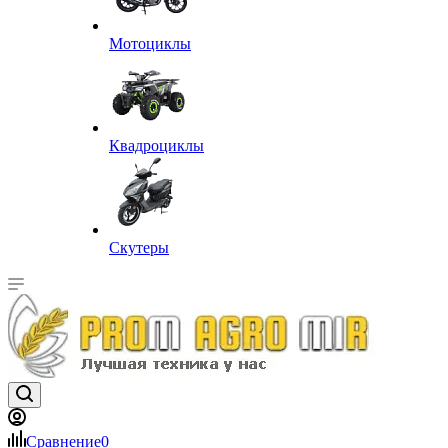
Мотоциклы
Квадроциклы
Скутеры
Сравнение
0