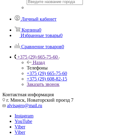
Личный кабинет
Корзина
0
Избранные товары
0
Сравнение товаров
0
+375 (29) 665-75-60
Назад
Телефоны
+375 (29) 665-75-60
+375 (29) 608-82-15
Заказать звонок
Контактная информация
г. Минск, Новаторский проезд 7
alvisagro@mail.ru
Instagram
YouTube
Viber
Viber