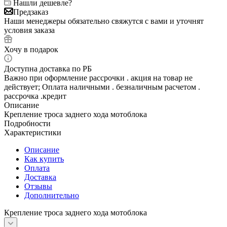
Нашли дешевле?
Предзаказ
Наши менеджеры обязательно свяжутся с вами и уточнят
условия заказа
Хочу в подарок
Доступна доставка по РБ
Важно при оформление рассрочки . акция на товар не
действует; Оплата наличными . безналичным расчетом .
рассрочка .кредит
Описание
Крепление троса заднего хода мотоблока
Подробности
Характеристики
Описание
Как купить
Оплата
Доставка
Отзывы
Дополнительно
Крепление троса заднего хода мотоблока