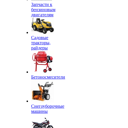
Запчасти к
бензиновым
двигателям
Садовые
тракторы,
райдеры
Бетоносмесители
Снегоуборочные
машины