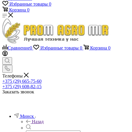
Избранные товары
0
Корзина
0
Сравнение
0
Избранные товары
0
Корзина
0
Телефоны
+375 (29) 665-75-60
+375 (29) 608-82-15
Заказать звонок
Минск
Назад