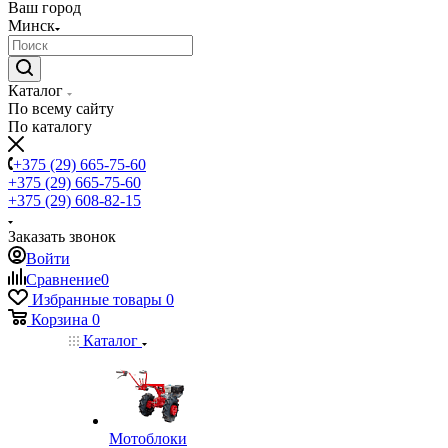
Ваш город
Минск
Каталог
По всему сайту
По каталогу
+375 (29) 665-75-60
+375 (29) 665-75-60
+375 (29) 608-82-15
Заказать звонок
Войти
Сравнение
0
Избранные товары
0
Корзина
0
Каталог
Мотоблоки