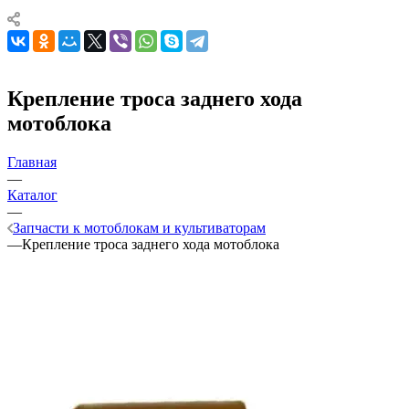
Крепление троса заднего хода
мотоблока
Главная
—
Каталог
—
Запчасти к мотоблокам и культиваторам
—
Крепление троса заднего хода мотоблока