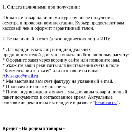
1. Оплата наличными при получении:
Оплатите товар наличными курьеру после получения,
осмотра и проверки комплектации. Курьер предоставит вам
кассовый чек и оформит гарантийный талон.
2. Безналичный расчет (для юридических лиц и ИП):
* Для юридических лиц и индивидуальных
предпринимателей доступна оплата по безналичному расчету:
* Оформите заказ через корзину сайта или позвоните нам.
* Укажите ваши реквизиты для выставления счета в поле
"Комментарии к заказу" или отправьте на e-mail:
Alvisagro@mail.ru
* Мы выставим вам счет-фактуру на указанный e-mail.
* Произведите оплату по счету.
* После подтверждения оплаты мы доставим товар и полный
пакет документов в согласованное время. Актуальные
банковские реквизиты вы найдете в разделе "
Реквизиты
".
Кредит «На родныя тавары»