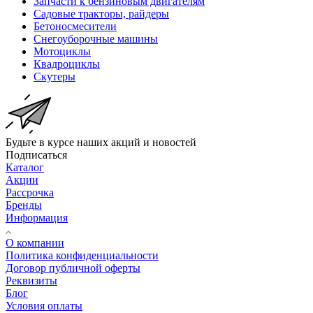
Запчасти к бензиновым двигателям
Садовые тракторы, райдеры
Бетоносмесители
Снегоуборочные машины
Мотоциклы
Квадроциклы
Скутеры
Будьте в курсе наших акций и новостей
Подписаться
Каталог
Акции
Рассрочка
Бренды
Информация
О компании
Политика конфиденциальности
Договор публичной оферты
Реквизиты
Блог
Условия оплаты