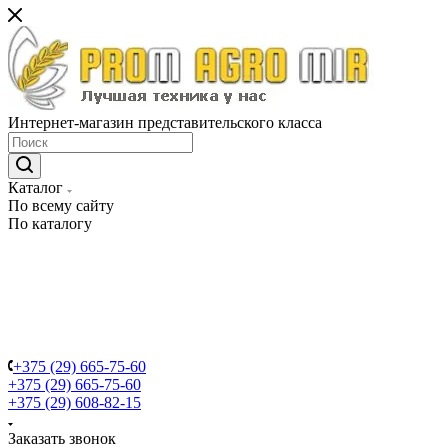
Интернет-магазин представительского класса
Каталог
По всему сайту
По каталогу
+375 (29) 665-75-60
+375 (29) 665-75-60
+375 (29) 608-82-15
Заказать звонок