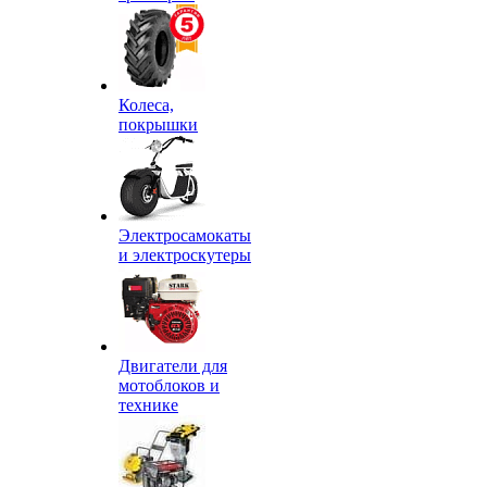
Колеса,
покрышки
Электросамокаты
и электроскутеры
Двигатели для
мотоблоков и
технике