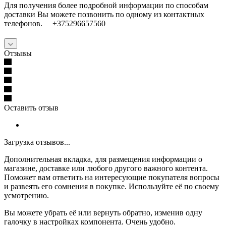
Для получения более подробной информации по способам
доставки Вы можете позвонить по одному из контактных
телефонов. +375296657560
Отзывы
Оставить отзыв
Загрузка отзывов...
Дополнительная вкладка, для размещения информации о
магазине, доставке или любого другого важного контента.
Поможет вам ответить на интересующие покупателя вопросы
и развеять его сомнения в покупке. Используйте её по своему
усмотрению.
Вы можете убрать её или вернуть обратно, изменив одну
галочку в настройках компонента. Очень удобно.