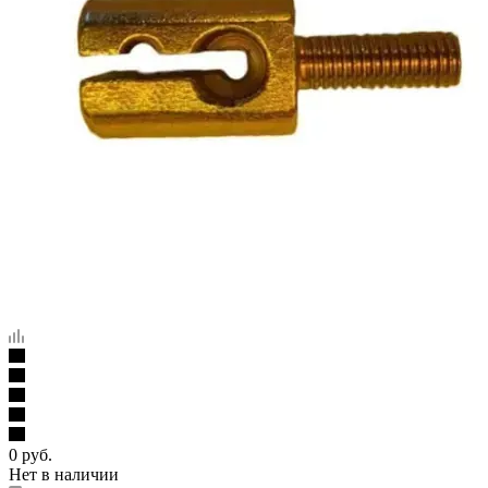
0
руб.
Нет в наличии