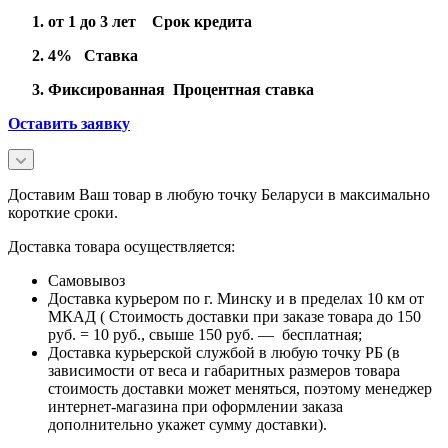
от 1 до 3 лет Срок кредита
4% Ставка
Фиксированная Процентная ставка
Оставить заявку
Доставим Ваш товар в любую точку Беларуси в максимально
короткие сроки.
Доставка товара осуществляется:
Самовывоз
Доставка курьером по г. Минску и в пределах 10 км от
МКАД ( Стоимость доставки при заказе товара до 150
руб. = 10 руб., свыше 150 руб. — бесплатная;
Доставка курьерской службой в любую точку РБ (в
зависимости от веса и габаритных размеров товара
стоимость доставки может меняться, поэтому менеджер
интернет-магазина при оформлении заказа
дополнительно укажет сумму доставки).