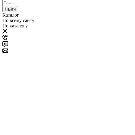
Найти
Каталог
По всему сайту
По каталогу