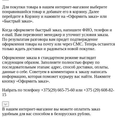
Для покупки товара в нашем интернет-магазине выберите
понравившийся товар и добавьте его в корзину. Далее
перейдите в Корзину и нажмите на «Оформить заказ» или
«Быстрый заказ».
Когда оформляете быстрый заказ, напишите ФИО, телефон и
e-mail. Вам перезвонит менеджер и уточнит условия заказа.
По результатам разговора вам придет подтверждение
оформления товара на почту или через СМС. Теперь останется
только ждать доставки и радоваться новой покупке.
Оформление заказа в стандартном режиме выглядит
следующим образом. Заполняете полностью форму по
последовательным этапам: адрес, способ доставки, оплаты,
данные о себе. Советуем в комментарии к заказу написать
информацию, которая поможет курьеру вас найти. Нажмите
кнопку «Оформить заказ».
Набрать по телефону +375(29) 665-75-60 или +375 (29) 608-82-
15
В нашем интернет-магазине вы можете оплатить заказ
удобным для вас способом в белорусских рублях.