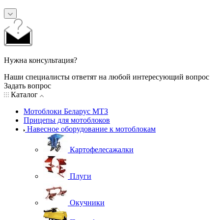
Нужна консультация?
Наши специалисты ответят на любой интересующий вопрос
Задать вопрос
Каталог
Мотоблоки Беларус МТЗ
Прицепы для мотоблоков
Навесное оборудование к мотоблокам
Картофелесажалки
Плуги
Окучники