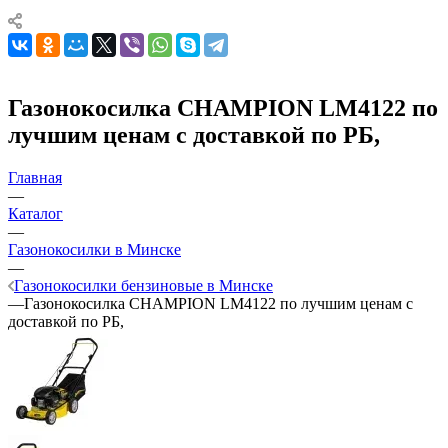
Газонокосилка CHAMPION LM4122 по
лучшим ценам с доставкой по РБ,
Главная
—
Каталог
—
Газонокосилки в Минске
—
Газонокосилки бензиновые в Минске
—
Газонокосилка CHAMPION LM4122 по лучшим ценам с
доставкой по РБ,