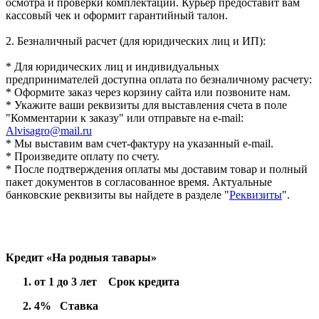
осмотра и проверки комплектации. Курьер предоставит вам
кассовый чек и оформит гарантийный талон.
2. Безналичный расчет (для юридических лиц и ИП):
* Для юридических лиц и индивидуальных
предпринимателей доступна оплата по безналичному расчету:
* Оформите заказ через корзину сайта или позвоните нам.
* Укажите ваши реквизиты для выставления счета в поле
"Комментарии к заказу" или отправьте на e-mail:
Alvisagro@mail.ru
* Мы выставим вам счет-фактуру на указанный e-mail.
* Произведите оплату по счету.
* После подтверждения оплаты мы доставим товар и полный
пакет документов в согласованное время. Актуальные
банковские реквизиты вы найдете в разделе "
Реквизиты
".
Кредит «На родныя тавары»
от 1 до 3 лет Срок кредита
4% Ставка