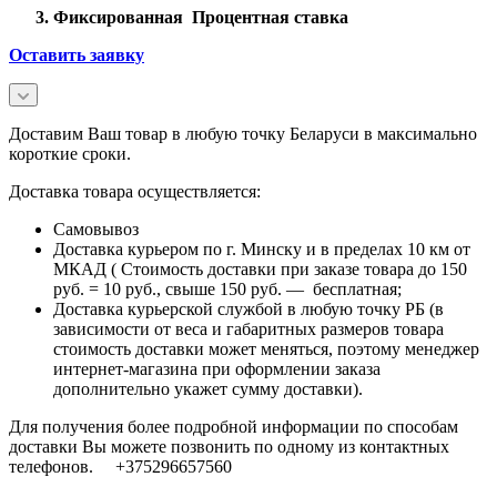
Фиксированная Процентная ставка
Оставить заявку
Доставим Ваш товар в любую точку Беларуси в максимально
короткие сроки.
Доставка товара осуществляется:
Самовывоз
Доставка курьером по г. Минску и в пределах 10 км от
МКАД ( Стоимость доставки при заказе товара до 150
руб. = 10 руб., свыше 150 руб. — бесплатная;
Доставка курьерской службой в любую точку РБ (в
зависимости от веса и габаритных размеров товара
стоимость доставки может меняться, поэтому менеджер
интернет-магазина при оформлении заказа
дополнительно укажет сумму доставки).
Для получения более подробной информации по способам
доставки Вы можете позвонить по одному из контактных
телефонов. +375296657560