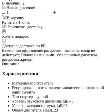
В наличии
: 2
Нашли дешевле?
В корзину
Купить в 1 клик
Рассчитать доставку
Хочу в подарок
Доступна доставка по РБ
Важно при оформление рассрочки . акция на товар не
действует; Оплата наличными . безналичным расчетом .
рассрочка .кредит
Описание
Характеристики
Материал корпуса сталь
Регулировка высоты кошения/количество положений
один рычаг/6
Тип стартера ручной
Уровень звукового давления, (дБ)73
Уровень мощности звука, (дБ)93
Объем двигателя, (см3)123