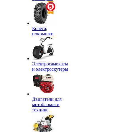
Колеса,
покрышки
Электросамокаты
и электроскутеры
Двигатели для
мотоблоков и
технике