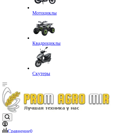
Мотоциклы
Квадроциклы
Скутеры
Сравнение
0