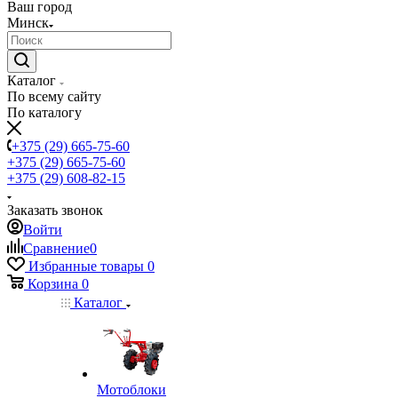
Ваш город
Минск
Каталог
По всему сайту
По каталогу
+375 (29) 665-75-60
+375 (29) 665-75-60
+375 (29) 608-82-15
Заказать звонок
Войти
Сравнение
0
Избранные товары
0
Корзина
0
Каталог
Мотоблоки