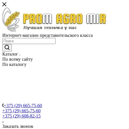
Интернет-магазин представительского класса
Каталог
По всему сайту
По каталогу
+375 (29) 665-75-60
+375 (29) 665-75-60
+375 (29) 608-82-15
Заказать звонок