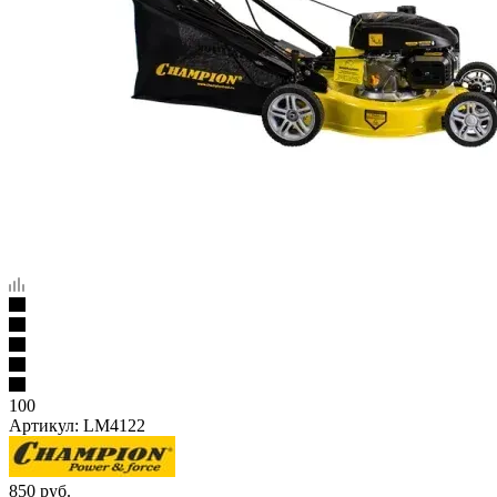
100
Артикул:
LM4122
850
руб.