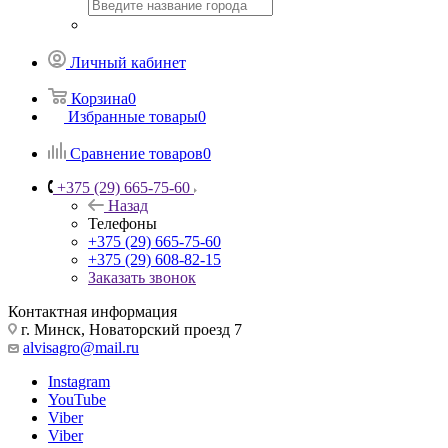
Личный кабинет
Корзина
0
Избранные товары
0
Сравнение товаров
0
+375 (29) 665-75-60
Назад
Телефоны
+375 (29) 665-75-60
+375 (29) 608-82-15
Заказать звонок
Контактная информация
г. Минск, Новаторский проезд 7
alvisagro@mail.ru
Instagram
YouTube
Viber
Viber