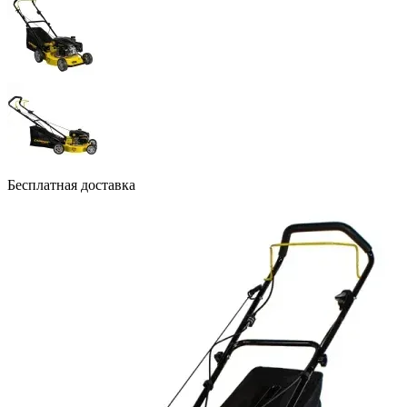
Бесплатная доставка