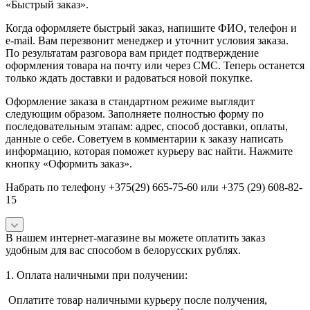
«Быстрый заказ».
Когда оформляете быстрый заказ, напишите ФИО, телефон и
e-mail. Вам перезвонит менеджер и уточнит условия заказа.
По результатам разговора вам придет подтверждение
оформления товара на почту или через СМС. Теперь останется
только ждать доставки и радоваться новой покупке.
Оформление заказа в стандартном режиме выглядит
следующим образом. Заполняете полностью форму по
последовательным этапам: адрес, способ доставки, оплаты,
данные о себе. Советуем в комментарии к заказу написать
информацию, которая поможет курьеру вас найти. Нажмите
кнопку «Оформить заказ».
Набрать по телефону +375(29) 665-75-60 или +375 (29) 608-82-
15
В нашем интернет-магазине вы можете оплатить заказ
удобным для вас способом в белорусских рублях.
1. Оплата наличными при получении:
Оплатите товар наличными курьеру после получения,