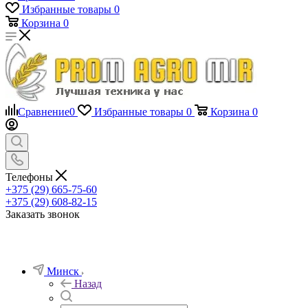
Избранные товары
0
Корзина
0
Сравнение
0
Избранные товары
0
Корзина
0
Телефоны
+375 (29) 665-75-60
+375 (29) 608-82-15
Заказать звонок
Минск
Назад