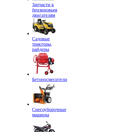
Запчасти к
бензиновым
двигателям
Садовые
тракторы,
райдеры
Бетоносмесители
Снегоуборочные
машины