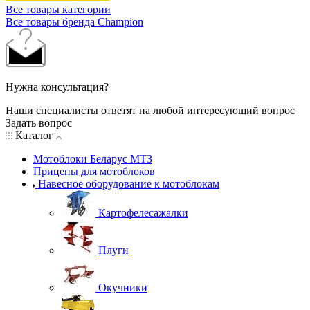
Все товары категории
Все товары бренда Champion
Нужна консультация?
Наши специалисты ответят на любой интересующий вопрос
Задать вопрос
Каталог
Мотоблоки Беларус МТЗ
Прицепы для мотоблоков
Навесное оборудование к мотоблокам
Картофелесажалки
Плуги
Окучники