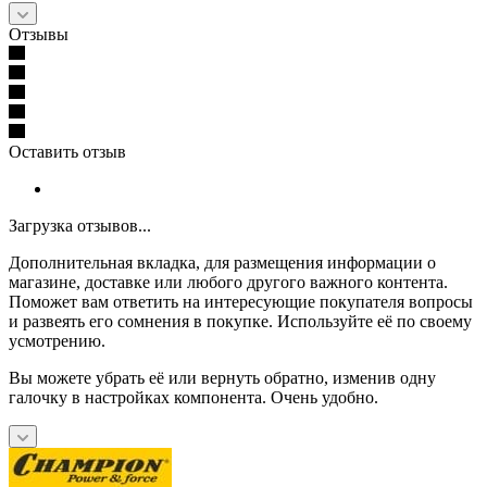
Отзывы
Оставить отзыв
Загрузка отзывов...
Дополнительная вкладка, для размещения информации о
магазине, доставке или любого другого важного контента.
Поможет вам ответить на интересующие покупателя вопросы
и развеять его сомнения в покупке. Используйте её по своему
усмотрению.
Вы можете убрать её или вернуть обратно, изменив одну
галочку в настройках компонента. Очень удобно.