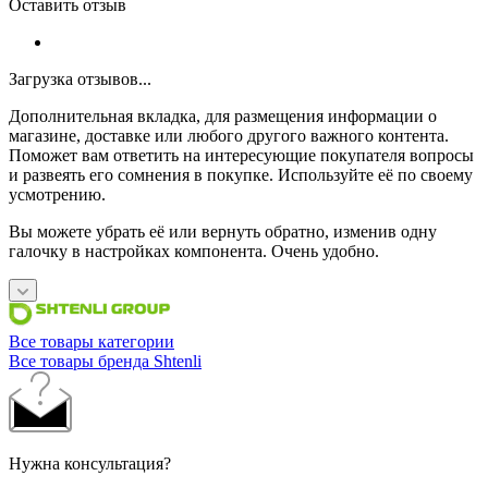
Оставить отзыв
Загрузка отзывов...
Дополнительная вкладка, для размещения информации о
магазине, доставке или любого другого важного контента.
Поможет вам ответить на интересующие покупателя вопросы
и развеять его сомнения в покупке. Используйте её по своему
усмотрению.
Вы можете убрать её или вернуть обратно, изменив одну
галочку в настройках компонента. Очень удобно.
Все товары категории
Все товары бренда Shtenli
Нужна консультация?