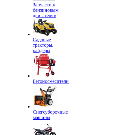
Запчасти к
бензиновым
двигателям
Садовые
тракторы,
райдеры
Бетоносмесители
Снегоуборочные
машины