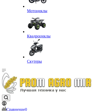
Мотоциклы
Квадроциклы
Скутеры
Сравнение
0