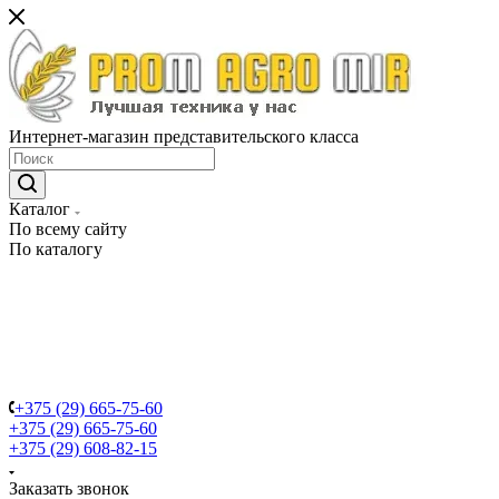
Интернет-магазин представительского класса
Каталог
По всему сайту
По каталогу
+375 (29) 665-75-60
+375 (29) 665-75-60
+375 (29) 608-82-15
Заказать звонок