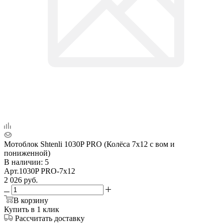
Мотоблок Shtenli 1030P PRO (Колёса 7х12 с вом и
пониженной)
В наличии
: 5
Арт.
1030P PRO-7х12
2 026
руб.
В корзину
Купить в 1 клик
Рассчитать доставку