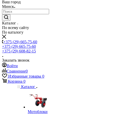
Ваш город
Минск
Каталог
По всему сайту
По каталогу
+375 (29) 665-75-60
+375 (29) 665-75-60
+375 (29) 608-82-15
Заказать звонок
Войти
Сравнение
0
Избранные товары
0
Корзина
0
Каталог
Мотоблоки