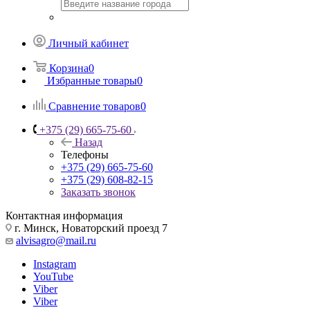
Личный кабинет
Корзина
0
Избранные товары
0
Сравнение товаров
0
+375 (29) 665-75-60
Назад
Телефоны
+375 (29) 665-75-60
+375 (29) 608-82-15
Заказать звонок
Контактная информация
г. Минск, Новаторский проезд 7
alvisagro@mail.ru
Instagram
YouTube
Viber
Viber