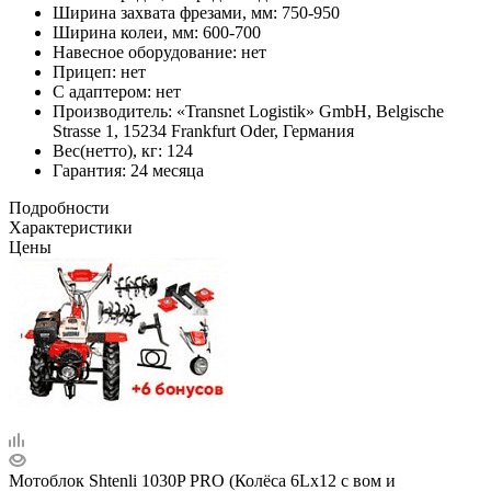
Ширина захвата фрезами, мм: 750-950
Ширина колеи, мм: 600-700
Навесное оборудование: нет
Прицеп: нет
С адаптером: нет
Производитель: «Transnet Logistik» GmbH, Belgische
Strasse 1, 15234 Frankfurt Oder, Германия
Вес(нетто), кг: 124
Гарантия: 24 месяца
Подробности
Характеристики
Цены
Мотоблок Shtenli 1030P PRO (Колёса 6Lх12 с вом и