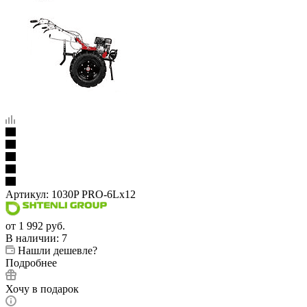
Артикул:
1030P PRO-6Lх12
от
1 992 руб.
В наличии
: 7
Нашли дешевле?
Подробнее
Хочу в подарок