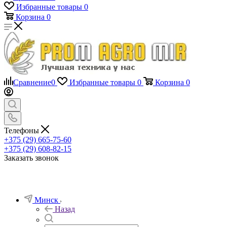
Избранные товары
0
Корзина
0
Сравнение
0
Избранные товары
0
Корзина
0
Телефоны
+375 (29) 665-75-60
+375 (29) 608-82-15
Заказать звонок
Минск
Назад