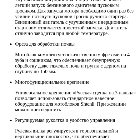
легкий запуск бензинового двигателя пусковым
тросиком. Для запуска мотора необходимо один раз без
усилий потянуть пусковой тросик ручного стартера.
Бензиновый двигатель с улучшенным инерционным
стартером отличается простотой запуска. Двигатель
отлично заводится при любой температуре.
Фреза для обработки почвы
Мотоблок комплектуется качественным фрезами на 4
зуба и сошником, что обеспечивает безупречную
обработку даже тяжелых почв и грунта с дерном на
глубину до 150 мм.
Многофункциональное крепление
Универсальное крепление «Русская сцепка на 3 пальца»
позволяет использовать стандартное навесное
оборудование для мотоблоков Shtenli. При желании
можно присоединить
Регулируемая рукоятка и удобство управления
Рулевая вилка регулируется в горизонтальной и
вертикальной плоскостях, что обеспечивает