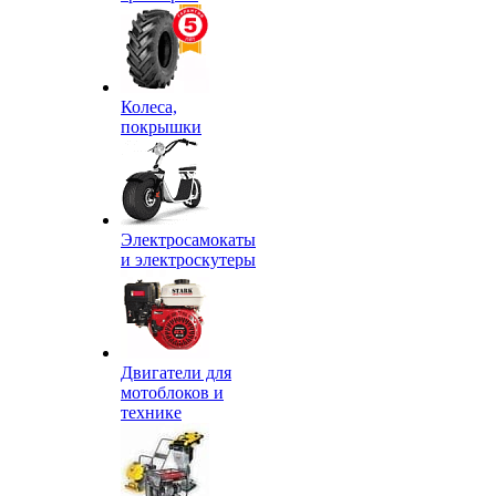
Колеса,
покрышки
Электросамокаты
и электроскутеры
Двигатели для
мотоблоков и
технике