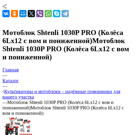
Мотоблок Shtenli 1030P PRO (Колёса
6Lх12 с вом и пониженной)Мотоблок
Shtenli 1030P PRO (Колёса 6Lх12 с вом
и пониженной)
Главная
—
Каталог
—
Культиваторы и мотоблоки – надёжные помощники для
вашего участка
—
Мотоблок Shtenli 1030P PRO (Колёса 6Lх12 с вом и
пониженной)Мотоблок Shtenli 1030P PRO (Колёса 6Lх12 с
вом и пониженной)