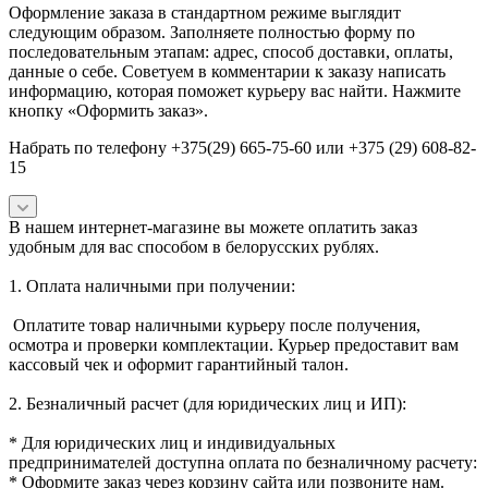
Оформление заказа в стандартном режиме выглядит
следующим образом. Заполняете полностью форму по
последовательным этапам: адрес, способ доставки, оплаты,
данные о себе. Советуем в комментарии к заказу написать
информацию, которая поможет курьеру вас найти. Нажмите
кнопку «Оформить заказ».
Набрать по телефону +375(29) 665-75-60 или +375 (29) 608-82-
15
В нашем интернет-магазине вы можете оплатить заказ
удобным для вас способом в белорусских рублях.
1. Оплата наличными при получении:
Оплатите товар наличными курьеру после получения,
осмотра и проверки комплектации. Курьер предоставит вам
кассовый чек и оформит гарантийный талон.
2. Безналичный расчет (для юридических лиц и ИП):
* Для юридических лиц и индивидуальных
предпринимателей доступна оплата по безналичному расчету:
* Оформите заказ через корзину сайта или позвоните нам.