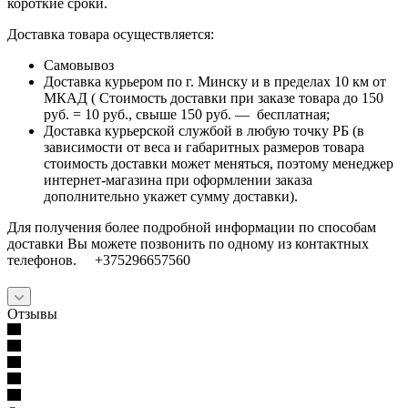
короткие сроки.
Доставка товара осуществляется:
Самовывоз
Доставка курьером по г. Минску и в пределах 10 км от
МКАД ( Стоимость доставки при заказе товара до 150
руб. = 10 руб., свыше 150 руб. — бесплатная;
Доставка курьерской службой в любую точку РБ (в
зависимости от веса и габаритных размеров товара
стоимость доставки может меняться, поэтому менеджер
интернет-магазина при оформлении заказа
дополнительно укажет сумму доставки).
Для получения более подробной информации по способам
доставки Вы можете позвонить по одному из контактных
телефонов. +375296657560
Отзывы