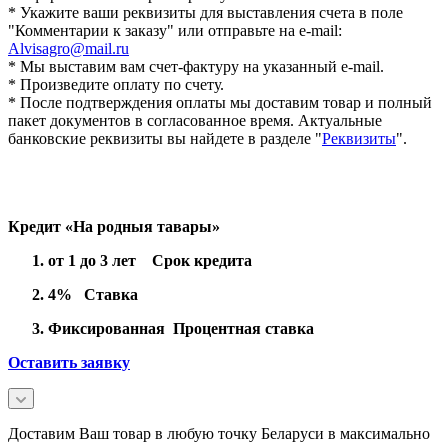
* Укажите ваши реквизиты для выставления счета в поле
"Комментарии к заказу" или отправьте на e-mail:
Alvisagro@mail.ru
* Мы выставим вам счет-фактуру на указанный e-mail.
* Произведите оплату по счету.
* После подтверждения оплаты мы доставим товар и полный
пакет документов в согласованное время. Актуальные
банковские реквизиты вы найдете в разделе "
Реквизиты
".
Кредит «На родныя тавары»
от 1 до 3 лет Срок кредита
4% Ставка
Фиксированная Процентная ставка
Оставить заявку
Доставим Ваш товар в любую точку Беларуси в максимально