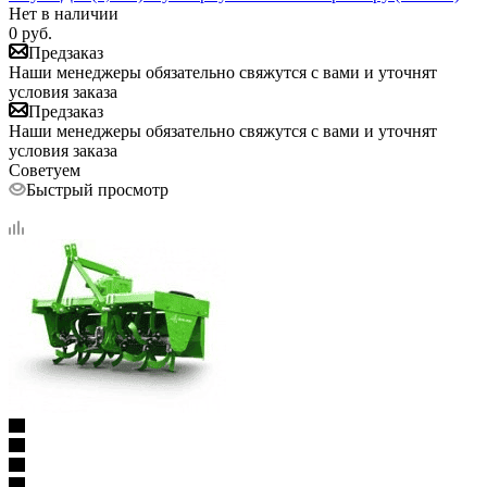
Нет в наличии
0
руб.
Предзаказ
Наши менеджеры обязательно свяжутся с вами и уточнят
условия заказа
Предзаказ
Наши менеджеры обязательно свяжутся с вами и уточнят
условия заказа
Советуем
Быстрый просмотр