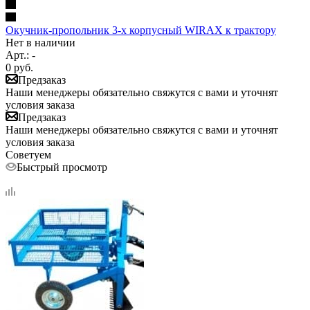
Окучник-пропольник 3-х корпусный WIRAX к трактору
Нет в наличии
Арт.: -
0
руб.
Предзаказ
Наши менеджеры обязательно свяжутся с вами и уточнят
условия заказа
Предзаказ
Наши менеджеры обязательно свяжутся с вами и уточнят
условия заказа
Советуем
Быстрый просмотр