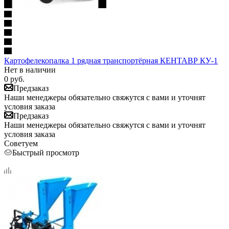
Картофелекопалка 1 рядная транспортёрная КЕНТАВР КУ-1
Нет в наличии
0
руб.
Предзаказ
Наши менеджеры обязательно свяжутся с вами и уточнят
условия заказа
Предзаказ
Наши менеджеры обязательно свяжутся с вами и уточнят
условия заказа
Советуем
Быстрый просмотр