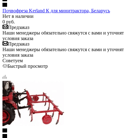
Почвофреза Kerland К для минитрактора, Беларусь
Нет в наличии
0
руб.
Предзаказ
Наши менеджеры обязательно свяжутся с вами и уточнят
условия заказа
Предзаказ
Наши менеджеры обязательно свяжутся с вами и уточнят
условия заказа
Советуем
Быстрый просмотр