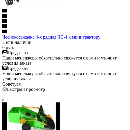
Чеснокосажалка 4-х рядная ЧС-4 к минитрактору
Нет в наличии
0
руб.
Предзаказ
Наши менеджеры обязательно свяжутся с вами и уточнят
условия заказа
Предзаказ
Наши менеджеры обязательно свяжутся с вами и уточнят
условия заказа
Советуем
Быстрый просмотр