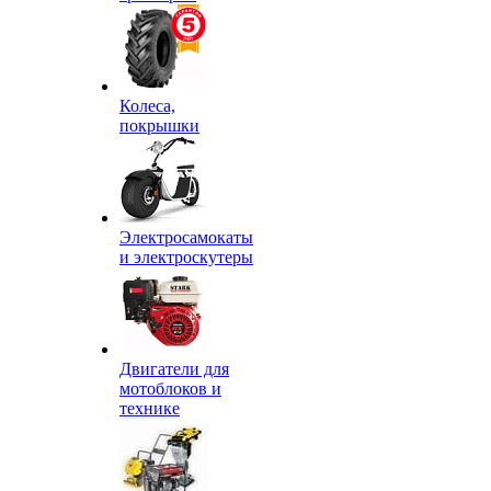
Колеса,
покрышки
Электросамокаты
и электроскутеры
Двигатели для
мотоблоков и
технике