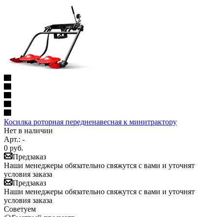
Косилка роторная передненавесная к минитрактору
Нет в наличии
Арт.: -
0
руб.
Предзаказ
Наши менеджеры обязательно свяжутся с вами и уточнят
условия заказа
Предзаказ
Наши менеджеры обязательно свяжутся с вами и уточнят
условия заказа
Советуем