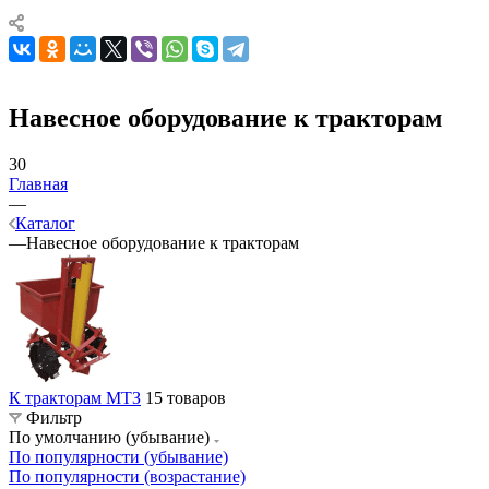
Навесное оборудование к тракторам
30
Главная
—
Каталог
—
Навесное оборудование к тракторам
К тракторам МТЗ
15 товаров
Фильтр
По умолчанию (убывание)
По популярности (убывание)
По популярности (возрастание)