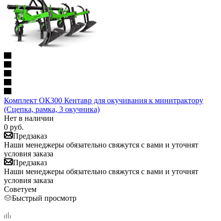
Комплект ОК300 Кентавр для окучивания к минитрактору
(Сцепка, рамка, 3 окучника)
Нет в наличии
0
руб.
Предзаказ
Наши менеджеры обязательно свяжутся с вами и уточнят
условия заказа
Предзаказ
Наши менеджеры обязательно свяжутся с вами и уточнят
условия заказа
Советуем
Быстрый просмотр