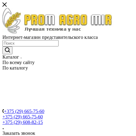
Интернет-магазин представительского класса
Каталог
По всему сайту
По каталогу
+375 (29) 665-75-60
+375 (29) 665-75-60
+375 (29) 608-82-15
Заказать звонок