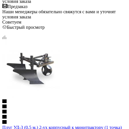
условия заказа
Предзаказ
Наши менеджеры обязательно свяжутся с вами и уточнят
условия заказа
Советуем
Быстрый просмотр
Плуг УД-3 (0,5 м.) 2-ух корпусный к минитрактору (1 точка)