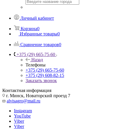
Личный кабинет
Корзина
0
Избранные товары
0
Сравнение товаров
0
+375 (29) 665-75-60
Назад
Телефоны
+375 (29) 665-75-60
+375 (29) 608-82-15
Заказать звонок
Контактная информация
г. Минск, Новаторский проезд 7
alvisagro@mail.ru
Instagram
YouTube
Viber
Viber