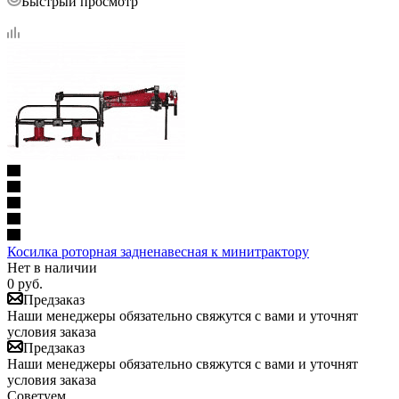
Быстрый просмотр
Косилка роторная задненавесная к минитрактору
Нет в наличии
0
руб.
Предзаказ
Наши менеджеры обязательно свяжутся с вами и уточнят
условия заказа
Предзаказ
Наши менеджеры обязательно свяжутся с вами и уточнят
условия заказа
Советуем