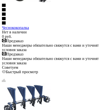
Чеснококопалка
Нет в наличии
0
руб.
Предзаказ
Наши менеджеры обязательно свяжутся с вами и уточнят
условия заказа
Предзаказ
Наши менеджеры обязательно свяжутся с вами и уточнят
условия заказа
Советуем
Быстрый просмотр