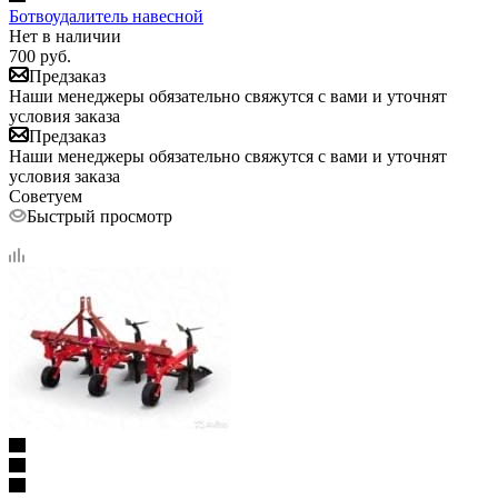
Ботвоудалитель навесной
Нет в наличии
700
руб.
Предзаказ
Наши менеджеры обязательно свяжутся с вами и уточнят
условия заказа
Предзаказ
Наши менеджеры обязательно свяжутся с вами и уточнят
условия заказа
Советуем
Быстрый просмотр