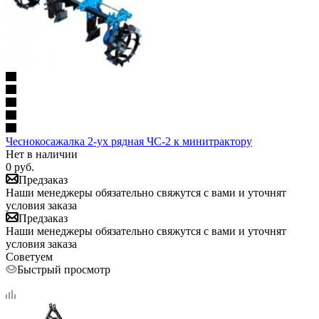
Чеснокосажалка 2-ух рядная ЧС-2 к минитрактору
Нет в наличии
0
руб.
Предзаказ
Наши менеджеры обязательно свяжутся с вами и уточнят
условия заказа
Предзаказ
Наши менеджеры обязательно свяжутся с вами и уточнят
условия заказа
Советуем
Быстрый просмотр