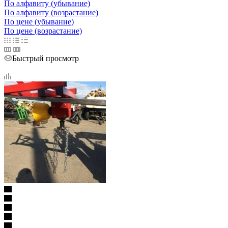
По алфавиту (убывание)
По алфавиту (возрастание)
По цене (убывание)
По цене (возрастание)
Быстрый просмотр