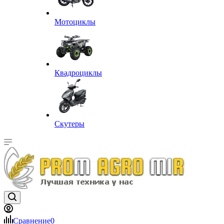
Мотоциклы
Квадроциклы
Скутеры
Сравнение
0