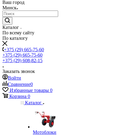
Ваш город
Минск
Каталог
По всему сайту
По каталогу
+375 (29) 665-75-60
+375 (29) 665-75-60
+375 (29) 608-82-15
Заказать звонок
Войти
Сравнение
0
Избранные товары
0
Корзина
0
Каталог
Мотоблоки