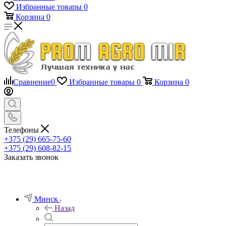
Избранные товары
0
Корзина
0
Сравнение
0
Избранные товары
0
Корзина
0
Телефоны
+375 (29) 665-75-60
+375 (29) 608-82-15
Заказать звонок
Минск
Назад