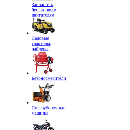
Запчасти к
бензиновым
двигателям
Садовые
тракторы,
райдеры
Бетоносмесители
Снегоуборочные
машины