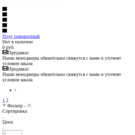
Плуг поворотный
Нет в наличии
0
руб.
Предзаказ
Наши менеджеры обязательно свяжутся с вами и уточнят
условия заказа
Предзаказ
Наши менеджеры обязательно свяжутся с вами и уточнят
условия заказа
1
2
Фильтр
Сортировка
Цена