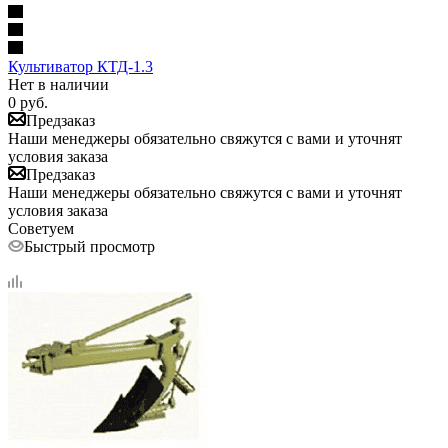
Культиватор КТД-1.3
Нет в наличии
0
руб.
Предзаказ
Наши менеджеры обязательно свяжутся с вами и уточнят
условия заказа
Предзаказ
Наши менеджеры обязательно свяжутся с вами и уточнят
условия заказа
Советуем
Быстрый просмотр