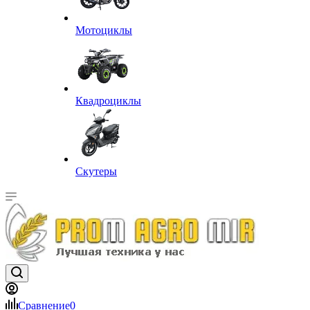
Мотоциклы
Квадроциклы
Скутеры
Сравнение
0