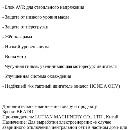
- Блок AVR для стабильного напряжения
- Защита от низкого уровня масла
- Защита от перегрузки
- Жёсткая рама
- Низкий уровень шума
- Вольтметр
- Чугунная гильза, увеличивающая моторесурс двигателя
- Улучшенная система охлаждения
- Надёжный 4-х тактный двигатель (аналог HONDA OHV)
Дополнительные данные по товару и продавцу
Бренд: BRADO
Производитель: LUTIAN MACHINERY CO., LTD., Китай
Назначение: Для выработки электроэнергии: -в случае
аварийного отключения центральной сети в частном доме или