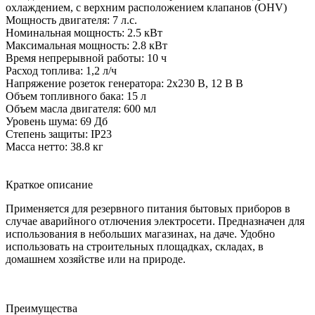
охлаждением, с верхним расположением клапанов (OHV)
Мощность двигателя: 7 л.с.
Номинальная мощность: 2.5 кВт
Максимальная мощность: 2.8 кВт
Время непрерывной работы: 10 ч
Расход топлива: 1,2 л/ч
Напряжение розеток генератора: 2х230 В, 12 В В
Объем топливного бака: 15 л
Объем масла двигателя: 600 мл
Уровень шума: 69 Дб
Степень защиты: IP23
Масса нетто: 38.8 кг
Краткое описание
Применяется для резервного питания бытовых приборов в
случае аварийного отлючения электросети. Предназначен для
использования в небольших магазинах, на даче. Удобно
использовать на строительных площадках, складах, в
домашнем хозяйстве или на природе.
Преимущества