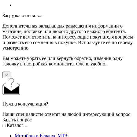
Загрузка отзывов...
Дополнительная вкладка, для размещения информации о
магазине, доставке или любого другого важного контента.
Поможет вам ответить на интересующие покупателя вопросы
и развеять его сомнения в покупке. Используйте её по своему
усмотрению.
Вы можете убрать её или вернуть обратно, изменив одну
галочку в настройках компонента. Очень удобно.
Нужна консультация?
Наши специалисты ответят на любой интересующий вопрос
Задать вопрос
Каталог
Мотоблоки Беларус МТЗ