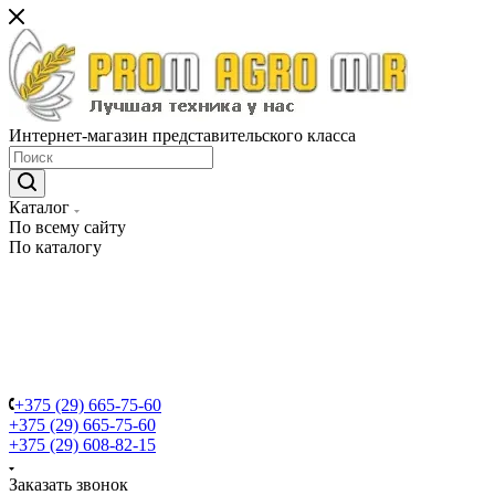
Интернет-магазин представительского класса
Каталог
По всему сайту
По каталогу
+375 (29) 665-75-60
+375 (29) 665-75-60
+375 (29) 608-82-15
Заказать звонок