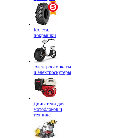
Колеса,
покрышки
Электросамокаты
и электроскутеры
Двигатели для
мотоблоков и
технике