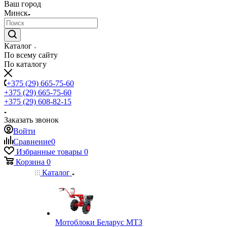
Ваш город
Минск
Каталог
По всему сайту
По каталогу
+375 (29) 665-75-60
+375 (29) 665-75-60
+375 (29) 608-82-15
Заказать звонок
Войти
Сравнение
0
Избранные товары
0
Корзина
0
Каталог
Мотоблоки Беларус МТЗ