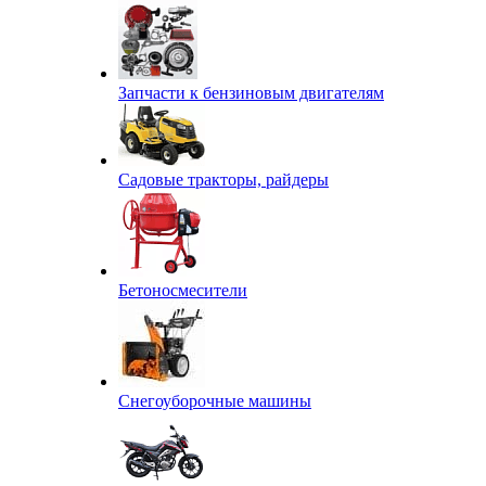
Запчасти к бензиновым двигателям
Садовые тракторы, райдеры
Бетоносмесители
Снегоуборочные машины