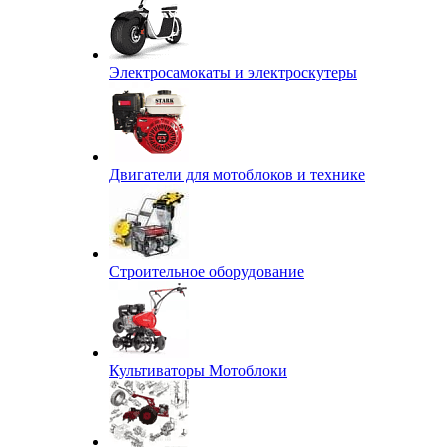
Электросамокаты и электроскутеры
Двигатели для мотоблоков и технике
Строительное оборудование
Культиваторы Мотоблоки