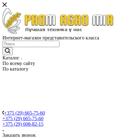
Интернет-магазин представительского класса
Каталог
По всему сайту
По каталогу
+375 (29) 665-75-60
+375 (29) 665-75-60
+375 (29) 608-82-15
Заказать звонок