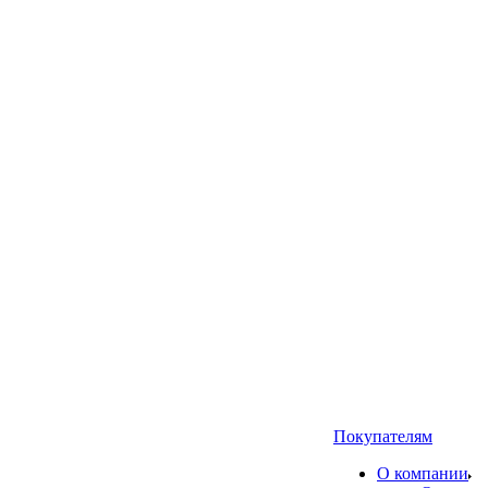
Покупателям
О компании