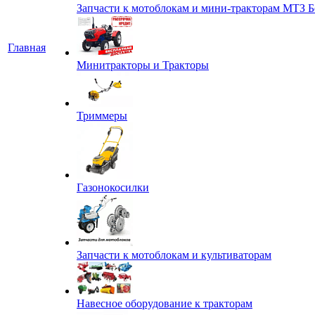
Запчасти к мотоблокам и мини-тракторам МТЗ Б
Главная
Минитракторы и Тракторы
Триммеры
Газонокосилки
Запчасти к мотоблокам и культиваторам
Навесное оборудование к тракторам