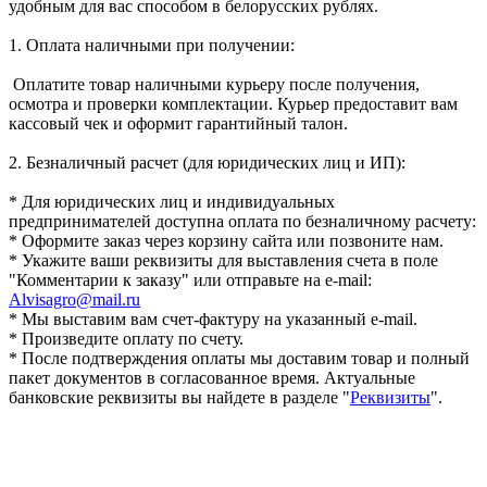
удобным для вас способом в белорусских рублях.
1. Оплата наличными при получении:
Оплатите товар наличными курьеру после получения,
осмотра и проверки комплектации. Курьер предоставит вам
кассовый чек и оформит гарантийный талон.
2. Безналичный расчет (для юридических лиц и ИП):
* Для юридических лиц и индивидуальных
предпринимателей доступна оплата по безналичному расчету:
* Оформите заказ через корзину сайта или позвоните нам.
* Укажите ваши реквизиты для выставления счета в поле
"Комментарии к заказу" или отправьте на e-mail:
Alvisagro@mail.ru
* Мы выставим вам счет-фактуру на указанный e-mail.
* Произведите оплату по счету.
* После подтверждения оплаты мы доставим товар и полный
пакет документов в согласованное время. Актуальные
банковские реквизиты вы найдете в разделе "
Реквизиты
".