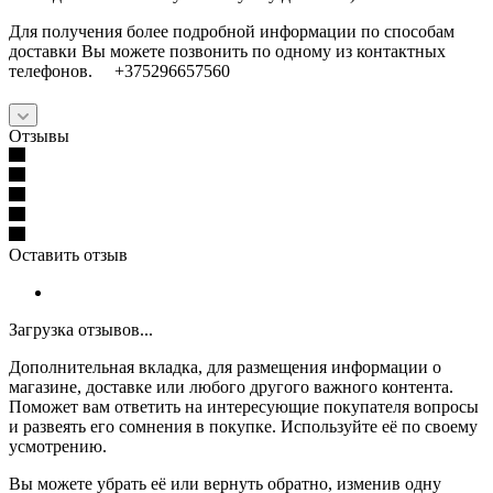
Для получения более подробной информации по способам
доставки Вы можете позвонить по одному из контактных
телефонов. +375296657560
Отзывы
Оставить отзыв
Загрузка отзывов...
Дополнительная вкладка, для размещения информации о
магазине, доставке или любого другого важного контента.
Поможет вам ответить на интересующие покупателя вопросы
и развеять его сомнения в покупке. Используйте её по своему
усмотрению.
Вы можете убрать её или вернуть обратно, изменив одну