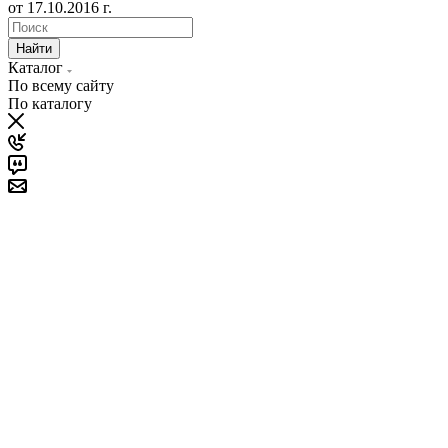
от 17.10.2016 г.
Найти
Каталог
По всему сайту
По каталогу