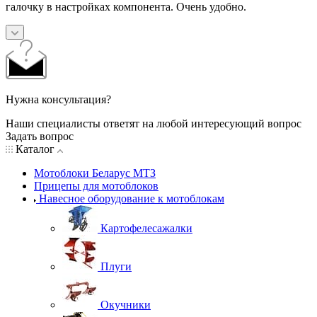
галочку в настройках компонента. Очень удобно.
Нужна консультация?
Наши специалисты ответят на любой интересующий вопрос
Задать вопрос
Каталог
Мотоблоки Беларус МТЗ
Прицепы для мотоблоков
Навесное оборудование к мотоблокам
Картофелесажалки
Плуги
Окучники