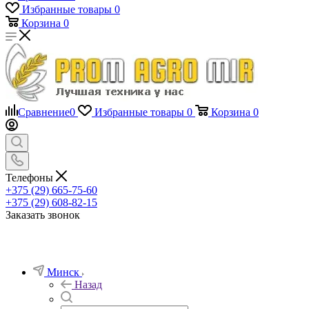
Избранные товары
0
Корзина
0
Сравнение
0
Избранные товары
0
Корзина
0
Телефоны
+375 (29) 665-75-60
+375 (29) 608-82-15
Заказать звонок
Минск
Назад