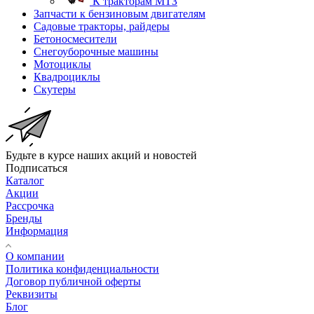
К тракторам МТЗ
Запчасти к бензиновым двигателям
Садовые тракторы, райдеры
Бетоносмесители
Снегоуборочные машины
Мотоциклы
Квадроциклы
Скутеры
Будьте в курсе наших акций и новостей
Подписаться
Каталог
Акции
Рассрочка
Бренды
Информация
О компании
Политика конфиденциальности
Договор публичной оферты
Реквизиты
Блог