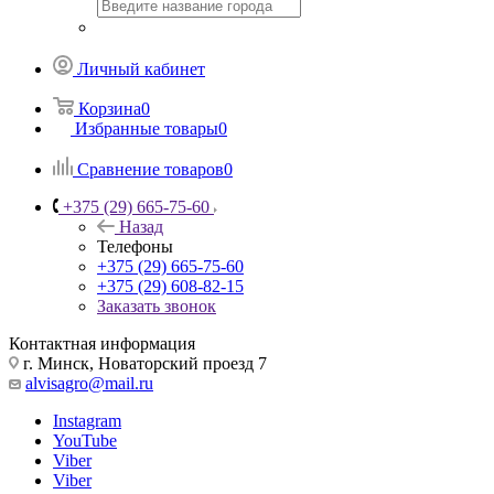
Личный кабинет
Корзина
0
Избранные товары
0
Сравнение товаров
0
+375 (29) 665-75-60
Назад
Телефоны
+375 (29) 665-75-60
+375 (29) 608-82-15
Заказать звонок
Контактная информация
г. Минск, Новаторский проезд 7
alvisagro@mail.ru
Instagram
YouTube
Viber
Viber