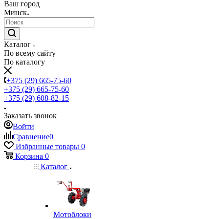
Ваш город
Минск
Каталог
По всему сайту
По каталогу
+375 (29) 665-75-60
+375 (29) 665-75-60
+375 (29) 608-82-15
Заказать звонок
Войти
Сравнение
0
Избранные товары
0
Корзина
0
Каталог
Мотоблоки