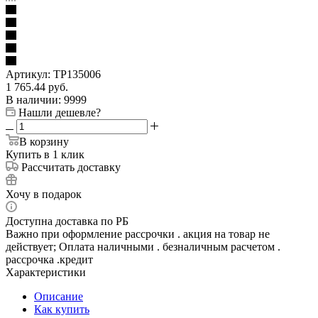
Артикул:
TP135006
1 765.44
руб.
В наличии
: 9999
Нашли дешевле?
В корзину
Купить в 1 клик
Рассчитать доставку
Хочу в подарок
Доступна доставка по РБ
Важно при оформление рассрочки . акция на товар не
действует; Оплата наличными . безналичным расчетом .
рассрочка .кредит
Характеристики
Описание
Как купить