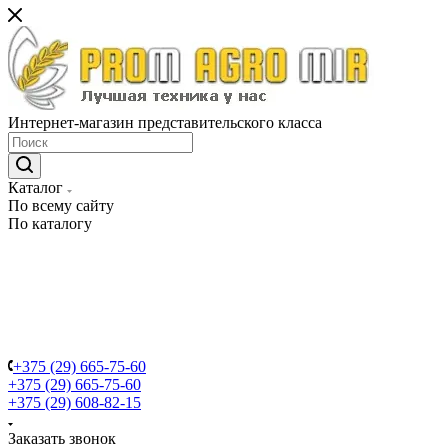
Интернет-магазин представительского класса
Каталог
По всему сайту
По каталогу
+375 (29) 665-75-60
+375 (29) 665-75-60
+375 (29) 608-82-15
Заказать звонок