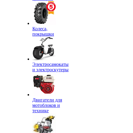
Колеса,
покрышки
Электросамокаты
и электроскутеры
Двигатели для
мотоблоков и
технике