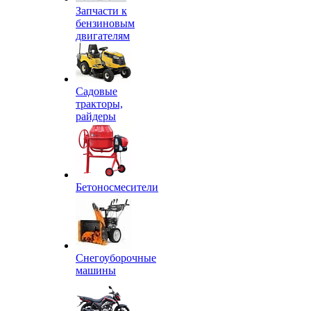
Запчасти к
бензиновым
двигателям
Садовые
тракторы,
райдеры
Бетоносмесители
Снегоуборочные
машины