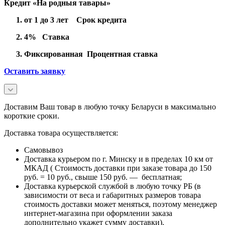
Кредит «На родныя тавары»
от 1 до 3 лет Срок кредита
4% Ставка
Фиксированная Процентная ставка
Оставить заявку
Доставим Ваш товар в любую точку Беларуси в максимально
короткие сроки.
Доставка товара осуществляется:
Самовывоз
Доставка курьером по г. Минску и в пределах 10 км от
МКАД ( Стоимость доставки при заказе товара до 150
руб. = 10 руб., свыше 150 руб. — бесплатная;
Доставка курьерской службой в любую точку РБ (в
зависимости от веса и габаритных размеров товара
стоимость доставки может меняться, поэтому менеджер
интернет-магазина при оформлении заказа
дополнительно укажет сумму доставки).