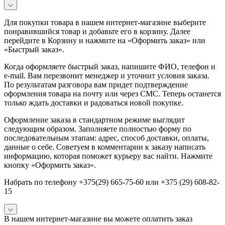
Для покупки товара в нашем интернет-магазине выберите
понравившийся товар и добавьте его в корзину. Далее
перейдите в Корзину и нажмите на «Оформить заказ» или
«Быстрый заказ».
Когда оформляете быстрый заказ, напишите ФИО, телефон и
e-mail. Вам перезвонит менеджер и уточнит условия заказа.
По результатам разговора вам придет подтверждение
оформления товара на почту или через СМС. Теперь останется
только ждать доставки и радоваться новой покупке.
Оформление заказа в стандартном режиме выглядит
следующим образом. Заполняете полностью форму по
последовательным этапам: адрес, способ доставки, оплаты,
данные о себе. Советуем в комментарии к заказу написать
информацию, которая поможет курьеру вас найти. Нажмите
кнопку «Оформить заказ».
Набрать по телефону +375(29) 665-75-60 или +375 (29) 608-82-
15
В нашем интернет-магазине вы можете оплатить заказ