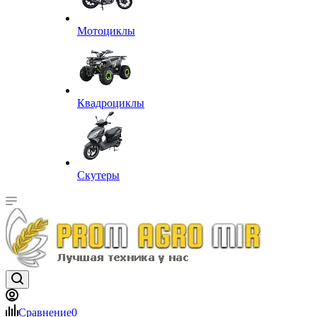
Мотоциклы
Квадроциклы
Скутеры
Сравнение
0